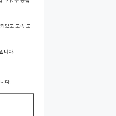
입니다. 두 등급
출되었고 고속 도
입니다.
니다.