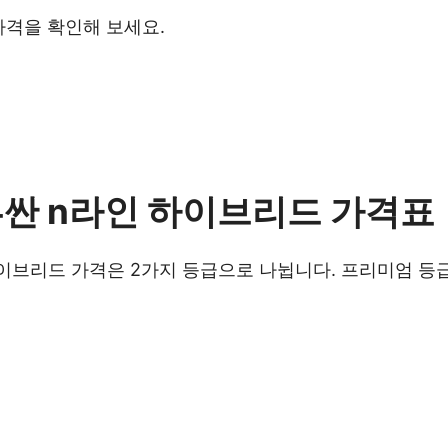
가격을 확인해 보세요.
 투싼 n라인 하이브리드 가격표
 하이브리드 가격은 2가지 등급으로 나뉩니다. 프리미엄 