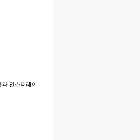
등급과 인스퍼레이