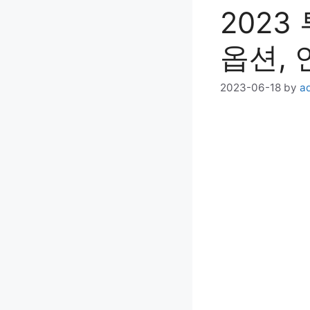
2023
옵션, 
2023-06-18
by
a