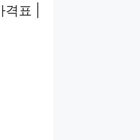
가격표 |