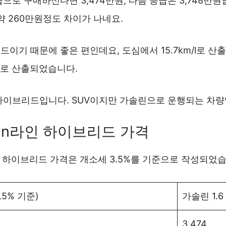
으로 구매하신다면 3,474만원, 다음 등급은 3,748만원
약 260만원정도 차이가 나네요.
이기 때문에 좋은 편인데요, 도심에서 15.7km/l로 산
/l로 산출되었습니다.
하이브리드입니다. SUV이지만 가솔린으로 운행되는 차량
 n라인 하이브리드 가격
 하이브리드 가격은 개소세 3.5%를 기준으로 작성되었습
.5% 기준)
가솔린 1.6
3,474