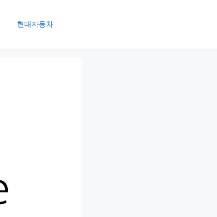
현대자동차