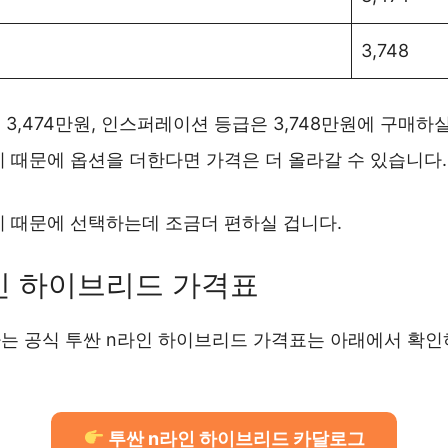
3,748
3,474만원, 인스퍼레이션 등급은 3,748만원에 구매하실
 때문에 옵션을 더한다면 가격은 더 올라갈 수 있습니다.
기 때문에 선택하는데 조금더 편하실 겁니다.
인 하이브리드 가격표
는 공식 투싼 n라인 하이브리드 가격표는 아래에서 확인
투싼 n라인 하이브리드 카달로그