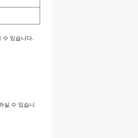
 수 있습니다.
하실 수 있습니