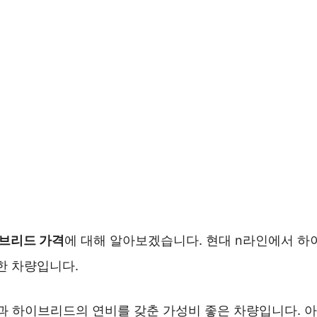
이브리드 가격
에 대해 알아보겠습니다. 현대 n라인에서 
한 차량입니다.
과 하이브리드의 연비를 갖춘 가성비 좋은 차량입니다. 아