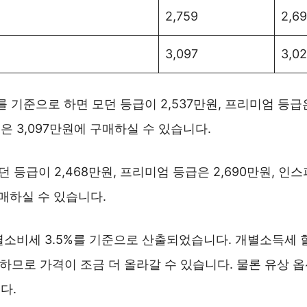
2,759
2,6
3,097
3,0
를 기준으로 하면 모던 등급이 2,537만원, 프리미엄 등급은 
 3,097만원에 구매하실 수 있습니다.
모던 등급이 2,468만원, 프리미엄 등급은 2,690만원, 
구매하실 수 있습니다.
별소비세 3.5%를 기준으로 산출되었습니다. 개별소득세 
야 하므로 가격이 조금 더 올라갈 수 있습니다. 물론 유상 
다.