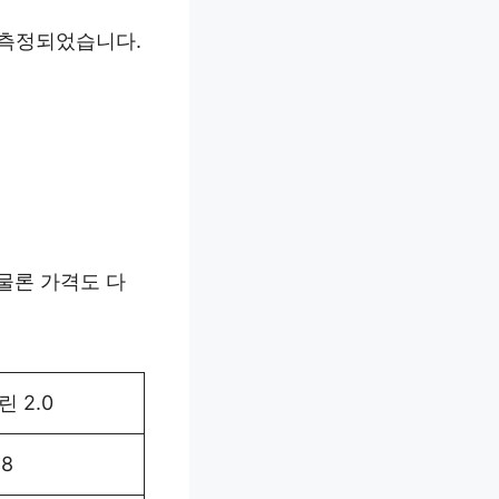
로 측정되었습니다.
 물론 가격도 다
 2.0
68