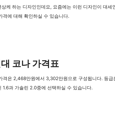
연상케 하는 디자인인데요, 요즘에는 이런 디자인이 대세
가격에 대해 확인하실 수 있습니다.
현대 코나 가격표
가격은 2,468만원에서 3,302만원으로 구성됩니다. 등급
 1.6과 가솔린 2.0중에 선택하실 수 있습니다.