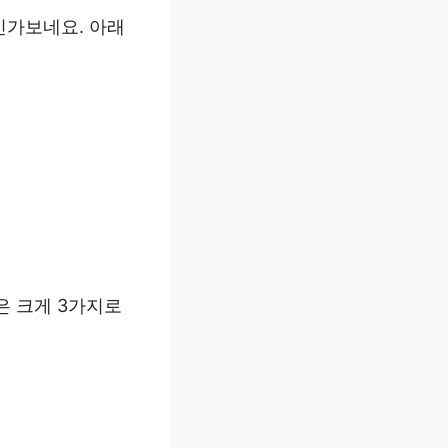
인가보네요. 아래
은 크게 3가지로