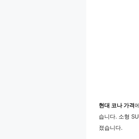
현대 코나 가격
습니다. 소형 
졌습니다.