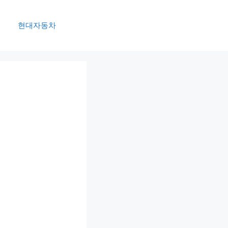
현대자동차