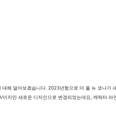
에 대해 알아보겠습니다. 2023년형으로 더 올 뉴 코나가
SUV이지만 새로운 디자인으로 변경되었는데요, 캐릭터 라