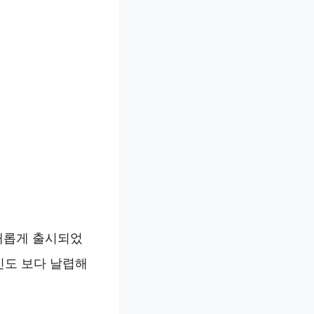
 새롭게 출시되었
인도 보다 날렵해