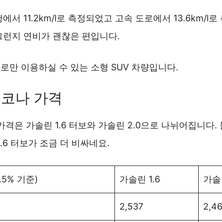
에서 11.2km/l로 측정되었고 고속 도로에서 13.6km/l
그런지 연비가 괜찮은 편입니다.
만 이용하실 수 있는 소형 SUV 차량입니다.
 코나 가격
가격은 가솔린 1.6 터보와 가솔린 2.0으로 나뉘어집니다.
.6 터보가 조금 더 비싸네요.
.5% 기준)
가솔린 1.6
가솔린
2,537
2,4