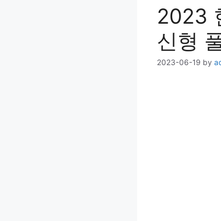
2023
신형 
2023-06-19
by
a