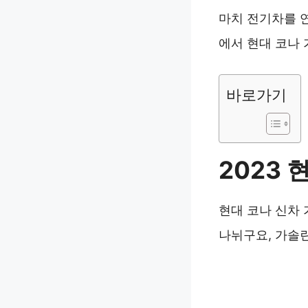
마치 전기차를 
에서 현대 코나 
바로가기
2023 
현대 코나 신차 
나뉘구요, 가솔린