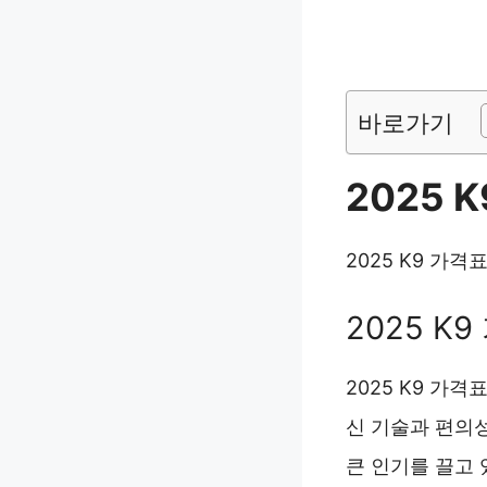
바로가기
2025 
2025 K9 가
2025 K
2025 K9 가
신 기술과 편의
큰 인기를 끌고 