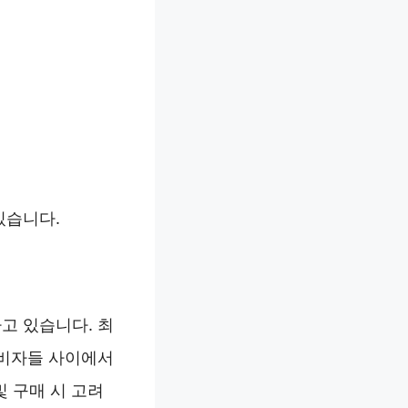
있습니다.
고 있습니다. 최
소비자들 사이에서
및 구매 시 고려