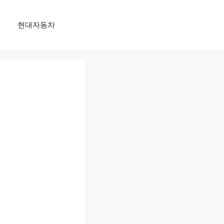
현대자동차