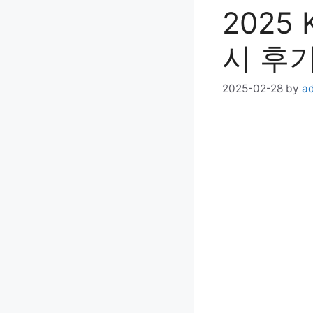
2025
시 후
2025-02-28
by
a