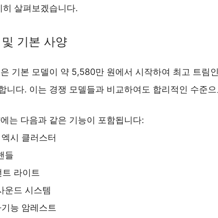
세히 살펴보겠습니다.
 및 기본 사양
가격은 기본 모델이 약 5,580만 원에서 시작하여 최고 트
 달합니다. 이는 경쟁 모델들과 비교하여도 합리적인 수준
에는 다음과 같은 기능이 포함됩니다:
 엑시 클러스터
핸들
언트 라이트
사운드 시스템
다기능 암레스트