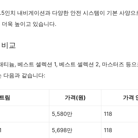
14.5인치 내비게이션과 다양한 안전 시스템이 기본 사양
 더욱 높이고 있습니다.
 비교
래티늄, 베스트 셀렉션 1, 베스트 셀렉션 2, 마스터즈 등으
는 다음과 같습니다:
트림
가격(원)
가격 
5,580만
118
1
5,698만
118