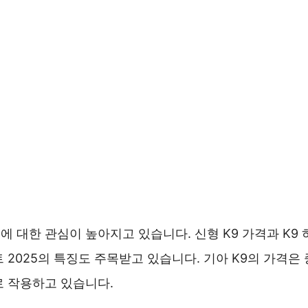
격표에 대한 관심이 높아지고 있습니다. 신형 K9 가격과 K9
 2025의 특징도 주목받고 있습니다. 기아 K9의 가격은
로 작용하고 있습니다.