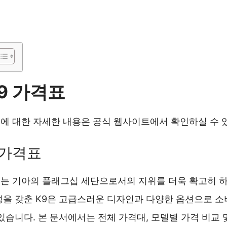
K9 가격표
격표에 대한 자세한 내용은 공식 웹사이트에서 확인하실 수 
9 가격표
격표는 기아의 플래그십 세단으로서의 지위를 더욱 확고히 하
성을 갖춘 K9은 고급스러운 디자인과 다양한 옵션으로 
있습니다. 본 문서에서는 전체 가격대, 모델별 가격 비교 