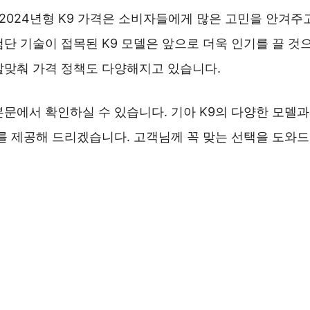
 2024년형 K9 가격은 소비자들에게 많은 고민을 안겨주
단 기술이 접목된 K9 모델은 앞으로 더욱 인기를 끌 것
발맞춰 가격 정책도 다양해지고 있습니다.
문에서 확인하실 수 있습니다. 기아 K9의 다양한 모델과
보를 제공해 드리겠습니다. 고객님께 꼭 맞는 선택을 도와