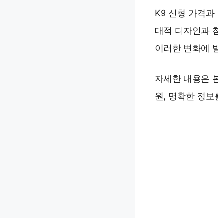
K9 신형 가격과
대적 디자인과 첨
이러한 변화에 
자세한 내용은 본
원, 명확한 정