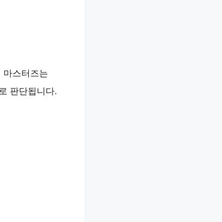
림인 마스터즈는
으로 판단됩니다.