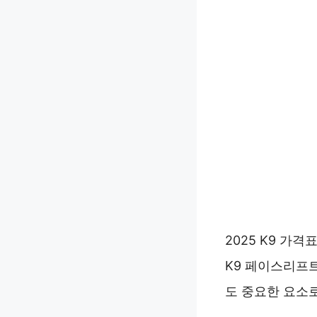
2025 K9 가
K9 페이스리프트
도 중요한 요소