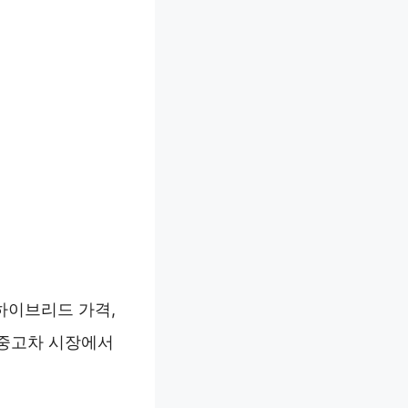
 하이브리드 가격,
 중고차 시장에서