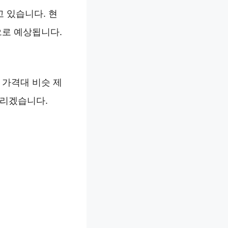
고 있습니다. 현
으로 예상됩니다.
 가격대 비슷 제
드리겠습니다.