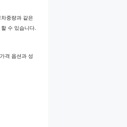
 공차중량과 같은
 할 수 있습니다.
 가격 옵션과 성