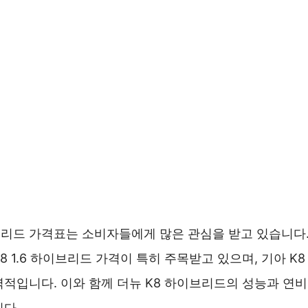
이브리드 가격표는 소비자들에게 많은 관심을 받고 있습니다.
8 1.6 하이브리드 가격이 특히 주목받고 있으며, 기아 K
력적입니다. 이와 함께 더뉴 K8 하이브리드의 성능과 연
니다.