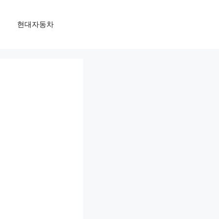
현대자동차