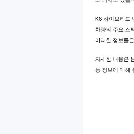
K8 하이브리드
차량의 주요 스펙
이러한 정보들은
자세한 내용은 
능 정보에 대해