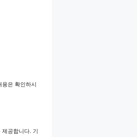
 내용은 확인하시
 제공합니다. 기