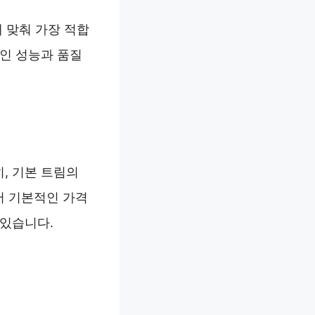
에 맞춰 가장 적합
적인 성능과 품질
히, 기본 트림의
서 기본적인 가격
 있습니다.