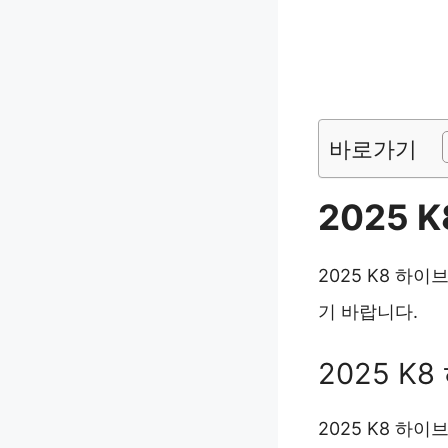
바로가기
2025 
2025 K8 하
기 바랍니다.
2025 K
2025 K8 하