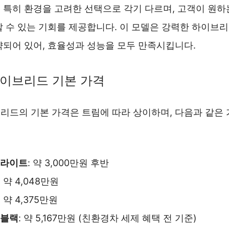
 특히 환경을 고려한 선택으로 각기 다르며, 고객이 원하
할 수 있는 기회를 제공합니다. 이 모델은 강력한 하이브
약되어 있어, 효율성과 성능을 모두 만족시킵니다.
 하이브리드 기본 가격
이브리드의 기본 가격은 트림에 따라 상이하며, 다음과 같은
 라이트
: 약 3,000만원 후반
: 약 4,048만원
: 약 4,375만원
 블랙
: 약 5,167만원 (친환경차 세제 혜택 전 기준)