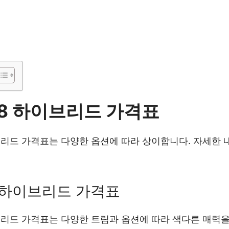
K8 하이브리드 가격표
이브리드 가격표는 다양한 옵션에 따라 상이합니다. 자세한
8 하이브리드 가격표
이브리드 가격표는 다양한 트림과 옵션에 따라 색다른 매력을