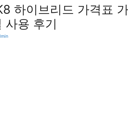
 K8 하이브리드 가격표
실 사용 후기
dmin