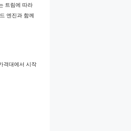
는 트림에 따라
리드 엔진과 함께
 가격대에서 시작