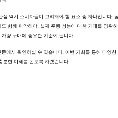
 단점 역시 소비자들이 고려해야 할 요소 중 하나입니다.
도 함께 파악해야, 실제 주행 성능에 대한 기대를 명확히
 차량 구매에 중요한 기준이 됩니다.
본문에서 확인하실 수 있습니다. 이번 기회를 통해 다양한
 충분한 이해를 돕도록 하겠습니다.