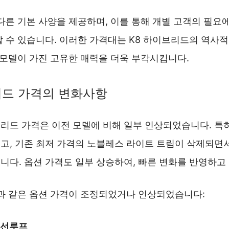
다른 기본 사양을 제공하며, 이를 통해 개별 고객의 필요
할 수 있습니다. 이러한 가격대는 K8 하이브리드의 역사
 모델이 가진 고유한 매력을 더욱 부각시킵니다.
리드 가격의 변화사항
이브리드 가격은 이전 모델에 비해 일부 인상되었습니다. 특
고, 기존 최저 가격의 노블레스 라이트 트림이 삭제되면
니다. 옵션 가격도 일부 상승하여, 빠른 변화를 반영하고
음과 같은 옵션 가격이 조정되었거나 인상되었습니다:
 선루프