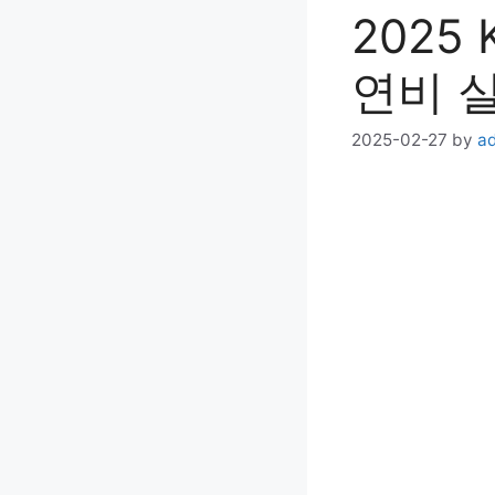
2025
연비 
2025-02-27
by
a