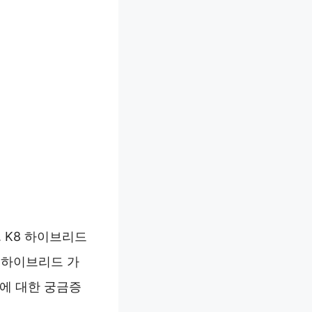
 K8 하이브리드
8 하이브리드 가
비에 대한 궁금증