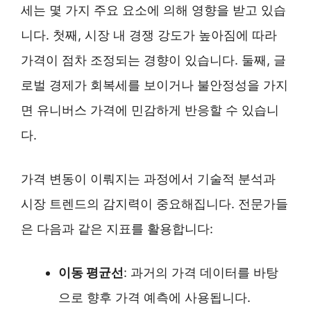
세는 몇 가지 주요 요소에 의해 영향을 받고 있습
니다. 첫째, 시장 내 경쟁 강도가 높아짐에 따라
가격이 점차 조정되는 경향이 있습니다. 둘째, 글
로벌 경제가 회복세를 보이거나 불안정성을 가지
면 유니버스 가격에 민감하게 반응할 수 있습니
다.
가격 변동이 이뤄지는 과정에서 기술적 분석과
시장 트렌드의 감지력이 중요해집니다. 전문가들
은 다음과 같은 지표를 활용합니다:
이동 평균선
: 과거의 가격 데이터를 바탕
으로 향후 가격 예측에 사용됩니다.