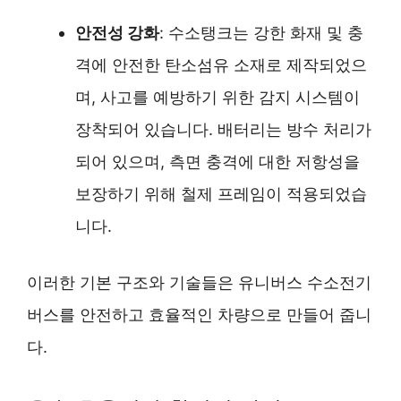
안전성 강화
: 수소탱크는 강한 화재 및 충
격에 안전한 탄소섬유 소재로 제작되었으
며, 사고를 예방하기 위한 감지 시스템이
장착되어 있습니다. 배터리는 방수 처리가
되어 있으며, 측면 충격에 대한 저항성을
보장하기 위해 철제 프레임이 적용되었습
니다.
이러한 기본 구조와 기술들은 유니버스 수소전기
버스를 안전하고 효율적인 차량으로 만들어 줍니
다.