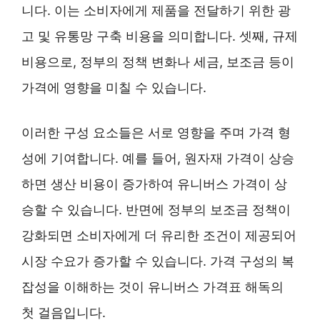
니다. 이는 소비자에게 제품을 전달하기 위한 광
고 및 유통망 구축 비용을 의미합니다. 셋째, 규제
비용으로, 정부의 정책 변화나 세금, 보조금 등이
가격에 영향을 미칠 수 있습니다.
이러한 구성 요소들은 서로 영향을 주며 가격 형
성에 기여합니다. 예를 들어, 원자재 가격이 상승
하면 생산 비용이 증가하여 유니버스 가격이 상
승할 수 있습니다. 반면에 정부의 보조금 정책이
강화되면 소비자에게 더 유리한 조건이 제공되어
시장 수요가 증가할 수 있습니다. 가격 구성의 복
잡성을 이해하는 것이 유니버스 가격표 해독의
첫 걸음입니다.