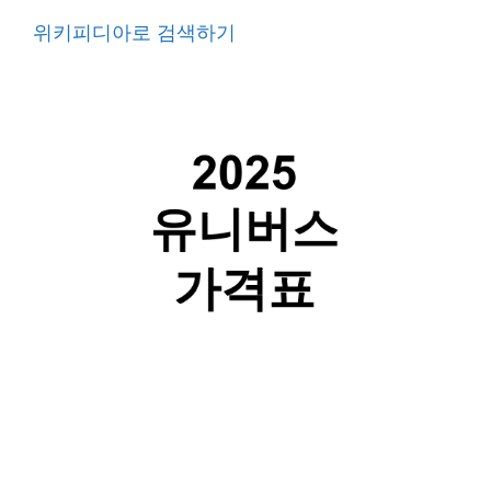
위키피디아로 검색하기