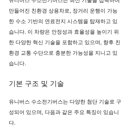
유니버스 수소전기버스는 최신 기술을 접목하여
만들어진 친환경 상용차로, 장거리 운행이 가능
한 수소 기반의 연료전지 시스템을 탑재하고 있
습니다. 이 차량은 안정성과 효율성을 높이기 위
한 다양한 혁신 기술을 포함하고 있으며, 향후 친
환경 교통 수단으로 충분한 가능성을 지니고 있
습니다.
기본 구조 및 기술
유니버스 수소전기버스는 다양한 첨단 기술로 구
성되어 있으며, 다음과 같은 주요 특징이 있습니
다.