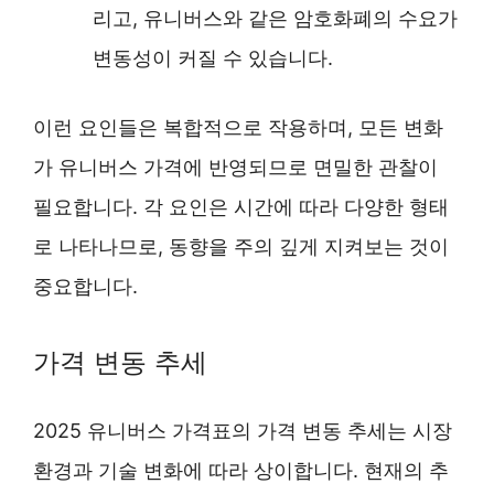
리고, 유니버스와 같은 암호화폐의 수요가
변동성이 커질 수 있습니다.
이런 요인들은 복합적으로 작용하며, 모든 변화
가 유니버스 가격에 반영되므로 면밀한 관찰이
필요합니다. 각 요인은 시간에 따라 다양한 형태
로 나타나므로, 동향을 주의 깊게 지켜보는 것이
중요합니다.
가격 변동 추세
2025 유니버스 가격표의 가격 변동 추세는 시장
환경과 기술 변화에 따라 상이합니다. 현재의 추