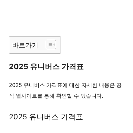
바로가기
2025 유니버스 가격표
2025 유니버스 가격표에 대한 자세한 내용은 공
식 웹사이트를 통해 확인할 수 있습니다.
2025 유니버스 가격표