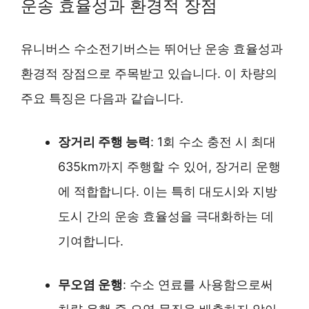
운송 효율성과 환경적 장점
유니버스 수소전기버스는 뛰어난 운송 효율성과
환경적 장점으로 주목받고 있습니다. 이 차량의
주요 특징은 다음과 같습니다.
장거리 주행 능력
: 1회 수소 충전 시 최대
635km까지 주행할 수 있어, 장거리 운행
에 적합합니다. 이는 특히 대도시와 지방
도시 간의 운송 효율성을 극대화하는 데
기여합니다.
무오염 운행
: 수소 연료를 사용함으로써