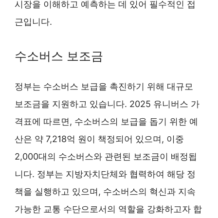
시장을 이해하고 예측하는 데 있어 필수적인 접
근입니다.
수소버스 보조금
정부는 수소버스 보급을 촉진하기 위해 대규모
보조금을 지원하고 있습니다. 2025 유니버스 가
격표에 따르면, 수소버스의 보급을 돕기 위한 예
산은 약 7,218억 원이 책정되어 있으며, 이중
2,000대의 수소버스와 관련된 보조금이 배정됩
니다. 정부는 지방자치단체와 협력하여 해당 정
책을 실행하고 있으며, 수소버스의 혁신과 지속
가능한 교통 수단으로서의 역할을 강화하고자 합