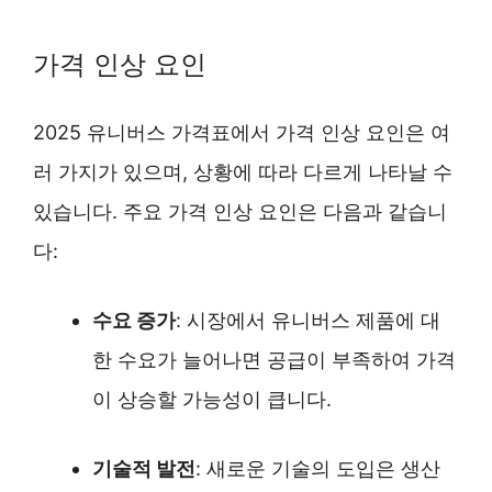
가격 인상 요인
2025 유니버스 가격표에서 가격 인상 요인은 여
러 가지가 있으며, 상황에 따라 다르게 나타날 수
있습니다. 주요 가격 인상 요인은 다음과 같습니
다:
수요 증가
: 시장에서 유니버스 제품에 대
한 수요가 늘어나면 공급이 부족하여 가격
이 상승할 가능성이 큽니다.
기술적 발전
: 새로운 기술의 도입은 생산