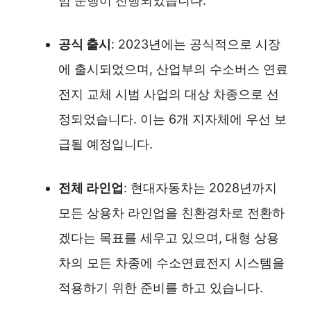
범 운행이 진행되었습니다.
공식 출시
: 2023년에는 공식적으로 시장
에 출시되었으며, 산업부의 수소버스 연료
전지 교체 시범 사업의 대상 차종으로 선
정되었습니다. 이는 6개 지자체에 우선 보
급될 예정입니다.
전체 라인업
: 현대자동차는 2028년까지
모든 상용차 라인업을 친환경차로 전환하
겠다는 목표를 세우고 있으며, 대형 상용
차의 모든 차종에 수소연료전지 시스템을
적용하기 위한 준비를 하고 있습니다.