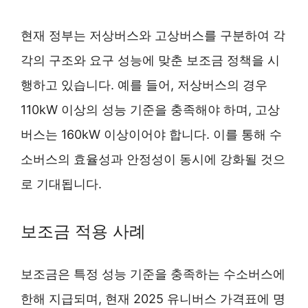
현재 정부는 저상버스와 고상버스를 구분하여 각
각의 구조와 요구 성능에 맞춘 보조금 정책을 시
행하고 있습니다. 예를 들어, 저상버스의 경우
110kW 이상의 성능 기준을 충족해야 하며, 고상
버스는 160kW 이상이어야 합니다. 이를 통해 수
소버스의 효율성과 안정성이 동시에 강화될 것으
로 기대됩니다.
보조금 적용 사례
보조금은 특정 성능 기준을 충족하는 수소버스에
한해 지급되며, 현재 2025 유니버스 가격표에 명