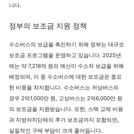
니다.
정부의 보조금 지원 정책
수소버스의 보급을 촉진하기 위해 정부는 대규모
보조금 프로그램을 운영하고 있습니다. 2025년
에는 약 7,218억 원의 예산이 수소차 보급을 위해
배정되며, 이 중 수소버스에 대한 보조금은 중요
한 비중을 차지합니다. 수소버스는 저상버스의
경우 2억1,000만 원, 고상버스는 2억6,000만 원
의 보조금을 지원받습니다. 또한, 스택 교체 비용
과 지방자치단체의 추가 보조금까지 포함되면,
실질적인 구매 부담이 크게 줄어듭니다.