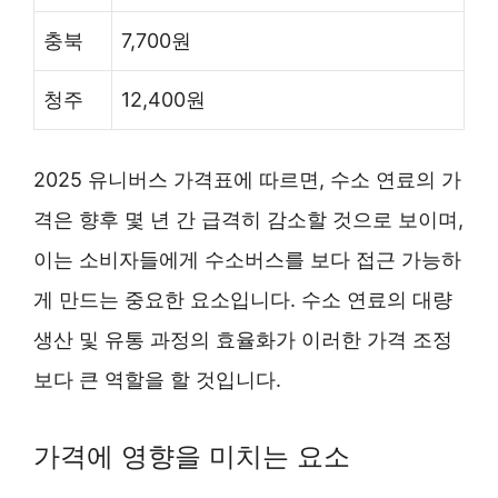
충북
7,700원
청주
12,400원
2025 유니버스 가격표에 따르면, 수소 연료의 가
격은 향후 몇 년 간 급격히 감소할 것으로 보이며,
이는 소비자들에게 수소버스를 보다 접근 가능하
게 만드는 중요한 요소입니다. 수소 연료의 대량
생산 및 유통 과정의 효율화가 이러한 가격 조정
보다 큰 역할을 할 것입니다.
가격에 영향을 미치는 요소