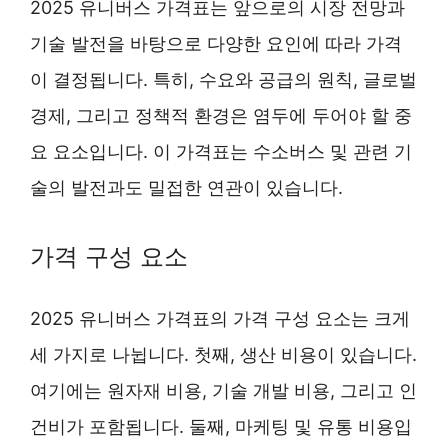
2025 유니버스 가격표는 앞으로의 시장 전망과
기술 발전을 바탕으로 다양한 요인에 따라 가격
이 결정됩니다. 특히, 수요와 공급의 원칙, 글로벌
경제, 그리고 정책적 환경은 염두에 두어야 할 중
요 요소입니다. 이 가격표는 수소버스 및 관련 기
술의 발전과도 밀접한 연관이 있습니다.
가격 구성 요소
2025 유니버스 가격표의 가격 구성 요소는 크게
세 가지로 나뉩니다. 첫째, 생산 비용이 있습니다.
여기에는 원자재 비용, 기술 개발 비용, 그리고 인
건비가 포함됩니다. 둘째, 마케팅 및 유통 비용입