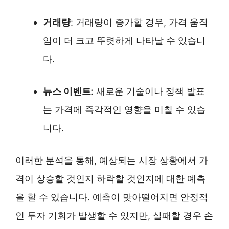
거래량
: 거래량이 증가할 경우, 가격 움직
임이 더 크고 뚜렷하게 나타날 수 있습니
다.
뉴스 이벤트
: 새로운 기술이나 정책 발표
는 가격에 즉각적인 영향을 미칠 수 있습
니다.
이러한 분석을 통해, 예상되는 시장 상황에서 가
격이 상승할 것인지 하락할 것인지에 대한 예측
을 할 수 있습니다. 예측이 맞아떨어지면 안정적
인 투자 기회가 발생할 수 있지만, 실패할 경우 손