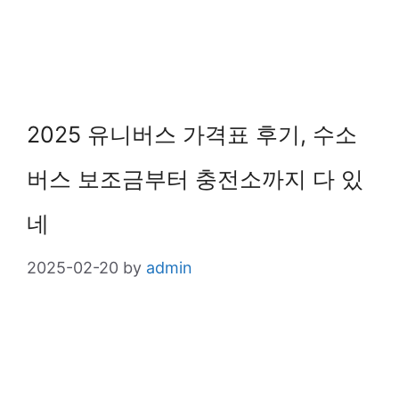
2025 유니버스 가격표 후기, 수소
버스 보조금부터 충전소까지 다 있
네
2025-02-20
by
admin