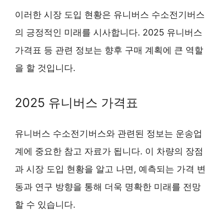
이러한 시장 도입 현황은 유니버스 수소전기버스
의 긍정적인 미래를 시사합니다. 2025 유니버스
가격표 등 관련 정보는 향후 구매 계획에 큰 역할
을 할 것입니다.
2025 유니버스 가격표
유니버스 수소전기버스와 관련된 정보는 운송업
계에 중요한 참고 자료가 됩니다. 이 차량의 장점
과 시장 도입 현황을 알고 나면, 예측되는 가격 변
동과 연구 방향을 통해 더욱 명확한 미래를 전망
할 수 있습니다.