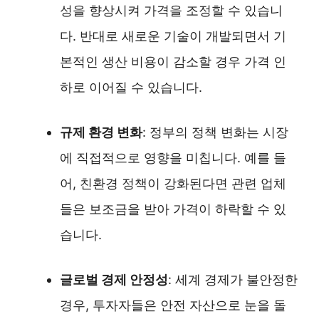
성을 향상시켜 가격을 조정할 수 있습니
다. 반대로 새로운 기술이 개발되면서 기
본적인 생산 비용이 감소할 경우 가격 인
하로 이어질 수 있습니다.
규제 환경 변화
: 정부의 정책 변화는 시장
에 직접적으로 영향을 미칩니다. 예를 들
어, 친환경 정책이 강화된다면 관련 업체
들은 보조금을 받아 가격이 하락할 수 있
습니다.
글로벌 경제 안정성
: 세계 경제가 불안정한
경우, 투자자들은 안전 자산으로 눈을 돌