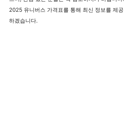
2025 유니버스 가격표를 통해 최신 정보를 제공
하겠습니다.