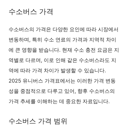
수소버스 가격
수소버스의 가격은 다양한 요인에 따라 시장에서
변동하며, 특히 수소 연료의 가격과 지역적 차이
에 큰 영향을 받습니다. 현재 수소 충전 요금은 지
역별로 다르며, 이로 인해 같은 수소버스라도 지
역에 따라 가격 차이가 발생할 수 있습니다.
2025 유니버스 가격표에서는 이러한 가격 변동
성을 중점적으로 다루고 있어, 향후 수소버스의
가격 추세를 이해하는 데 중요한 자료입니다.
수소버스 가격 범위