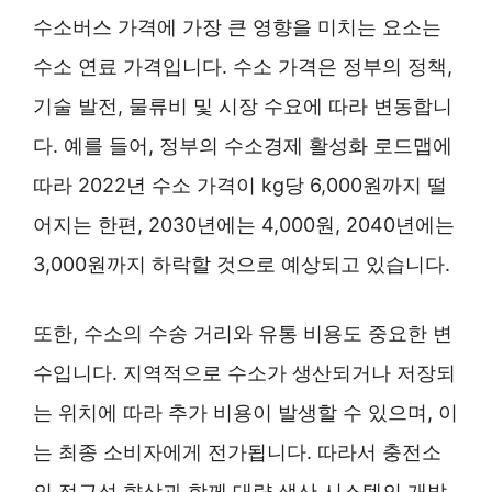
수소버스 가격에 가장 큰 영향을 미치는 요소는
수소 연료 가격입니다. 수소 가격은 정부의 정책,
기술 발전, 물류비 및 시장 수요에 따라 변동합니
다. 예를 들어, 정부의 수소경제 활성화 로드맵에
따라 2022년 수소 가격이 kg당 6,000원까지 떨
어지는 한편, 2030년에는 4,000원, 2040년에는
3,000원까지 하락할 것으로 예상되고 있습니다.
또한, 수소의 수송 거리와 유통 비용도 중요한 변
수입니다. 지역적으로 수소가 생산되거나 저장되
는 위치에 따라 추가 비용이 발생할 수 있으며, 이
는 최종 소비자에게 전가됩니다. 따라서 충전소
의 접근성 향상과 함께 대량 생산 시스템의 개발