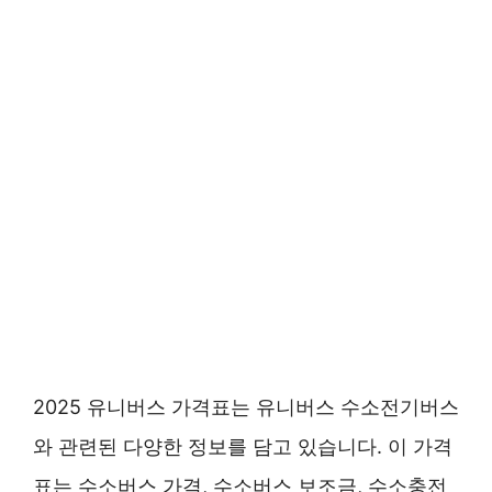
2025 유니버스 가격표는 유니버스 수소전기버스
와 관련된 다양한 정보를 담고 있습니다. 이 가격
표는 수소버스 가격, 수소버스 보조금, 수소충전