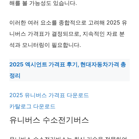
해를 볼 가능성도 있습니다.
이러한 여러 요소를 종합적으로 고려해 2025 유
니버스 가격표가 결정되므로, 지속적인 자료 분
석과 모니터링이 필요합니다.
2025 엑시언트 가격표 후기, 현대자동차가격 총
정리
2025 유니버스 가격표 다운로드
카탈로그 다운로드
유니버스 수소전기버스