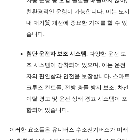
차량 운행 중 오염 물질을 배출하지 않아,
친환경적인 운행이 가능합니다. 이는 도시
내 대기質 개선에 중요한 기여를 할 수 있
습니다.
첨단 운전자 보조 시스템
: 다양한 운전 보
조 시스템이 장착되어 있으며, 이는 운전
자의 편안함과 안전을 보장합니다. 스마트
크루즈 컨트롤, 전방 충돌 방지 보조, 차선
이탈 경고 및 운전 상태 경고 시스템이 포
함되어 있습니다.
이러한 요소들은 유니버스 수소전기버스가 미래