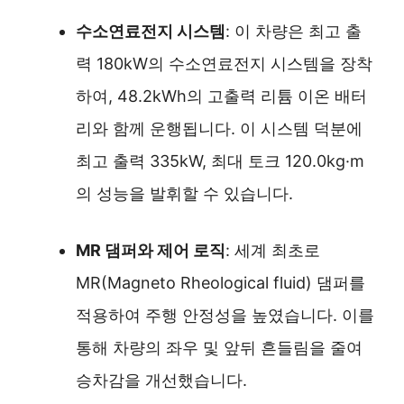
수소연료전지 시스템
: 이 차량은 최고 출
력 180kW의 수소연료전지 시스템을 장착
하여, 48.2kWh의 고출력 리튬 이온 배터
리와 함께 운행됩니다. 이 시스템 덕분에
최고 출력 335kW, 최대 토크 120.0kg·m
의 성능을 발휘할 수 있습니다.
MR 댐퍼와 제어 로직
: 세계 최초로
MR(Magneto Rheological fluid) 댐퍼를
적용하여 주행 안정성을 높였습니다. 이를
통해 차량의 좌우 및 앞뒤 흔들림을 줄여
승차감을 개선했습니다.