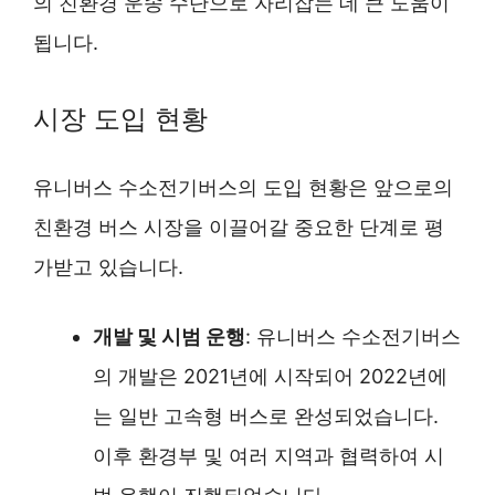
의 친환경 운송 수단으로 자리잡는 데 큰 도움이
됩니다.
시장 도입 현황
유니버스 수소전기버스의 도입 현황은 앞으로의
친환경 버스 시장을 이끌어갈 중요한 단계로 평
가받고 있습니다.
개발 및 시범 운행
: 유니버스 수소전기버스
의 개발은 2021년에 시작되어 2022년에
는 일반 고속형 버스로 완성되었습니다.
이후 환경부 및 여러 지역과 협력하여 시