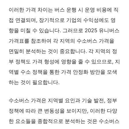
이러한 가격 차이는 버스 운행 시 운영 비용에 직
접 연결되며, 장기적으로 기업의 수익성에도 영
향을 미칠 수 있습니다. 그러므로 2025 유니버스
가격표를 참조하여 각 지역의 수소버스 가격을
면밀히 분석하는 것이 중요합니다. 각 지역의 정
부 정책도 가격 형성에 영향을 줄 수 있으므로, 지
역별 수소 정책을 통한 가격 안정화 방안을 모색
하는 것이 필요합니다.
수소버스 가격은 지역별 요인과 기술 발전, 정부
정책에 따라 큰 변동성을 보이지만, 이러한 다양
한 요소들을 종합적으로 분석하는 것은 수소버스