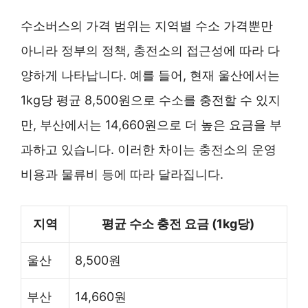
수소버스의 가격 범위는 지역별 수소 가격뿐만
아니라 정부의 정책, 충전소의 접근성에 따라 다
양하게 나타납니다. 예를 들어, 현재 울산에서는
1kg당 평균 8,500원으로 수소를 충전할 수 있지
만, 부산에서는 14,660원으로 더 높은 요금을 부
과하고 있습니다. 이러한 차이는 충전소의 운영
비용과 물류비 등에 따라 달라집니다.
지역
평균 수소 충전 요금 (1kg당)
울산
8,500원
부산
14,660원