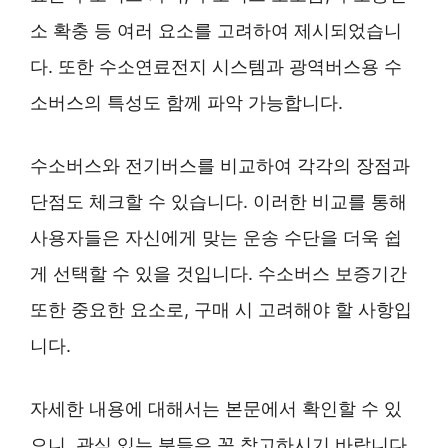
소 확충 등 여러 요소를 고려하여 제시되었습니
다. 또한 수소연료전지 시스템과 광역버스용 수
소버스의 특성도 함께 파악 가능합니다.
수소버스와 전기버스를 비교하여 각각의 장점과
단점도 체크할 수 있습니다. 이러한 비교를 통해
사용자들은 자신에게 맞는 운송 수단을 더욱 쉽
게 선택할 수 있을 것입니다. 수소버스 보증기간
또한 중요한 요소로, 구매 시 고려해야 할 사항입
니다.
자세한 내용에 대해서는 본문에서 확인할 수 있
으니, 관심 있는 분들은 꼭 참고하시기 바랍니다.