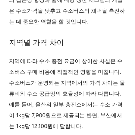
은 수소가격을 낮추고 수소버스의 채택을 촉진하
는 데 중요한 역할을 할 것입니다.
지역별 가격 차이
지역에 따라 수소 충전 요금이 상이한 사실은 수
소버스 구매 비용에 직접적인 영향을 미칩니다.
수소버스가 운영되는 지역에서의 가격 차이는 물
류비와 수소 공급망의 효율성에 따라 다릅니다.
예를 들어, 울산의 일부 충전소에서는 수소 가격
이 1kg당 7,900원으로 제공되는 반면, 부산에서
는 1kg당 12,100원에 달합니다.