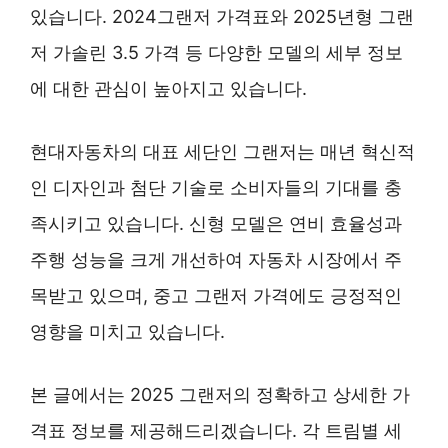
있습니다. 2024그랜저 가격표와 2025년형 그랜
저 가솔린 3.5 가격 등 다양한 모델의 세부 정보
에 대한 관심이 높아지고 있습니다.
현대자동차의 대표 세단인 그랜저는 매년 혁신적
인 디자인과 첨단 기술로 소비자들의 기대를 충
족시키고 있습니다. 신형 모델은 연비 효율성과
주행 성능을 크게 개선하여 자동차 시장에서 주
목받고 있으며, 중고 그랜저 가격에도 긍정적인
영향을 미치고 있습니다.
본 글에서는 2025 그랜저의 정확하고 상세한 가
격표 정보를 제공해드리겠습니다. 각 트림별 세