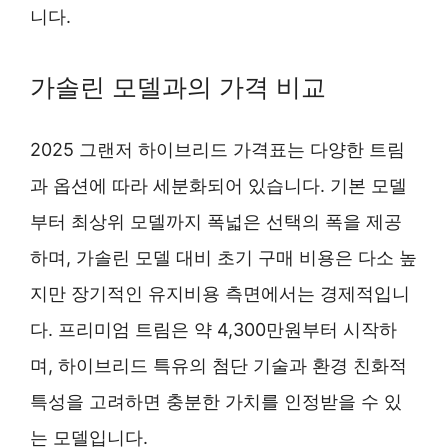
니다.
가솔린 모델과의 가격 비교
2025 그랜저 하이브리드 가격표는 다양한 트림
과 옵션에 따라 세분화되어 있습니다. 기본 모델
부터 최상위 모델까지 폭넓은 선택의 폭을 제공
하며, 가솔린 모델 대비 초기 구매 비용은 다소 높
지만 장기적인 유지비용 측면에서는 경제적입니
다. 프리미엄 트림은 약 4,300만원부터 시작하
며, 하이브리드 특유의 첨단 기술과 환경 친화적
특성을 고려하면 충분한 가치를 인정받을 수 있
는 모델입니다.