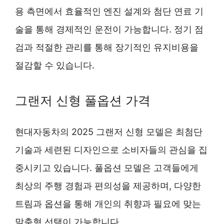
용 측면에서 효율적인 엔진 설계와 첨단 연료 기
술을 통해 경제적인 운전이 가능합니다. 정기 점
검과 적절한 관리를 통해 장기적인 유지비용을
절감할 수 있습니다.
그랜저 신형 풀옵션 가격
현대자동차의 2025 그랜저 신형 모델은 최첨단
기술과 세련된 디자인으로 소비자들의 관심을 집
중시키고 있습니다. 풀옵션 모델은 고객들에게
최상의 주행 경험과 편의성을 제공하며, 다양한
트림과 옵션을 통해 개인의 취향과 필요에 맞는
맞춤형 선택이 가능합니다.