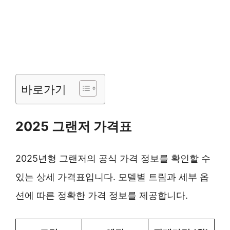
바로가기
2025 그랜저 가격표
2025년형 그랜저의 공식 가격 정보를 확인할 수
있는 상세 가격표입니다. 모델별 트림과 세부 옵
션에 따른 정확한 가격 정보를 제공합니다.