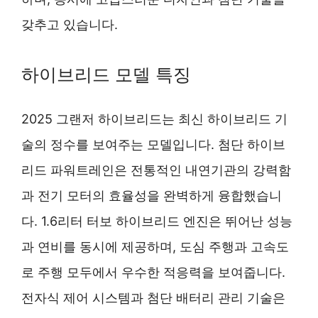
갖추고 있습니다.
하이브리드 모델 특징
2025 그랜저 하이브리드는 최신 하이브리드 기
술의 정수를 보여주는 모델입니다. 첨단 하이브
리드 파워트레인은 전통적인 내연기관의 강력함
과 전기 모터의 효율성을 완벽하게 융합했습니
다. 1.6리터 터보 하이브리드 엔진은 뛰어난 성능
과 연비를 동시에 제공하며, 도심 주행과 고속도
로 주행 모두에서 우수한 적응력을 보여줍니다.
전자식 제어 시스템과 첨단 배터리 관리 기술은