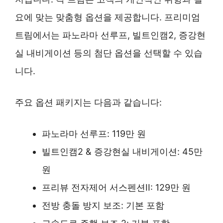
요에 맞는 맞춤형 옵션을 제공합니다. 프리미엄
트림에서는 파노라마 선루프, 빌트인캠2, 증강현
실 내비게이션 등의 첨단 옵션을 선택할 수 있습
니다.
주요 옵션 패키지는 다음과 같습니다:
파노라마 선루프: 119만 원
빌트인캠2 & 증강현실 내비게이션: 45만
원
프리뷰 전자제어 서스펜션II: 129만 원
전방 충돌 방지 보조: 기본 포함