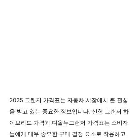
2025 그랜저 가격표는 자동차 시장에서 큰 관심
을 받고 있는 중요한 정보입니다. 신형 그랜저 하
이브리드 가격과 디올뉴그랜저 가격표는 소비자
들에게 매우 중요한 구매 결정 요소로 작용하고