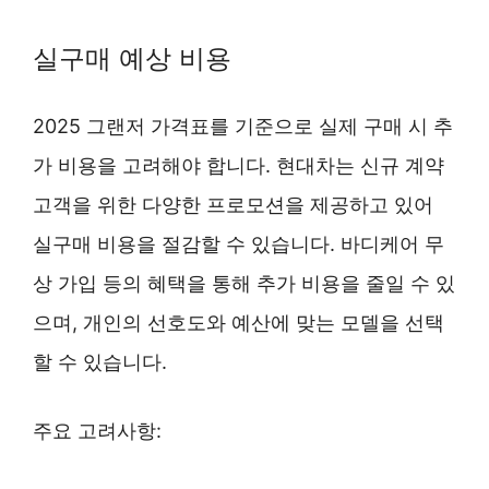
실구매 예상 비용
2025 그랜저 가격표를 기준으로 실제 구매 시 추
가 비용을 고려해야 합니다. 현대차는 신규 계약
고객을 위한 다양한 프로모션을 제공하고 있어
실구매 비용을 절감할 수 있습니다. 바디케어 무
상 가입 등의 혜택을 통해 추가 비용을 줄일 수 있
으며, 개인의 선호도와 예산에 맞는 모델을 선택
할 수 있습니다.
주요 고려사항: