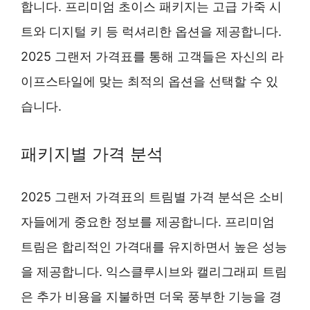
합니다. 프리미엄 초이스 패키지는 고급 가죽 시
트와 디지털 키 등 럭셔리한 옵션을 제공합니다.
2025 그랜저 가격표를 통해 고객들은 자신의 라
이프스타일에 맞는 최적의 옵션을 선택할 수 있
습니다.
패키지별 가격 분석
2025 그랜저 가격표의 트림별 가격 분석은 소비
자들에게 중요한 정보를 제공합니다. 프리미엄
트림은 합리적인 가격대를 유지하면서 높은 성능
을 제공합니다. 익스클루시브와 캘리그래피 트림
은 추가 비용을 지불하면 더욱 풍부한 기능을 경