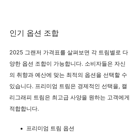
인기 옵션 조합
2025 그랜저 가격표를 살펴보면 각 트림별로 다
양한 옵션 조합이 가능합니다. 소비자들은 자신
의 취향과 예산에 맞는 최적의 옵션을 선택할 수
있습니다. 프리미엄 트림은 경제적인 선택을, 캘
리그래피 트림은 최고급 사양을 원하는 고객에게
적합합니다.
프리미엄 트림 옵션