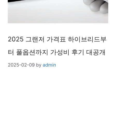
2025 그랜저 가격표 하이브리드부
터 풀옵션까지 가성비 후기 대공개
2025-02-09
by
admin