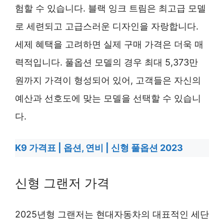
험할 수 있습니다. 블랙 잉크 트림은 최고급 모델
로 세련되고 고급스러운 디자인을 자랑합니다.
세제 혜택을 고려하면 실제 구매 가격은 더욱 매
력적입니다. 풀옵션 모델의 경우 최대 5,373만
원까지 가격이 형성되어 있어, 고객들은 자신의
예산과 선호도에 맞는 모델을 선택할 수 있습니
다.
K9 가격표 | 옵션, 연비 | 신형 풀옵션 2023
신형 그랜저 가격
2025년형 그랜저는 현대자동차의 대표적인 세단