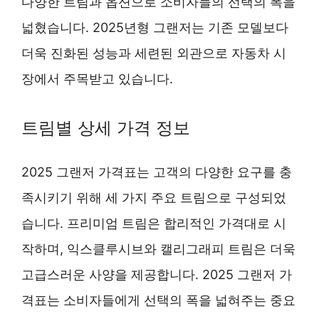
다양한 트림과 옵션으로 소비자들의 선택의 폭을
넓혔습니다. 2025년형 그랜저는 기존 모델보다
더욱 진화된 성능과 세련된 외관으로 자동차 시
장에서 주목받고 있습니다.
트림별 상세 가격 정보
2025 그랜저 가격표는 고객의 다양한 요구를 충
족시키기 위해 세 가지 주요 트림으로 구성되었
습니다. 프리미엄 트림은 합리적인 가격대로 시
작하며, 익스클루시브와 캘리그래피 트림은 더욱
고급스러운 사양을 제공합니다. 2025 그랜저 가
격표는 소비자들에게 선택의 폭을 넓혀주는 중요