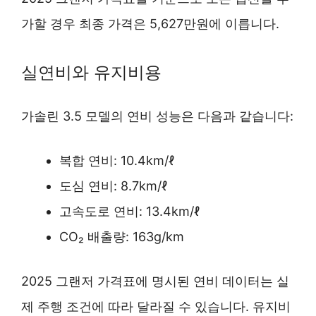
가할 경우 최종 가격은 5,627만원에 이릅니다.
실연비와 유지비용
가솔린 3.5 모델의 연비 성능은 다음과 같습니다:
복합 연비: 10.4km/ℓ
도심 연비: 8.7km/ℓ
고속도로 연비: 13.4km/ℓ
CO₂ 배출량: 163g/km
2025 그랜저 가격표에 명시된 연비 데이터는 실
제 주행 조건에 따라 달라질 수 있습니다. 유지비