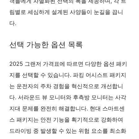
객들에게 차별화된 선택의 폭을 제공하며, 각 트
림별로 세심하게 설계된 사양들이 눈길을 끕니
다.
선택 가능한 옵션 목록
2025 그랜저 가격표에 따르면 다양한 옵션 패키
지를 선택할 수 있습니다. 파킹 어시스트 패키지
는 운전자의 주차 경험을 혁신적으로 개선합니
다. 서라운드 뷰 모니터와 후측방 모니터는 사각
지대 문제를 완전히 해결합니다. 현대 스마트센
스 패키지는 안전 기능을 획기적으로 강화하여
드라이빙 중 발생할 수 있는 위험 요소를 최소화