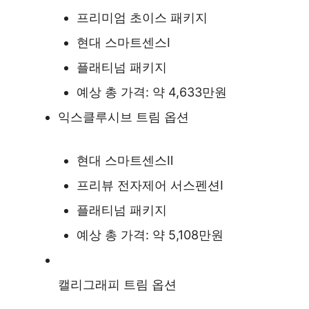
프리미엄 초이스 패키지
현대 스마트센스Ⅰ
플래티넘 패키지
예상 총 가격: 약 4,633만원
익스클루시브 트림 옵션
현대 스마트센스Ⅱ
프리뷰 전자제어 서스펜션Ⅰ
플래티넘 패키지
예상 총 가격: 약 5,108만원
캘리그래피 트림 옵션