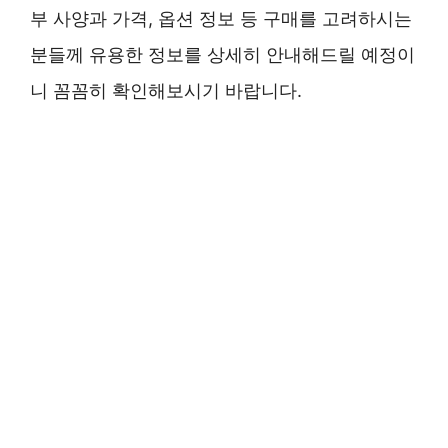
부 사양과 가격, 옵션 정보 등 구매를 고려하시는
분들께 유용한 정보를 상세히 안내해드릴 예정이
니 꼼꼼히 확인해보시기 바랍니다.