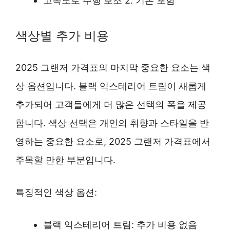
고속도로 주행 보조 2: 기본 포함
색상별 추가 비용
2025 그랜저 가격표의 마지막 중요한 요소는 색
상 옵션입니다. 블랙 익스테리어 트림이 새롭게
추가되어 고객들에게 더 많은 선택의 폭을 제공
합니다. 색상 선택은 개인의 취향과 스타일을 반
영하는 중요한 요소로, 2025 그랜저 가격표에서
주목할 만한 부분입니다.
특징적인 색상 옵션:
블랙 익스테리어 트림: 추가 비용 없음