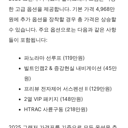
한 고급 옵션을 제공합니다. 기본 가격 4,968만
원에 추가 옵션을 장착할 경우 총 가격은 상승할
수 있습니다. 주요 옵션으로는 다음과 같은 사항
들이 포함됩니다:
파노라마 선루프 (119만원)
빌트인캠2 & 증강현실 내비게이션 (45만
원)
프리뷰 전자제어 서스펜션 II (129만원)
2열 VIP 패키지 (148만원)
HTRAC 사륜구동 (218만원)
2025 그랜저 가격표를 기준으로 모든 옵션을 추