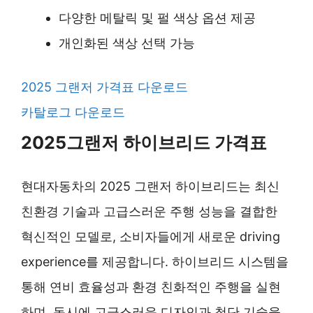
다양한 메탈릭 및 펄 색상 옵션 제공
개인화된 색상 선택 가능
2025 그랜저 가격표 다운로드
카탈로그 다운로드
2025그랜저 하이브리드 가격표
현대자동차의 2025 그랜저 하이브리드는 최신
친환경 기술과 고급스러운 주행 성능을 결합한
혁신적인 모델로, 소비자들에게 새로운 driving
experience를 제공합니다. 하이브리드 시스템을
통해 연비 효율성과 환경 친화적인 주행을 실현
하며, 동시에 고급스러운 디자인과 첨단 기술을