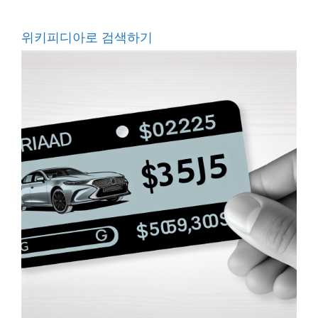
위키피디아로 검색하기