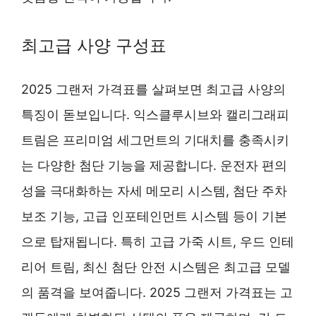
최고급 사양 구성표
2025 그랜저 가격표를 살펴보면 최고급 사양의
특징이 돋보입니다. 익스클루시브와 캘리그래피
트림은 프리미엄 세그먼트의 기대치를 충족시키
는 다양한 첨단 기능을 제공합니다. 운전자 편의
성을 극대화하는 자세 메모리 시스템, 첨단 주차
보조 기능, 고급 인포테인먼트 시스템 등이 기본
으로 탑재됩니다. 특히 고급 가죽 시트, 우드 인테
리어 트림, 최신 첨단 안전 시스템은 최고급 모델
의 품격을 보여줍니다. 2025 그랜저 가격표는 고