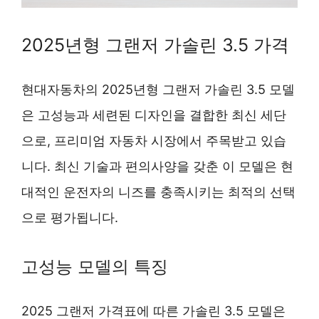
2025년형 그랜저 가솔린 3.5 가격
현대자동차의 2025년형 그랜저 가솔린 3.5 모델
은 고성능과 세련된 디자인을 결합한 최신 세단
으로, 프리미엄 자동차 시장에서 주목받고 있습
니다. 최신 기술과 편의사양을 갖춘 이 모델은 현
대적인 운전자의 니즈를 충족시키는 최적의 선택
으로 평가됩니다.
고성능 모델의 특징
2025 그랜저 가격표에 따른 가솔린 3.5 모델은