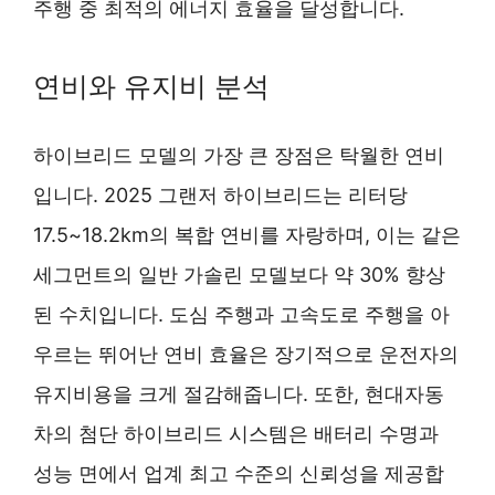
주행 중 최적의 에너지 효율을 달성합니다.
연비와 유지비 분석
하이브리드 모델의 가장 큰 장점은 탁월한 연비
입니다. 2025 그랜저 하이브리드는 리터당
17.5~18.2km의 복합 연비를 자랑하며, 이는 같은
세그먼트의 일반 가솔린 모델보다 약 30% 향상
된 수치입니다. 도심 주행과 고속도로 주행을 아
우르는 뛰어난 연비 효율은 장기적으로 운전자의
유지비용을 크게 절감해줍니다. 또한, 현대자동
차의 첨단 하이브리드 시스템은 배터리 수명과
성능 면에서 업계 최고 수준의 신뢰성을 제공합