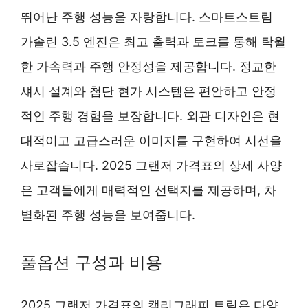
뛰어난 주행 성능을 자랑합니다. 스마트스트림
가솔린 3.5 엔진은 최고 출력과 토크를 통해 탁월
한 가속력과 주행 안정성을 제공합니다. 정교한
섀시 설계와 첨단 현가 시스템은 편안하고 안정
적인 주행 경험을 보장합니다. 외관 디자인은 현
대적이고 고급스러운 이미지를 구현하여 시선을
사로잡습니다. 2025 그랜저 가격표의 상세 사양
은 고객들에게 매력적인 선택지를 제공하며, 차
별화된 주행 성능을 보여줍니다.
풀옵션 구성과 비용
2025 그랜저 가격표의 캘리그래피 트림은 다양