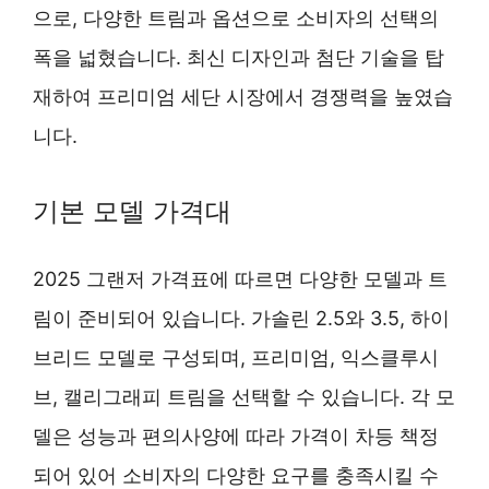
으로, 다양한 트림과 옵션으로 소비자의 선택의
폭을 넓혔습니다. 최신 디자인과 첨단 기술을 탑
재하여 프리미엄 세단 시장에서 경쟁력을 높였습
니다.
기본 모델 가격대
2025 그랜저 가격표에 따르면 다양한 모델과 트
림이 준비되어 있습니다. 가솔린 2.5와 3.5, 하이
브리드 모델로 구성되며, 프리미엄, 익스클루시
브, 캘리그래피 트림을 선택할 수 있습니다. 각 모
델은 성능과 편의사양에 따라 가격이 차등 책정
되어 있어 소비자의 다양한 요구를 충족시킬 수