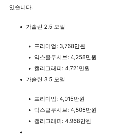
있습니다.
가솔린 2.5 모델
프리미엄: 3,768만원
익스클루시브: 4,258만원
캘리그래피: 4,721만원
가솔린 3.5 모델
프리미엄: 4,015만원
익스클루시브: 4,505만원
캘리그래피: 4,968만원