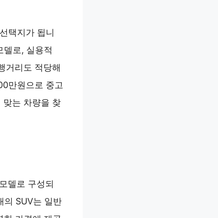
 선택지가 됩니
 모델로, 실용적
주행거리도 적당해
00만원으로 중고
 맞는 차량을 찾
의 모델로 구성되
대의 SUV는 일반