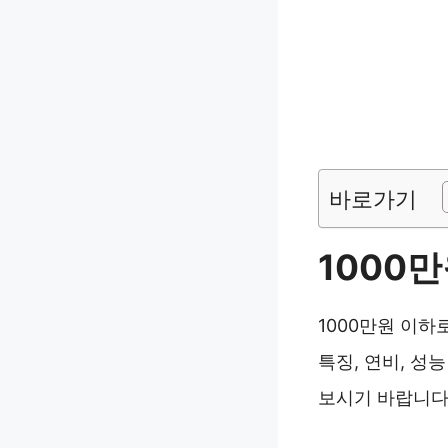
바로가기
1000만
1000만원 이하
특징, 연비, 
보시기 바랍니다