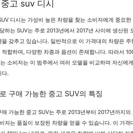
 중고 suv 디시
 SUV 디시는 가성비 높은 차량을 찾는 소비자에게 중요한
해당하는 SUV는 주로 2013년에서 2017년 사이에 생산된
양을 갖추고 있습니다. 일반적으로 이 가격대의 차량은 
 적합하며, 다양한 차종과 옵션이 존재합니다. 따라서 10
려는 소비자는 이 범주에서 여러 모델을 비교하며 자신에게
니다.
로 구매 가능한 중고 SUV의 특징
구매 가능한 중고 SUV는 주로 2013년부터 2017년까지
소비자는 품질이 보장된 차량을 얻을 수 있습니다. 이 가격