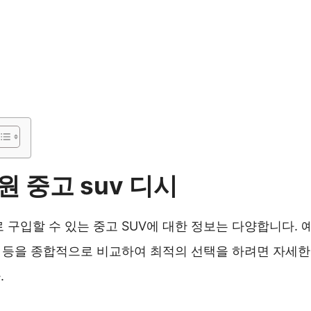
원 중고 suv 디시
로 구입할 수 있는 중고 SUV에 대한 정보는 다양합니다. 
성능 등을 종합적으로 비교하여 최적의 선택을 하려면 자세
.