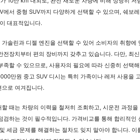
 10만 km 내외로, 완전 새로운 차량에 비해 상당히 저
UV에서 중형 SUV까지 다양하게 선택할 수 있으며, 쉐보
델이 대표적입니다.
 가솔린과 디젤 엔진을 선택할 수 있어 소비자의 취향에 
안전장치부터 편의 장비까지 갖추고 있습니다. 다만, 최신
부족할 수 있으므로, 사용자의 필요에 따라 신중히 선택해
1000만원 중고 SUV 디시는 특히 가족이나 레저 사용을
션으로 여겨집니다.
매할 때는 차량의 이력을 철저히 조회하고, 시운전 과정을 
 점검하는 것이 필수적입니다. 가격비교를 통해 합리적인 
 및 세금 문제를 해결하는 절차도 잊지 말아야 합니다. 이를