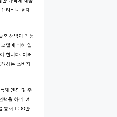
렴한 가격에 제공
레 캡티바나 현대
맞춘 선택이 가능
 모델에 비해 일
야 합니다. 이러
 고려하는 소비자
통해 엔진 및 주
선택을 하며, 계
 통해 1000만