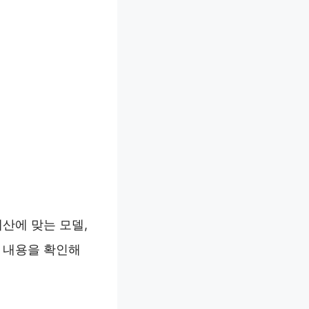
예산에 맞는 모델,
한 내용을 확인해