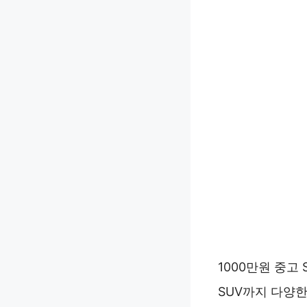
1000만원 중고
SUV까지 다양한