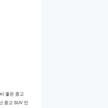
성비 좋은 중고
 중고 SUV 인