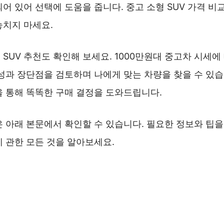
어 있어 선택에 도움을 줍니다. 중고 소형 SUV 가격 비
놓치지 마세요.
SUV 추천도 확인해 보세요. 1000만원대 중고차 시세에
성과 장단점을 검토하며 나에게 맞는 차량을 찾을 수 있습
을 통해 똑똑한 구매 결정을 도와드립니다.
 아래 본문에서 확인할 수 있습니다. 필요한 정보와 팁을 
에 관한 모든 것을 알아보세요.