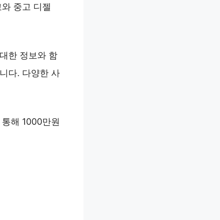
교와 중고 디젤
 대한 정보와 함
니다. 다양한 사
통해 1000만원