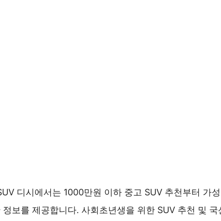
 SUV 디시에서는 1000만원 이하 중고 SUV 추천부터 가
 정보를 제공합니다. 사회초년생을 위한 SUV 추천 및 국산