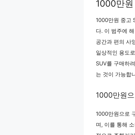
1000만원
1000만원 중고
다. 이 범주에 
공간과 편의 사
일상적인 용도로
SUV를 구매하
는 것이 가능합
1000만원으
1000만원으로 
며, 이를 통해 