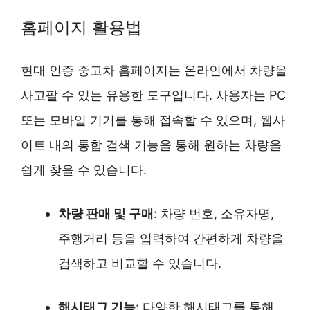
홈페이지 활용법
현대 인증 중고차 홈페이지는 온라인에서 차량을
사고팔 수 있는 유용한 도구입니다. 사용자는 PC
또는 모바일 기기를 통해 접속할 수 있으며, 웹사
이트 내의 통합 검색 기능을 통해 원하는 차량을
쉽게 찾을 수 있습니다.
차량 판매 및 구매
: 차량 번호, 소유자명,
주행거리 등을 입력하여 간편하게 차량을
검색하고 비교할 수 있습니다.
해시태그 기능
: 다양한 해시태그를 통해