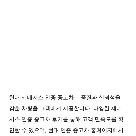
현대 제네시스 인증 중고차는 품질과 신뢰성을
갖춘 차량을 고객에게 제공합니다. 다양한 제네
시스 인증 중고차 후기를 통해 고객 만족도를 확
인할 수 있으며, 현대 인증 중고차 홈페이지에서