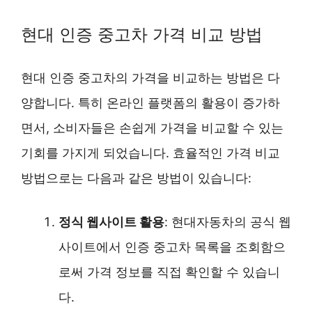
현대 인증 중고차 가격 비교 방법
현대 인증 중고차의 가격을 비교하는 방법은 다
양합니다. 특히 온라인 플랫폼의 활용이 증가하
면서, 소비자들은 손쉽게 가격을 비교할 수 있는
기회를 가지게 되었습니다. 효율적인 가격 비교
방법으로는 다음과 같은 방법이 있습니다:
정식 웹사이트 활용
: 현대자동차의 공식 웹
사이트에서 인증 중고차 목록을 조회함으
로써 가격 정보를 직접 확인할 수 있습니
다.