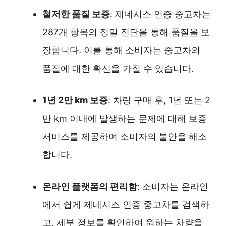
철저한 품질 보증
: 제네시스 인증 중고차는
287개 항목의 정밀 진단을 통해 품질을 보
장합니다. 이를 통해 소비자는 중고차의
품질에 대한 확신을 가질 수 있습니다.
1년 2만 km 보증
: 차량 구매 후, 1년 또는 2
만 km 이내에 발생하는 문제에 대해 보증
서비스를 제공하여 소비자의 불안을 해소
합니다.
온라인 플랫폼의 편리함
: 소비자는 온라인
에서 쉽게 제네시스 인증 중고차를 검색하
고, 세부 정보를 확인하여 원하는 차량을