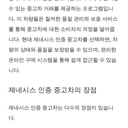
수 있는 중고차 거래를 제공하는 프로그램입니
다. 이 차량들은 철저한 품질 관리와 보증 서비스
를 통해 중고차에 대한 소비자의 걱정을 덜어줍
니다. 현대 제네시스 인증 중고차를 선택하면, 차
량의 상태와 품질을 보장받을 수 있으며, 편리한
온라인 구매 시스템을 통해 쉽게 접근할 수 있습
니다.
제네시스 인증 중고차의 장점
제네시스 인증 중고차는 다수의 장점이 있습니
다.