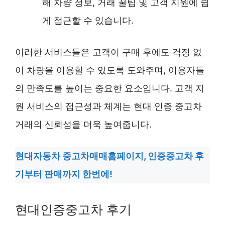
해 차량 정보, 거래 꿀팁 및 고객 지원에 쉽
게 접근할 수 있습니다.
이러한 서비스들은 고객이 구매 후에도 걱정 없
이 차량을 이용할 수 있도록 도와주며, 이용자들
의 만족도를 높이는 중요한 요소입니다. 고객 지
원 서비스의 접근성과 체계는 현대 인증 중고차
거래의 신뢰성을 더욱 높여줍니다.
현대자동차 중고차매매홈페이지, 인증중고차 후
기부터 판매까지 한번에!
현대인증중고차 후기