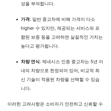
성을 부여합니다.
가격
: 일반 중고차에 비해 가격이 다소
higher 수 있지만, 제공되는 서비스와 포
함된 보증 등을 고려하면 실질적인 가치는
높다고 평가됩니다.
차량 연식
: 제네시스 인증 중고차는 5년 이
내의 차량으로 한정되어 있어, 비교적 최
신 기술이 적용된 차량을 선택할 수 있습
니다.
이러한 고려사항은 소비자가 안전하고 신뢰할 수