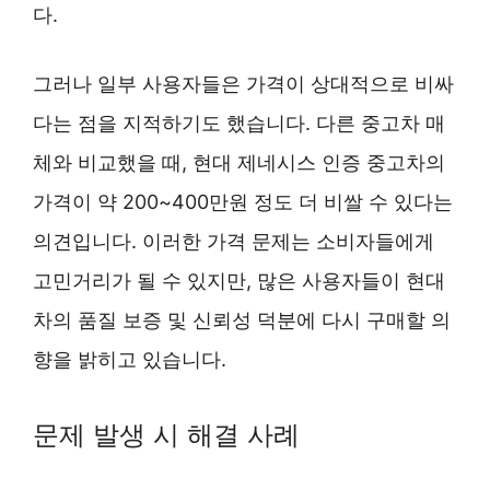
다.
그러나 일부 사용자들은 가격이 상대적으로 비싸
다는 점을 지적하기도 했습니다. 다른 중고차 매
체와 비교했을 때, 현대 제네시스 인증 중고차의
가격이 약 200~400만원 정도 더 비쌀 수 있다는
의견입니다. 이러한 가격 문제는 소비자들에게
고민거리가 될 수 있지만, 많은 사용자들이 현대
차의 품질 보증 및 신뢰성 덕분에 다시 구매할 의
향을 밝히고 있습니다.
문제 발생 시 해결 사례