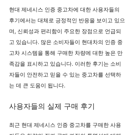
현대 제네시스 인증 중고차에 대한 사용자들의
후기에서는 대체로 긍정적인 반응을 보이고 있으
며, 신뢰성과 편리함이 주요한 장점으로 언급되
고 있습니다. 많은 소비자들이 현대차의 인증 중
고차 시스템을 통해 구매한 차량에 대한 높은 만
족감을 표시하고 있습니다. 이러한 후기는 소비
자들이 안전하고 믿을 수 있는 중고차를 선택하
는 데 큰 도움이 됩니다.
사용자들의 실제 구매 후기
최근 현대 제네시스 인증 중고차를 구매한 사용