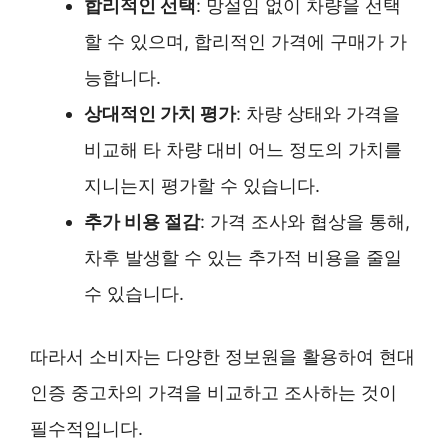
합리적인 선택
: 망설임 없이 차량을 선택
할 수 있으며, 합리적인 가격에 구매가 가
능합니다.
상대적인 가치 평가
: 차량 상태와 가격을
비교해 타 차량 대비 어느 정도의 가치를
지니는지 평가할 수 있습니다.
추가 비용 절감
: 가격 조사와 협상을 통해,
차후 발생할 수 있는 추가적 비용을 줄일
수 있습니다.
따라서 소비자는 다양한 정보원을 활용하여 현대
인증 중고차의 가격을 비교하고 조사하는 것이
필수적입니다.