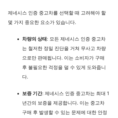
제네시스 인증 중고차를 선택할 때 고려해야 할
몇 가지 중요한 요소가 있습니다.
차량의 상태
: 모든 제네시스 인증 중고차
는 철저한 정밀 진단을 거쳐 무사고 차량
으로만 판매됩니다. 이는 소비자가 구매
후 불필요한 걱정을 덜 수 있게 도와줍니
다.
보증 기간
: 제네시스 인증 중고차는 최대 1
년간의 보증을 제공합니다. 이는 중고차
구매 후 발생할 수 있는 문제에 대한 안정