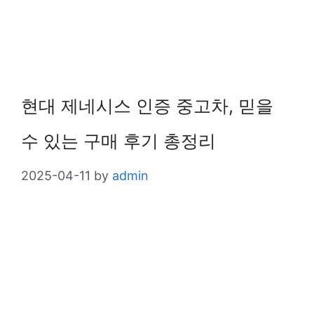
현대 제네시스 인증 중고차, 믿을
수 있는 구매 후기 총정리
2025-04-11
by
admin