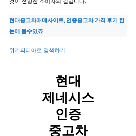
것이 현명한 소비자의 길입니다.
현대중고차매매사이트, 인증중고차 가격 후기 한
눈에 볼수있죠
위키피디아로 검색하기