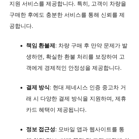
지원 서비스를 제공합니다. 특히, 고객이 차량을
구매한 후에도 충분한 서비스를 통해 신뢰를 제
공합니다.
책임 환불제
: 차량 구매 후 만약 문제가 발
생하면, 확실한 환불 처리를 보장하여 고
객에게 경제적인 안정성을 제공합니다.
결제 방식
: 현대 제네시스 인증 중고차 거
래 시 다양한 결제 방식을 지원하며, 제휴
카드 혜택이 제공됩니다.
정보 접근성
: 모바일 앱과 웹사이트를 통