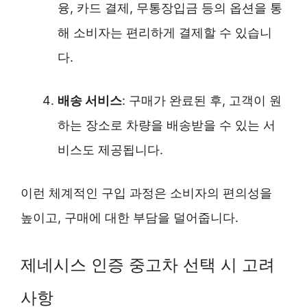
융, 카드 결제, 무통장입금 등의 옵션을 통
해 소비자는 편리하게 결제할 수 있습니
다.
배송 서비스
: 구매가 완료된 후, 고객이 원
하는 장소로 차량을 배송받을 수 있는 서
비스도 제공됩니다.
이런 체계적인 구입 과정은 소비자의 편의성을
높이고, 구매에 대한 부담을 덜어줍니다.
제네시스 인증 중고차 선택 시 고려
사항