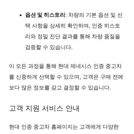
옵션 및 히스토리
: 차량의 기본 옵션 및 선
택 사항을 상세히 확인하며, 인증 히스토
리와 정밀 진단 결과를 통해 차량 품질을
검증할 수 있습니다.
이 모든 과정을 통해 현대 제네시스 인증 중고차
를 신중하게 선택할 수 있으며, 고객은 구매 전에
보다 많은 정보를 갖고 결정할 수 있습니다.
고객 지원 서비스 안내
현대 인증 중고차 홈페이지는 고객에게 다양한