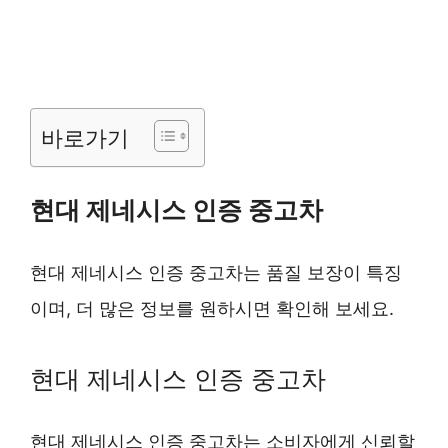
바로가기
현대 제네시스 인증 중고차
현대 제네시스 인증 중고차는 품질 보장이 특징
이며, 더 많은 정보를 원하시면 확인해 보세요.
현대 제네시스 인증 중고차
현대 제네시스 인증 중고차는 소비자에게 신뢰할