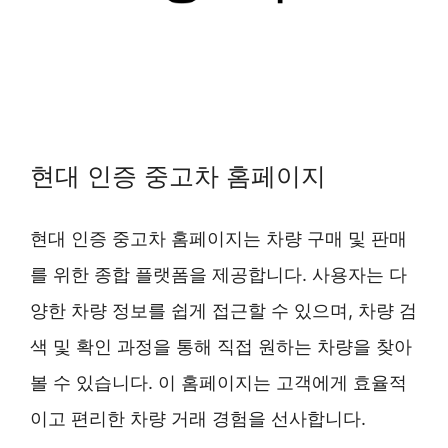
현대 인증 중고차 홈페이지
현대 인증 중고차 홈페이지는 차량 구매 및 판매
를 위한 종합 플랫폼을 제공합니다. 사용자는 다
양한 차량 정보를 쉽게 접근할 수 있으며, 차량 검
색 및 확인 과정을 통해 직접 원하는 차량을 찾아
볼 수 있습니다. 이 홈페이지는 고객에게 효율적
이고 편리한 차량 거래 경험을 선사합니다.