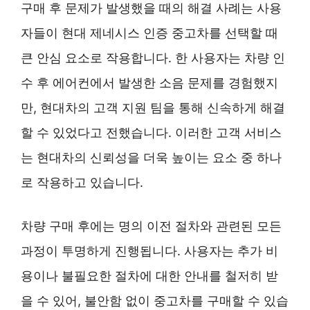
구매 후 문제가 발생했을 때의 해결 사례는 사용
자들이 현대 제네시스 인증 중고차를 선택할 때
큰 안심 요소로 작용합니다. 한 사용자는 차량 인
수 후 에어컨에서 발생한 소음 문제를 경험했지
만, 현대차의 고객 지원 팀을 통해 신속하게 해결
할 수 있었다고 전했습니다. 이러한 고객 서비스
는 현대차의 신뢰성을 더욱 높이는 요소 중 하나
로 작용하고 있습니다.
차량 구매 후에는 명의 이전 절차와 관련된 모든
과정이 투명하게 진행됩니다. 사용자는 추가 비
용이나 불필요한 절차에 대한 안내를 철저히 받
을 수 있어, 불안함 없이 중고차를 구매할 수 있습