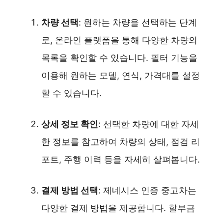
차량 선택
: 원하는 차량을 선택하는 단계
로, 온라인 플랫폼을 통해 다양한 차량의
목록을 확인할 수 있습니다. 필터 기능을
이용해 원하는 모델, 연식, 가격대를 설정
할 수 있습니다.
상세 정보 확인
: 선택한 차량에 대한 자세
한 정보를 참고하여 차량의 상태, 점검 리
포트, 주행 이력 등을 자세히 살펴봅니다.
결제 방법 선택
: 제네시스 인증 중고차는
다양한 결제 방법을 제공합니다. 할부금