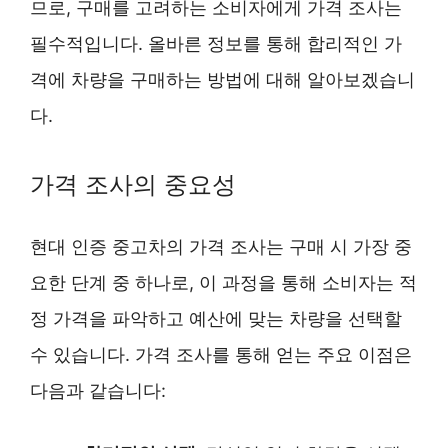
므로, 구매를 고려하는 소비자에게 가격 조사는
필수적입니다. 올바른 정보를 통해 합리적인 가
격에 차량을 구매하는 방법에 대해 알아보겠습니
다.
가격 조사의 중요성
현대 인증 중고차의 가격 조사는 구매 시 가장 중
요한 단계 중 하나로, 이 과정을 통해 소비자는 적
정 가격을 파악하고 예산에 맞는 차량을 선택할
수 있습니다. 가격 조사를 통해 얻는 주요 이점은
다음과 같습니다: