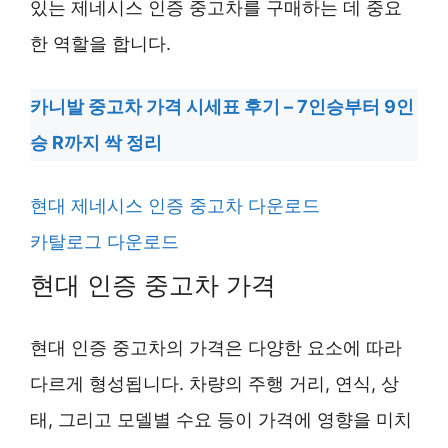
있는 제네시스 인증 중고차를 구매하는 데 중요
한 역할을 합니다.
카니발 중고차 가격 시세표 후기 – 7인승부터 9인
승 R까지 싹 정리
현대 제네시스 인증 중고차 다운로드
카탈로그 다운로드
현대 인증 중고차 가격
현대 인증 중고차의 가격은 다양한 요소에 따라
다르게 형성됩니다. 차량의 주행 거리, 연식, 상
태, 그리고 모델별 수요 등이 가격에 영향을 미치