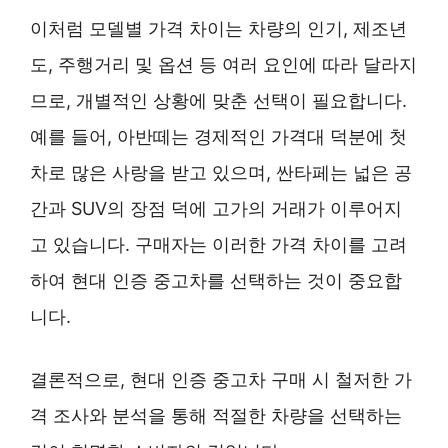
이처럼 모델별 가격 차이는 차량의 인기, 제조년
도, 주행거리 및 옵션 등 여러 요인에 따라 달라지
므로, 개별적인 상황에 맞춘 선택이 필요합니다.
예를 들어, 아반떼는 경제적인 가격대 덕분에 첫
차로 많은 사랑을 받고 있으며, 싼타페는 넓은 공
간과 SUV의 장점 덕에 고가의 거래가 이루어지
고 있습니다. 구매자는 이러한 가격 차이를 고려
하여 현대 인증 중고차를 선택하는 것이 중요합
니다.
결론적으로, 현대 인증 중고차 구매 시 철저한 가
격 조사와 분석을 통해 적절한 차량을 선택하는