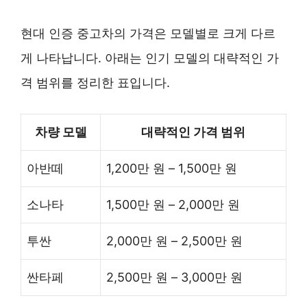
현대 인증 중고차의 가격은 모델별로 크게 다르
게 나타납니다. 아래는 인기 모델의 대략적인 가
격 범위를 정리한 표입니다.
차량 모델
대략적인 가격 범위
아반떼
1,200만 원 – 1,500만 원
소나타
1,500만 원 – 2,000만 원
투싼
2,000만 원 – 2,500만 원
싼타페
2,500만 원 – 3,000만 원