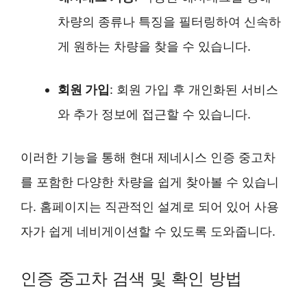
차량의 종류나 특징을 필터링하여 신속하
게 원하는 차량을 찾을 수 있습니다.
회원 가입
: 회원 가입 후 개인화된 서비스
와 추가 정보에 접근할 수 있습니다.
이러한 기능을 통해 현대 제네시스 인증 중고차
를 포함한 다양한 차량을 쉽게 찾아볼 수 있습니
다. 홈페이지는 직관적인 설계로 되어 있어 사용
자가 쉽게 네비게이션할 수 있도록 도와줍니다.
인증 중고차 검색 및 확인 방법