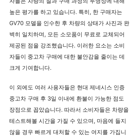
자들은 차량의 질과 구매 과정의 투명성에 대해
높은 평가를 하고 있습니다. 특히, 한 구매자는
GV70 모델을 인수한 후 차량의 상태가 사진과 완
벽히 일치하며, 모든 소모품이 무료로 교체되어
제공된 점을 강조했습니다. 이러한 요소는 소비
자들이 중고차 구매에 대한 불안감을 줄이는 데
크게 기여합니다.
이 외에도 여러 사용자들은 현대 제네시스 인증
중고차 구매 후 3일 이내에 환불이 가능한 점도
장점으로 꼽았습니다. 따라서 소비자들은 차량을
테스트해볼 시간을 가질 수 있으며, 마음에 들지
않을 경우 빠르게 대처할 수 있는 여지를 가집니