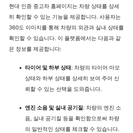
현대 인증 중고차 홈페이지는 차량 상태를 상세
히 확인할 수 있는 기능을 제공합니다. 사용자는
360도 이미지를 통해 차량의 외관과 실내 상태를
확인할 수 있습니다. 이 플랫폼에서는 다음과 같
은 정보를 제공합니다:
타이어 및 하부 상태
: 차량의 타이어 마모
상태와 하부 상태를 상세히 보여 주어 신
뢰할 수 있는 선택을 도와줍니다.
엔진 소음 및 실내 공기질
: 차량의 엔진 소
음, 실내 공기질 등을 확인함으로써 차량
의 일반적인 상태를 체크할 수 있습니다.