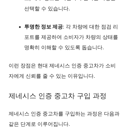
선택할 수 있습니다.
투명한 정보 제공
: 각 차량에 대한 점검 리
포트를 제공하여 소비자가 차량의 상태를
명확히 이해할 수 있도록 돕습니다.
이런 장점은 현대 제네시스 인증 중고차가 소비
자에게 신뢰를 줄 수 있는 이유입니다.
제네시스 인증 중고차 구입 과정
제네시스 인증 중고차를 구입하는 과정은 다음과
같은 단계로 이루어집니다.