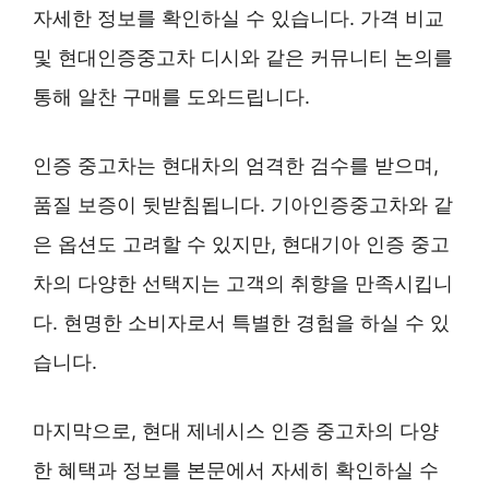
자세한 정보를 확인하실 수 있습니다. 가격 비교
및 현대인증중고차 디시와 같은 커뮤니티 논의를
통해 알찬 구매를 도와드립니다.
인증 중고차는 현대차의 엄격한 검수를 받으며,
품질 보증이 뒷받침됩니다. 기아인증중고차와 같
은 옵션도 고려할 수 있지만, 현대기아 인증 중고
차의 다양한 선택지는 고객의 취향을 만족시킵니
다. 현명한 소비자로서 특별한 경험을 하실 수 있
습니다.
마지막으로, 현대 제네시스 인증 중고차의 다양
한 혜택과 정보를 본문에서 자세히 확인하실 수