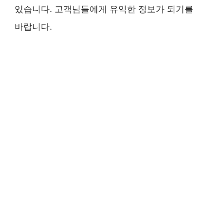
있습니다. 고객님들에게 유익한 정보가 되기를
바랍니다.