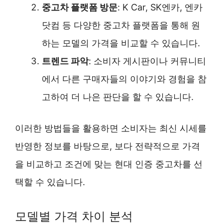
중고차 플랫폼 방문
: K Car, SK엔카, 엔카
닷컴 등 다양한 중고차 플랫폼을 통해 원
하는 모델의 가격을 비교할 수 있습니다.
트렌드 파악
: 소비자 게시판이나 커뮤니티
에서 다른 구매자들의 이야기와 경험을 참
고하여 더 나은 판단을 할 수 있습니다.
이러한 방법들을 활용하면 소비자는 최신 시세를
반영한 정보를 바탕으로, 보다 전략적으로 가격
을 비교하고 조건에 맞는 현대 인증 중고차를 선
택할 수 있습니다.
모델별 가격 차이 분석