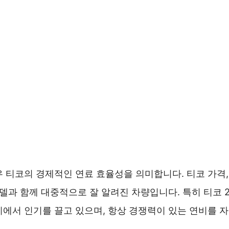
 티코의 경제적인 연료 효율성을 의미합니다. 티코 가격,
모델과 함께 대중적으로 잘 알려진 차량입니다. 특히 티코 2
이에서 인기를 끌고 있으며, 항상 경쟁력이 있는 연비를 