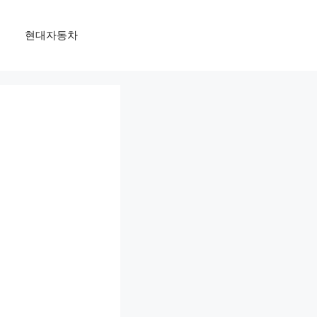
현대자동차