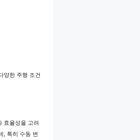
다양한 주행 조건
과 효율성을 고려
, 특히 수동 변