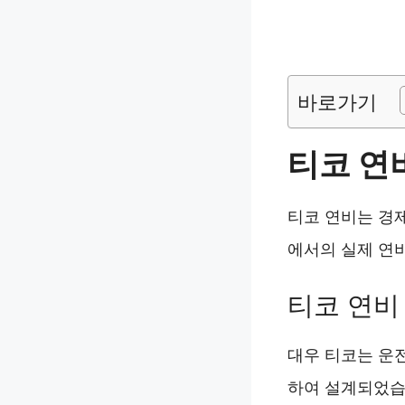
바로가기
티코 연
티코 연비는 경
에서의 실제 연비
티코 연비
대우 티코는 운
하여 설계되었습니