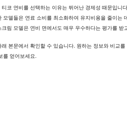
 티코 연비를 선택하는 이유는 뛰어난 경제성 때문입니다
한 모델들은 연료 소비를 최소화하여 유지비용을 줄이는 데
스크림 모델은 연비 면에서도 매우 우수하다는 평가를 받
아래 본문에서 확인할 수 있습니다. 원하는 정보와 비교를
보를 얻어보세요.