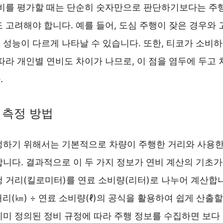
연비를 평가할 때는 단순히 숫자만으로 판단하기보다는 주
 고려해야 합니다. 예를 들어, 도심 주행이 잦은 경우와
 성능이 다르게 나타날 수 있습니다. 또한, 티코가 소비
따라 개인별 연비도 차이가 나므로, 이 점을 염두에 두고
.
 측정 방법
정하기 위해서는 기본적으로 차량이 주행한 거리와 사용한
니다. 결과적으로 이 두 가지 정보가 연비 계산의 기초가
 거리(킬로미터)를 연료 소비량(리터)로 나누어 계산합니
행 거리(㎞) ÷ 연료 소비량(ℓ)의 공식을 활용하여 쉽게 산출
이미 정의된 정비 규정에 따라 주행 정보를 수집하면 보다