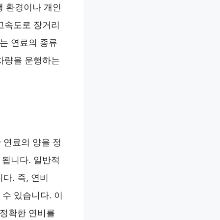
행 환경이나 개인
 고속도로 장거리
하는 연료의 종류
 차량을 운행하는
 연료의 양을 정
 됩니다. 일반적
다. 즉, 연비
할 수 있습니다. 이
 정확한 연비를