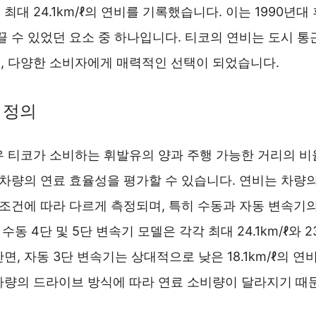
최대 24.1km/ℓ의 연비를 기록했습니다. 이는 1990년대
끌 수 있었던 요소 중 하나입니다. 티코의 연비는 도시 
, 다양한 소비자에게 매력적인 선택이 되었습니다.
 정의
우 티코가 소비하는 휘발유의 양과 주행 가능한 거리의 비
 차량의 연료 효율성을 평가할 수 있습니다. 연비는 차량의
 조건에 따라 다르게 측정되며, 특히 수동과 자동 변속기
 수동 4단 및 5단 변속기 모델은 각각 최대 24.1km/ℓ와 2
면, 자동 3단 변속기는 상대적으로 낮은 18.1km/ℓ의 
차량의 드라이브 방식에 따라 연료 소비량이 달라지기 때