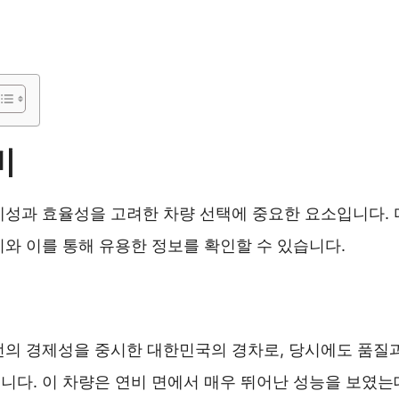
비
제성과 효율성을 고려한 차량 선택에 중요한 요소입니다. 
와 이를 통해 유용한 정보를 확인할 수 있습니다.
전의 경제성을 중시한 대한민국의 경차로, 당시에도 품질
다. 이 차량은 연비 면에서 매우 뛰어난 성능을 보였는데