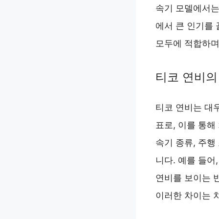
속기 모델에서는 
에서 큰 인기를 
모두에 적합하며
티코 연비의
티코 연비는 대
표로, 이를 통해
속기 종류, 주행
니다. 예를 들어,
연비를 보이는 반
이러한 차이는 