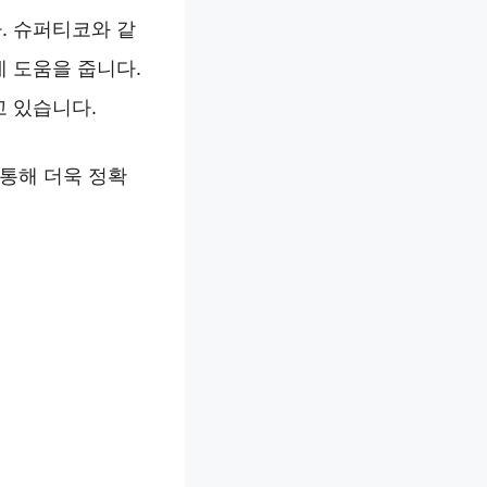
. 슈퍼티코와 같
 도움을 줍니다.
고 있습니다.
 통해 더욱 정확