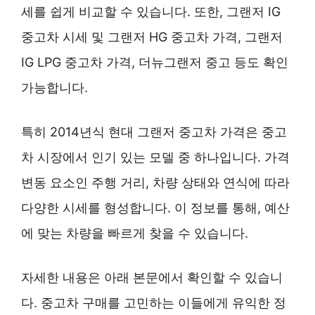
세를 쉽게 비교할 수 있습니다. 또한, 그랜저 IG
중고차 시세 및 그랜저 HG 중고차 가격, 그랜저
IG LPG 중고차 가격, 더뉴그랜저 중고 등도 확인
가능합니다.
특히 2014년식 현대 그랜저 중고차 가격은 중고
차 시장에서 인기 있는 모델 중 하나입니다. 가격
변동 요소인 주행 거리, 차량 상태와 연식에 따라
다양한 시세를 형성합니다. 이 정보를 통해, 예산
에 맞는 차량을 빠르게 찾을 수 있습니다.
자세한 내용은 아래 본문에서 확인할 수 있습니
다. 중고차 구매를 고민하는 이들에게 유익한 정