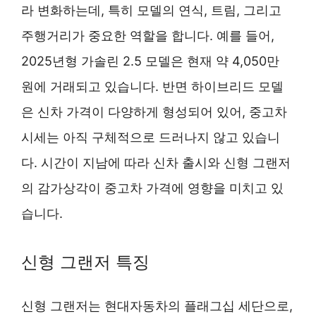
라 변화하는데, 특히 모델의 연식, 트림, 그리고
주행거리가 중요한 역할을 합니다. 예를 들어,
2025년형 가솔린 2.5 모델은 현재 약 4,050만
원에 거래되고 있습니다. 반면 하이브리드 모델
은 신차 가격이 다양하게 형성되어 있어, 중고차
시세는 아직 구체적으로 드러나지 않고 있습니
다. 시간이 지남에 따라 신차 출시와 신형 그랜저
의 감가상각이 중고차 가격에 영향을 미치고 있
습니다.
신형 그랜저 특징
신형 그랜저는 현대자동차의 플래그십 세단으로,