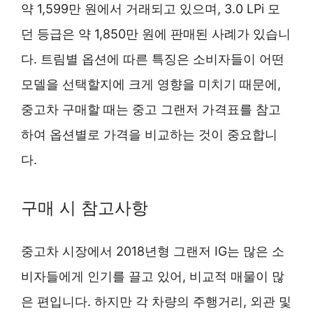
약 1,599만 원에서 거래되고 있으며, 3.0 LPi 모
던 등급은 약 1,850만 원에 판매된 사례가 있습니
다. 트림별 옵션에 따른 특징은 소비자들이 어떤
모델을 선택할지에 크게 영향을 미치기 때문에,
중고차 구매할 때는 중고 그랜저 가격표를 참고
하여 옵션별로 가격을 비교하는 것이 중요합니
다.
구매 시 참고사항
중고차 시장에서 2018년형 그랜저 IG는 많은 소
비자들에게 인기를 끌고 있어, 비교적 매물이 많
은 편입니다. 하지만 각 차량의 주행거리, 외관 및