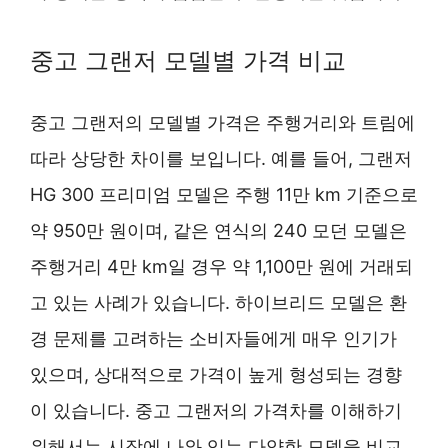
중고 그랜저 모델별 가격 비교
중고 그랜저의 모델별 가격은 주행거리와 트림에
따라 상당한 차이를 보입니다. 예를 들어, 그랜저
HG 300 프리미엄 모델은 주행 11만 km 기준으로
약 950만 원이며, 같은 연식의 240 모던 모델은
주행거리 4만 km일 경우 약 1,100만 원에 거래되
고 있는 사례가 있습니다. 하이브리드 모델은 환
경 문제를 고려하는 소비자들에게 매우 인기가
있으며, 상대적으로 가격이 높게 형성되는 경향
이 있습니다. 중고 그랜저의 가격차를 이해하기
위해서는 시장에 나와 있는 다양한 모델을 비교