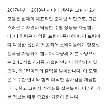
2017년부터 2018년 사이에 생산된 그랜저 2.4
모델은 현대의 대표적인 준대형 세단으로, 고급
스러운 디자인과 탁월한 주행 성능을 자랑합니
다. 이 차량은 다양한 트림이 존재하며, 각 트림마
다 다양한 옵션이 제공되어 소비자들에게 맞춤형
선택을 가능하게 합니다. 차량의 기본 사양으로
는 2.4L 직렬 4기통 가솔린 엔진이 장착되어 있
으며, 약 181마력의 출력을 발휘합니다. 이 모델
은 우수한 연비와 함께 쾌적한 승차감을 제공합
니다. 중고 그랜저 가격표를 살펴볼 때, 이러한 기
본 정보는 매우 중요한 기준이 됩니다.