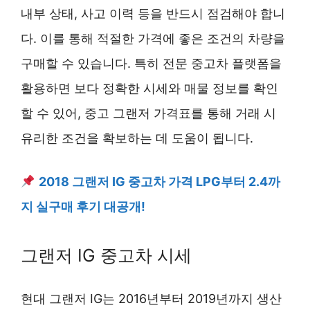
내부 상태, 사고 이력 등을 반드시 점검해야 합니
다. 이를 통해 적절한 가격에 좋은 조건의 차량을
구매할 수 있습니다. 특히 전문 중고차 플랫폼을
활용하면 보다 정확한 시세와 매물 정보를 확인
할 수 있어, 중고 그랜저 가격표를 통해 거래 시
유리한 조건을 확보하는 데 도움이 됩니다.
2018 그랜저 IG 중고차 가격 LPG부터 2.4까
지 실구매 후기 대공개!
그랜저 IG 중고차 시세
현대 그랜저 IG는 2016년부터 2019년까지 생산