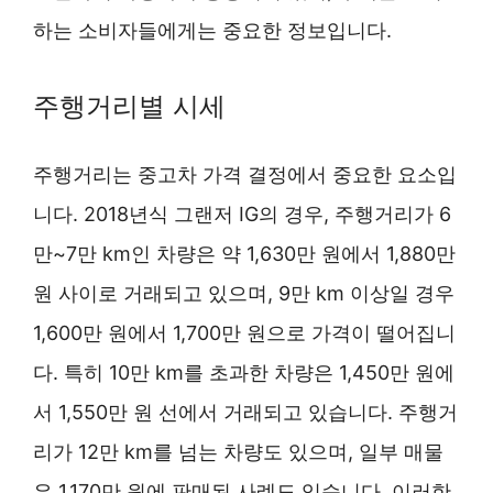
하는 소비자들에게는 중요한 정보입니다.
주행거리별 시세
주행거리는 중고차 가격 결정에서 중요한 요소입
니다. 2018년식 그랜저 IG의 경우, 주행거리가 6
만~7만 km인 차량은 약 1,630만 원에서 1,880만
원 사이로 거래되고 있으며, 9만 km 이상일 경우
1,600만 원에서 1,700만 원으로 가격이 떨어집니
다. 특히 10만 km를 초과한 차량은 1,450만 원에
서 1,550만 원 선에서 거래되고 있습니다. 주행거
리가 12만 km를 넘는 차량도 있으며, 일부 매물
은 1,170만 원에 판매된 사례도 있습니다. 이러한