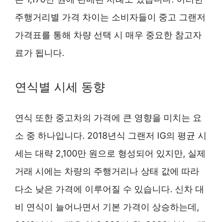
주행거리별 가격 차이는 소비자들이 중고 그랜저
가격표를 통해 차량 선택 시 매우 중요한 참고자
료가 됩니다.
연식별 시세 동향
연식 또한 중고차의 가격에 큰 영향을 미치는 요
소 중 하나입니다. 2018년식 그랜저 IG의 평균 시
세는 대략 2,100만 원으로 형성되어 있지만, 실제
거래 시에는 차량의 주행거리나 상태 값에 따라
다소 낮은 가격에 이루어질 수 있습니다. 신차 대
비 연식이 늘어나면서 기본 가격이 상승하는데,