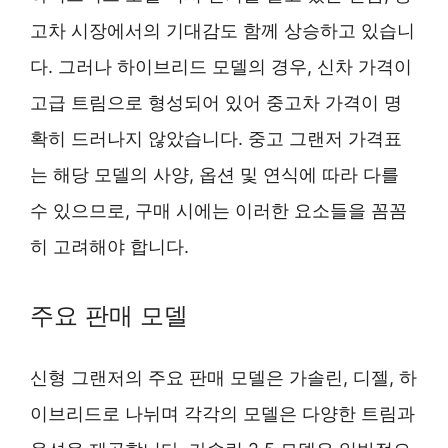
고차 시장에서의 기대감도 함께 상승하고 있습니
다. 그러나 하이브리드 모델의 경우, 신차 가격이
고급 트림으로 형성되어 있어 중고차 가격이 명
확히 드러나지 않았습니다. 중고 그랜저 가격표
는 해당 모델의 사양, 옵션 및 연식에 따라 다를
수 있으므로, 구매 시에는 이러한 요소들을 꼼꼼
히 고려해야 합니다.
주요 판매 모델
신형 그랜저의 주요 판매 모델은 가솔린, 디젤, 하
이브리드로 나뉘며 각각의 모델은 다양한 트림과