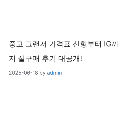
중고 그랜저 가격표 신형부터 IG까
지 실구매 후기 대공개!
2025-06-18
by
admin