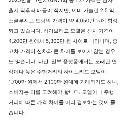
2025년형 그랜저(GN7)의 중고차 가격은 신차
출시 직후라 매물이 적지만, 이미 가솔린 2.5 익
스클루시브 트림의 가격이 약 4,050만 원에 형성
되고 있습니다. 하이브리드 모델은 신차 가격이
4,200만 원에서 5,300만 원 사이로 나타나며, 중
고차 가격이 신차와 큰 차이를 보이지 않는 경우
도 많습니다. 다만, 일부 플랫폼에서는 오래된 연
식이나 높은 주행거리의 하이브리드 모델이
1,700만 원에서 2,100만 원대에 거래되기도 하니,
소비자는 이를 고려해야 합니다. 모델이나 주행
거리에 따른 가격 차이를 미리 검토하는 것이 좋
습니다.