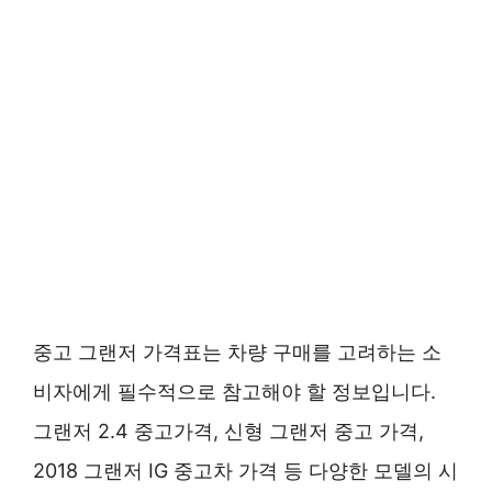
중고 그랜저 가격표는 차량 구매를 고려하는 소
비자에게 필수적으로 참고해야 할 정보입니다.
그랜저 2.4 중고가격, 신형 그랜저 중고 가격,
2018 그랜저 IG 중고차 가격 등 다양한 모델의 시