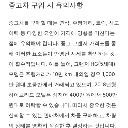
중고차 구입 시 유의사항
중고차를 구매할 때는 연식, 주행거리, 트림, 사고
이력 등 다양한 요인이 가격에 영향을 미친다는
점에 유의해야 합니다. 중고 그랜저 가격표를 통
해 이러한 요소들이 반영된 시세를 확인하는 것
이 필수적입니다. 예를 들어, 그랜저 HG(5세대)
모델은 주행거리가 10만 km 내외일 경우 1,000
만 원대 초중반에서 거래되고 있으며, 2018년형
하이브리드 모델은 심지어 400만 원에서 500만
원대로 하락할 수 있습니다. 따라서 중요한 것은
신뢰할 수 있는 판매처에서 차를 구매하고, 차량
의 상태를 명확히 점검한 후 결정하는 것입니다.