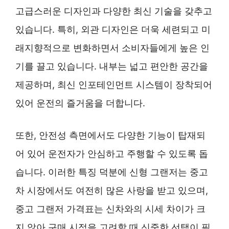
고급스러운 디자인과 다양한 최신 기술을 갖추고
있습니다. 특히, 외관 디자인은 더욱 세련되고 미
래지향적으로 변화하면서 소비자들에게 높은 인
기를 끌고 있습니다. 내부는 넓고 편안한 공간을
제공하며, 최신 인포테인먼트 시스템이 장착되어
있어 운전의 즐거움을 더합니다.
또한, 안전성 측면에서도 다양한 기능이 탑재되
어 있어 운전자가 안심하고 주행할 수 있도록 돕
습니다. 이러한 특징 덕분에 신형 그랜저는 중고
차 시장에서도 여전히 많은 사랑을 받고 있으며,
중고 그랜저 가격표는 신차와의 시세 차이가 크
지 않아 구매 시점을 고려할 때 신중한 선택이 필