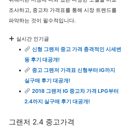
조사하고, 중고차 가격표를 통해 시장 트렌드를
파악하는 것이 필수적입니다.
실시간 인기글
신형 그랜저 중고 가격 충격적인 시세변
동 후기 대공개!
중고 그랜저 가격표 신형부터 IG까지
실구매 후기 대공개!
2018 그랜저 IG 중고차 가격 LPG부터
2.4까지 실구매 후기 대공개!
그랜저 2.4 중고가격