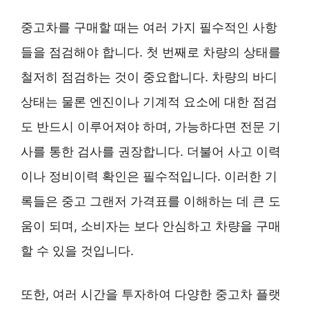
중고차를 구매할 때는 여러 가지 필수적인 사항
들을 점검해야 합니다. 첫 번째로 차량의 상태를
철저히 점검하는 것이 중요합니다. 차량의 바디
상태는 물론 엔진이나 기계적 요소에 대한 점검
도 반드시 이루어져야 하며, 가능하다면 전문 기
사를 통한 검사를 권장합니다. 더불어 사고 이력
이나 정비이력 확인은 필수적입니다. 이러한 기
록들은 중고 그랜저 가격표를 이해하는 데 큰 도
움이 되며, 소비자는 보다 안심하고 차량을 구매
할 수 있을 것입니다.
또한, 여러 시간을 투자하여 다양한 중고차 플랫