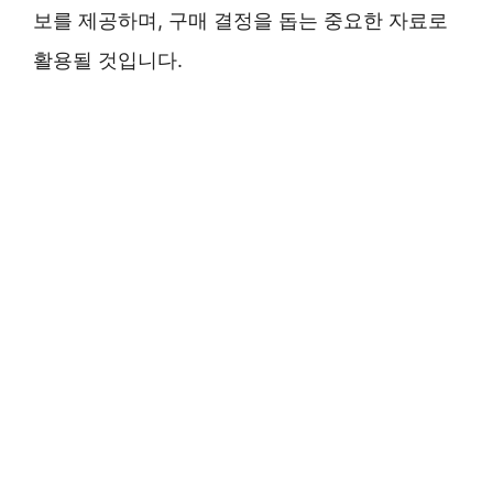
보를 제공하며, 구매 결정을 돕는 중요한 자료로
활용될 것입니다.