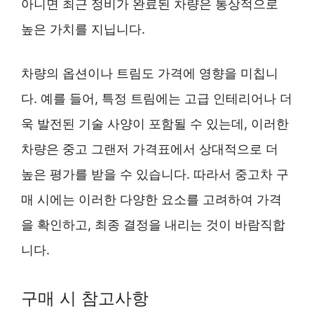
아니면 최근 정비가 완료된 차량은 통상적으로
높은 가치를 지닙니다.
차량의 옵션이나 트림도 가격에 영향을 미칩니
다. 예를 들어, 특정 트림에는 고급 인테리어나 더
욱 발전된 기술 사양이 포함될 수 있는데, 이러한
차량은 중고 그랜저 가격표에서 상대적으로 더
높은 평가를 받을 수 있습니다. 따라서 중고차 구
매 시에는 이러한 다양한 요소를 고려하여 가격
을 확인하고, 최종 결정을 내리는 것이 바람직합
니다.
구매 시 참고사항