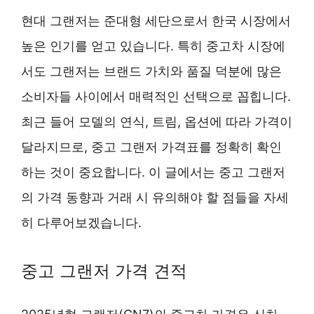
현대 그랜저는 준대형 세단으로서 한국 시장에서
높은 인기를 얻고 있습니다. 특히 중고차 시장에
서도 그랜저는 브랜드 가치와 품질 덕분에 많은
소비자들 사이에서 매력적인 선택으로 꼽힙니다.
최근 들어 모델의 연식, 트림, 옵션에 따라 가격이
달라지므로, 중고 그랜저 가격표를 정확히 확인
하는 것이 중요합니다. 이 글에서는 중고 그랜저
의 가격 동향과 거래 시 유의해야 할 점들을 자세
히 다루어보겠습니다.
중고 그랜저 가격 견적