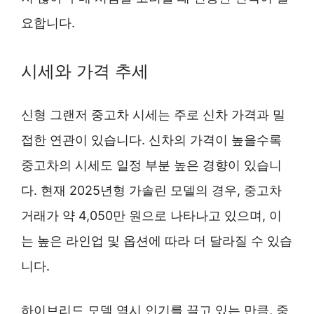
요합니다.
시세와 가격 추세
신형 그랜저 중고차 시세는 주로 신차 가격과 밀
접한 연관이 있습니다. 신차의 가격이 높을수록
중고차의 시세도 일정 부분 높은 경향이 있습니
다. 현재 2025년형 가솔린 모델의 경우, 중고차
거래가 약 4,050만 원으로 나타나고 있으며, 이
는 높은 라인업 및 옵션에 따라 더 달라질 수 있습
니다.
하이브리드 모델 역시 인기를 끌고 있는 만큼, 중