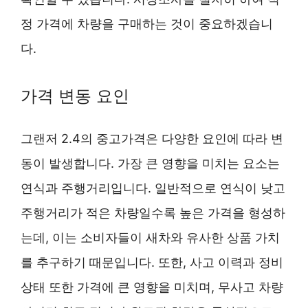
정 가격에 차량을 구매하는 것이 중요하겠습니
다.
가격 변동 요인
그랜저 2.4의 중고가격은 다양한 요인에 따라 변
동이 발생합니다. 가장 큰 영향을 미치는 요소는
연식과 주행거리입니다. 일반적으로 연식이 낮고
주행거리가 적은 차량일수록 높은 가격을 형성하
는데, 이는 소비자들이 새차와 유사한 상품 가치
를 추구하기 때문입니다. 또한, 사고 이력과 정비
상태 또한 가격에 큰 영향을 미치며, 무사고 차량