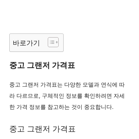
바로가기
중고 그랜저 가격표
중고 그랜저 가격표는 다양한 모델과 연식에 따
라 다르므로, 구체적인 정보를 확인하려면 자세
한 가격 정보를 참고하는 것이 중요합니다.
중고 그랜저 가격표