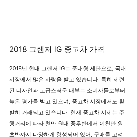
2018 그랜저 IG 중고차 가격
2018년 현대 그랜저 IG는 준대형 세단으로, 국내
시장에서 많은 사랑을 받고 있습니다. 특히 세련
된 디자인과 고급스러운 내부는 소비자들로부터
높은 평가를 받고 있으며, 중고차 시장에서도 활
발히 거래되고 있습니다. 현재 중고차 시세는 주
행거리에 따라 천만 원대 중후반에서 이천만 원
초반까지 다양하게 형성되어 있어, 구매를 고려