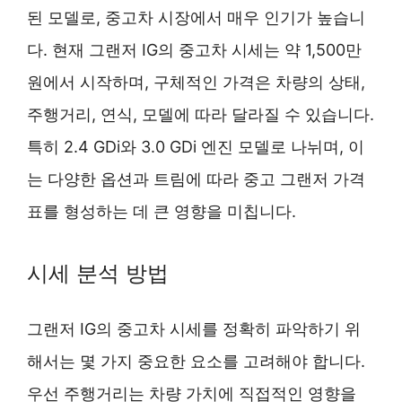
된 모델로, 중고차 시장에서 매우 인기가 높습니
다. 현재 그랜저 IG의 중고차 시세는 약 1,500만
원에서 시작하며, 구체적인 가격은 차량의 상태,
주행거리, 연식, 모델에 따라 달라질 수 있습니다.
특히 2.4 GDi와 3.0 GDi 엔진 모델로 나뉘며, 이
는 다양한 옵션과 트림에 따라 중고 그랜저 가격
표를 형성하는 데 큰 영향을 미칩니다.
시세 분석 방법
그랜저 IG의 중고차 시세를 정확히 파악하기 위
해서는 몇 가지 중요한 요소를 고려해야 합니다.
우선 주행거리는 차량 가치에 직접적인 영향을