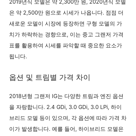
2019년식 모델은 약 2,300만 원, 2020년식 모델
은 약 2,500만 원으로 시세가 나옵니다. 점점 더
새로운 모델이 시장에 등장하면 구형 모델의 가
치가 하락하는 경향으로, 이는 중고 그랜저 가격
표를 활용하여 시세를 파악할 때 중요한 요소가
됩니다.
옵션 및 트림별 가격 차이
2018년형 그랜저 IG는 다양한 트림과 엔진 옵션
을 자랑합니다. 2.4 GDi, 3.0 GDi, 3.0 LPi, 하이
브리드 모델 등이 있으며, 각 옵션에 따라 가격 차
이가 발생합니다. 예를 들어, 하이브리드 모델은