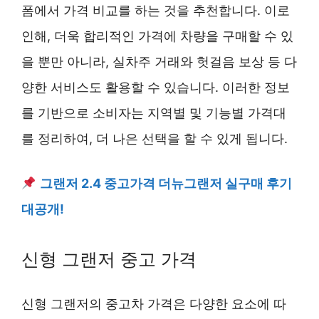
폼에서 가격 비교를 하는 것을 추천합니다. 이로
인해, 더욱 합리적인 가격에 차량을 구매할 수 있
을 뿐만 아니라, 실차주 거래와 헛걸음 보상 등 다
양한 서비스도 활용할 수 있습니다. 이러한 정보
를 기반으로 소비자는 지역별 및 기능별 가격대
를 정리하여, 더 나은 선택을 할 수 있게 됩니다.
그랜저 2.4 중고가격 더뉴그랜저 실구매 후기
대공개!
신형 그랜저 중고 가격
신형 그랜저의 중고차 가격은 다양한 요소에 따