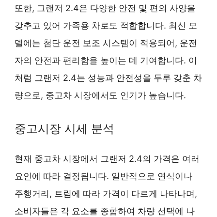
또한, 그랜저 2.4은 다양한 안전 및 편의 사양을
갖추고 있어 가족용 차로도 적합합니다. 최신 모
델에는 첨단 운전 보조 시스템이 적용되어, 운전
자의 안전과 편리함을 높이는 데 기여합니다. 이
처럼 그랜저 2.4는 성능과 안전성을 두루 갖춘 차
량으로, 중고차 시장에서도 인기가 높습니다.
중고시장 시세 분석
현재 중고차 시장에서 그랜저 2.4의 가격은 여러
요인에 따라 결정됩니다. 일반적으로 연식이나
주행거리, 트림에 따라 가격이 다르게 나타나며,
소비자들은 각 요소를 종합하여 차량 선택에 나