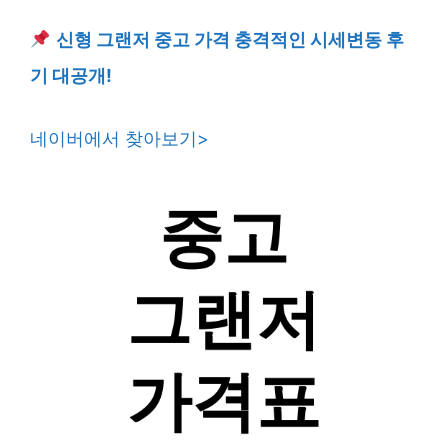
신형 그랜저 중고 가격 충격적인 시세변동 후
기 대공개!
네이버에서 찾아보기
>