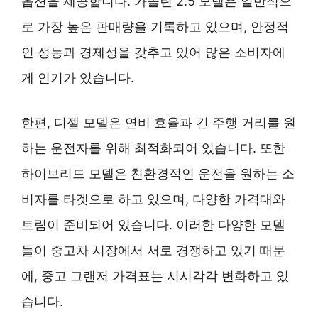
옵션을 제공합니다. 가솔린 2.5 모델은 일반적으
로 가장 높은 판매량을 기록하고 있으며, 안정적
인 성능과 경제성을 갖추고 있어 많은 소비자에
게 인기가 있습니다.
한편, 디젤 모델은 연비 효율과 긴 주행 거리를 원
하는 운전자를 위해 최적화되어 있습니다. 또한
하이브리드 모델은 친환경적인 운전을 원하는 소
비자를 타겟으로 하고 있으며, 다양한 가격대와
트림이 준비되어 있습니다. 이러한 다양한 모델
들이 중고차 시장에서 서로 경쟁하고 있기 때문
에, 중고 그랜저 가격표는 시시각각 변화하고 있
습니다.