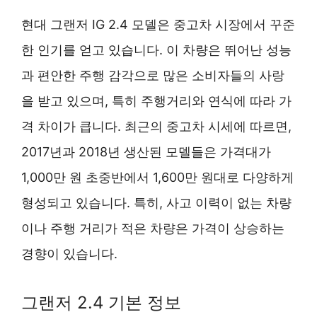
현대 그랜저 IG 2.4 모델은 중고차 시장에서 꾸준
한 인기를 얻고 있습니다. 이 차량은 뛰어난 성능
과 편안한 주행 감각으로 많은 소비자들의 사랑
을 받고 있으며, 특히 주행거리와 연식에 따라 가
격 차이가 큽니다. 최근의 중고차 시세에 따르면,
2017년과 2018년 생산된 모델들은 가격대가
1,000만 원 초중반에서 1,600만 원대로 다양하게
형성되고 있습니다. 특히, 사고 이력이 없는 차량
이나 주행 거리가 적은 차량은 가격이 상승하는
경향이 있습니다.
그랜저 2.4 기본 정보