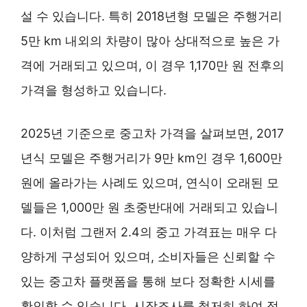
설 수 있습니다. 특히 2018년형 모델은 주행거리
5만 km 내외의 차량이 많아 상대적으로 높은 가
격에 거래되고 있으며, 이 경우 1,170만 원 전후의
가격을 형성하고 있습니다.
2025년 기준으로 중고차 가격을 살펴보면, 2017
년식 모델은 주행거리가 9만 km인 경우 1,600만
원에 올라가는 사례도 있으며, 연식이 오래된 모
델들은 1,000만 원 초중반대에 거래되고 있습니
다. 이처럼 그랜저 2.4의 중고 가격표는 매우 다
양하게 구성되어 있으며, 소비자들은 신뢰할 수
있는 중고차 플랫폼을 통해 보다 정확한 시세를
확인할 수 있습니다. 시장조사를 철저히 하여 적