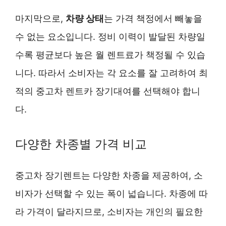
마지막으로,
차량 상태
는 가격 책정에서 빼놓을
수 없는 요소입니다. 정비 이력이 발달된 차량일
수록 평균보다 높은 월 렌트료가 책정될 수 있습
니다. 따라서 소비자는 각 요소를 잘 고려하여 최
적의 중고차 렌트카 장기대여를 선택해야 합니
다.
다양한 차종별 가격 비교
중고차 장기렌트는 다양한 차종을 제공하여, 소
비자가 선택할 수 있는 폭이 넓습니다. 차종에 따
라 가격이 달라지므로, 소비자는 개인의 필요한