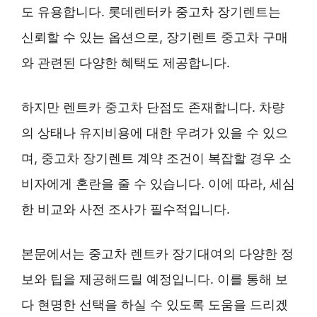
도 유용합니다. 롯데렌터카 중고차 장기렌트는
신뢰할 수 있는 옵션으로, 장기렌트 중고차 구매
와 관련된 다양한 혜택도 제공합니다.
하지만 렌트카 중고차 단점도 존재합니다. 차량
의 상태나 유지비용에 대한 우려가 있을 수 있으
며, 중고차 장기렌트 계약 조건이 복잡할 경우 소
비자에게 혼란을 줄 수 있습니다. 이에 따라, 세심
한 비교와 사전 조사가 필수적입니다.
본문에서는 중고차 렌트카 장기대여의 다양한 정
보와 팁을 제공해드릴 예정입니다. 이를 통해 보
다 현명한 선택을 하실 수 있도록 도움을 드리겠