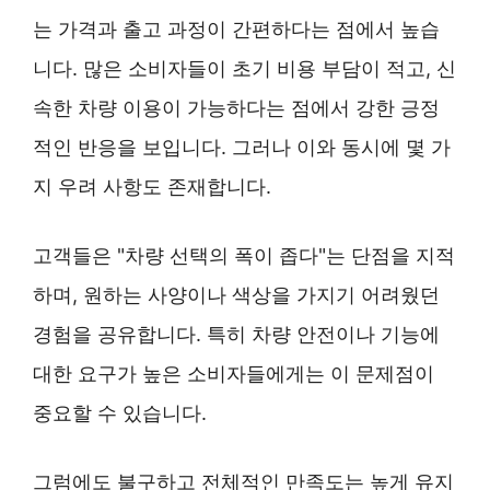
는 가격과 출고 과정이 간편하다는 점에서 높습
니다. 많은 소비자들이 초기 비용 부담이 적고, 신
속한 차량 이용이 가능하다는 점에서 강한 긍정
적인 반응을 보입니다. 그러나 이와 동시에 몇 가
지 우려 사항도 존재합니다.
고객들은 "차량 선택의 폭이 좁다"는 단점을 지적
하며, 원하는 사양이나 색상을 가지기 어려웠던
경험을 공유합니다. 특히 차량 안전이나 기능에
대한 요구가 높은 소비자들에게는 이 문제점이
중요할 수 있습니다.
그럼에도 불구하고 전체적인 만족도는 높게 유지