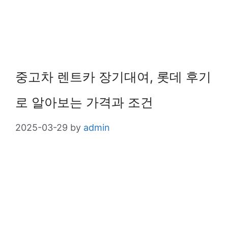
중고차 렌트카 장기대여, 롯데 후기
로 알아보는 가격과 조건
2025-03-29
by
admin