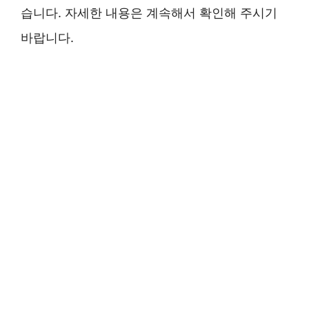
습니다. 자세한 내용은 계속해서 확인해 주시기
바랍니다.