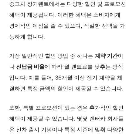
중고차 장기렌트에서는 다양한 할인 및 프로모션
혜택이 제공됩니다. 이러한 혜택은 소비자에게
경제적인 이점을 줄 수 있으며, 적절한 선택을 가
능하게 합니다.
가장 일반적인 할인 방법 중 하나는
계약 기간
이
나
선납금 비율
에 따라 월 렌트료를 낮추는 방식
입니다. 예를 들어, 36개월 이상 장기 계약을 체
결하면 특정 금액의 할인이 제공될 수 있습니다.
또한, 특별 프로모션이 있는 경우 추가적인 할인
혜택이 제공될 수 있습니다. 몇몇 렌터카 회사들
은 신차 출시 기념이나 특정 시즌에 맞춰 다양한