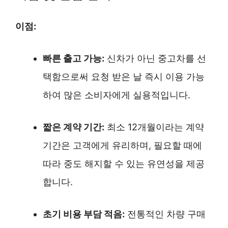
이점:
빠른 출고 가능:
신차가 아닌 중고차를 선
택함으로써 요청 받은 날 즉시 이용 가능
하여 많은 소비자에게 실용적입니다.
짧은 계약 기간:
최소 12개월이라는 계약
기간은 고객에게 유리하며, 필요할 때에
따라 중도 해지할 수 있는 유연성을 제공
합니다.
초기 비용 부담 적음:
전통적인 차량 구매