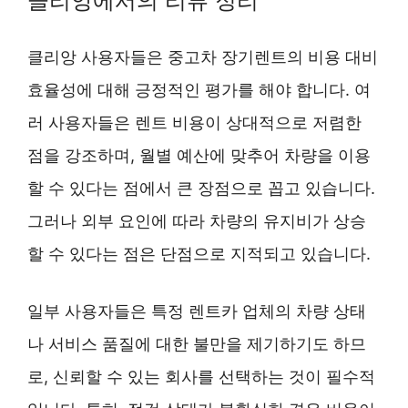
클리앙에서의 리뷰 정리
클리앙 사용자들은 중고차 장기렌트의 비용 대비
효율성에 대해 긍정적인 평가를 해야 합니다. 여
러 사용자들은 렌트 비용이 상대적으로 저렴한
점을 강조하며, 월별 예산에 맞추어 차량을 이용
할 수 있다는 점에서 큰 장점으로 꼽고 있습니다.
그러나 외부 요인에 따라 차량의 유지비가 상승
할 수 있다는 점은 단점으로 지적되고 있습니다.
일부 사용자들은 특정 렌트카 업체의 차량 상태
나 서비스 품질에 대한 불만을 제기하기도 하므
로, 신뢰할 수 있는 회사를 선택하는 것이 필수적