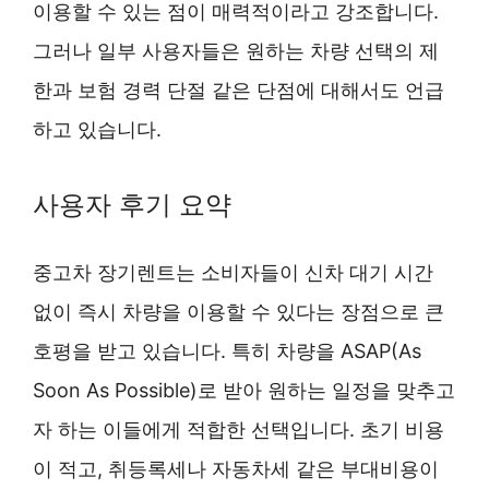
이용할 수 있는 점이 매력적이라고 강조합니다.
그러나 일부 사용자들은 원하는 차량 선택의 제
한과 보험 경력 단절 같은 단점에 대해서도 언급
하고 있습니다.
사용자 후기 요약
중고차 장기렌트는 소비자들이 신차 대기 시간
없이 즉시 차량을 이용할 수 있다는 장점으로 큰
호평을 받고 있습니다. 특히 차량을 ASAP(As
Soon As Possible)로 받아 원하는 일정을 맞추고
자 하는 이들에게 적합한 선택입니다. 초기 비용
이 적고, 취등록세나 자동차세 같은 부대비용이