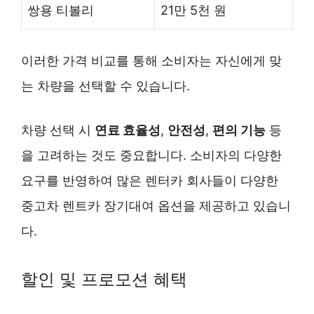
쌍용 티볼리
21만 5천 원
이러한 가격 비교를 통해 소비자는 자신에게 맞
는 차량을 선택할 수 있습니다.
차량 선택 시
연료 효율성
,
안전성
,
편의 기능
등
을 고려하는 것도 중요합니다. 소비자의 다양한
요구를 반영하여 많은 렌터카 회사들이 다양한
중고차 렌트카 장기대여 옵션을 제공하고 있습니
다.
할인 및 프로모션 혜택