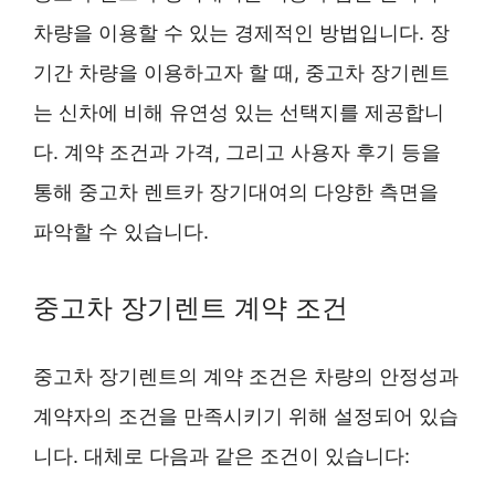
차량을 이용할 수 있는 경제적인 방법입니다. 장
기간 차량을 이용하고자 할 때, 중고차 장기렌트
는 신차에 비해 유연성 있는 선택지를 제공합니
다. 계약 조건과 가격, 그리고 사용자 후기 등을
통해 중고차 렌트카 장기대여의 다양한 측면을
파악할 수 있습니다.
중고차 장기렌트 계약 조건
중고차 장기렌트의 계약 조건은 차량의 안정성과
계약자의 조건을 만족시키기 위해 설정되어 있습
니다. 대체로 다음과 같은 조건이 있습니다: