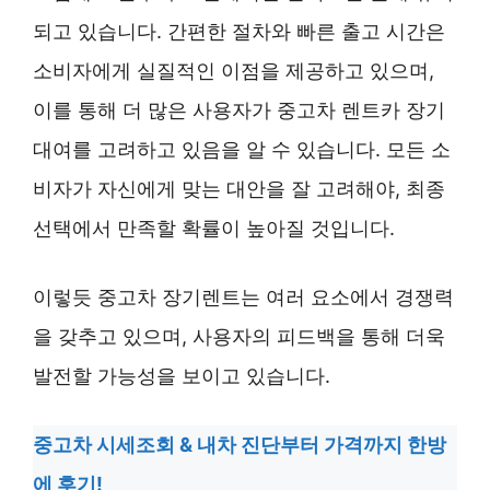
되고 있습니다. 간편한 절차와 빠른 출고 시간은
소비자에게 실질적인 이점을 제공하고 있으며,
이를 통해 더 많은 사용자가 중고차 렌트카 장기
대여를 고려하고 있음을 알 수 있습니다. 모든 소
비자가 자신에게 맞는 대안을 잘 고려해야, 최종
선택에서 만족할 확률이 높아질 것입니다.
이렇듯 중고차 장기렌트는 여러 요소에서 경쟁력
을 갖추고 있으며, 사용자의 피드백을 통해 더욱
발전할 가능성을 보이고 있습니다.
중고차 시세조회 & 내차 진단부터 가격까지 한방
에 후기!