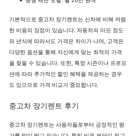
중형 세단 모델: 월 26만 원대
기본적으로 중고차 장기렌트는 신차에 비해 저렴
한 비용의 장점이 있습니다. 자동차의 마모 정도
와 년식에 따라서도 가격은 차이가 나며, 고객은
다양한 옵션을 통해 자신에게 맞는 최적의 가격
을 찾을 수 있습니다. 또한, 특정 시즌이나 프로모
션에 따라 추가적인 할인 혜택을 제공하는 경우
도 있으므로 가격 비교가 중요합니다.
중고차 장기렌트 후기
중고차 장기렌트는 사용자들로부터 긍정적인 평
가를 많이 받고 있습니다. 특히 비용 부담이 적고,