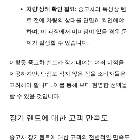
차량 상태 확인 필요:
중고차의 특성상 렌
트 전에 차량의 상태를 면밀히 확인해야
하며, 이 과정에서 미비점이 있을 경우 문
제가 발생할 수 있습니다.
이렇듯 중고차 렌트카 장기대여는 여러 이점을
제공하지만, 단점도 작지 않은 점을 소비자들은
고려해야 합니다. 이를 통해 보다 현명한 선택을
할 수 있을 것입니다.
장기 렌트에 대한 고객 만족도
중고차 장기렌트에 대한 고객의 전반적인 만족도