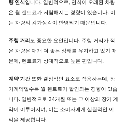
량 연식
입니다. 일반적으로, 연식이 오래된 차량
은 월 렌트료가 저렴해지는 경향이 있습니다. 이
는 차량의 감가상각이 반영되기 때문입니다.
주행 거리
도 중요한 요인입니다. 주행 거리가 적
은 차량은 대개 더 좋은 상태를 유지하고 있기 때
문에, 렌트료가 상대적으로 높은 편입니다.
계약 기간
또한 결정적인 요소로 작용하는데, 장
기계약일수록 월 렌트료가 할인되는 경향이 있습
니다. 일반적으로 24개월 또는 그 이상의 장기 계
약이 이루어지며, 이는 소비자에게 실질적인 이
익을 제공합니다.