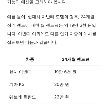
기능과 예산을 고려해야 합니다.
예를 들어, 현대차 아반떼 모델의 경우, 24개월
장기 렌트에 대한 월 렌트료는 약 19만 6천 원입
니다. 아반떼 이외에도 다른 인기 차종의 예시를
살펴보면 다음과 같습니다:
차종
24개월 렌트료
현대 아반떼
19만 6천 원
기아 K3
20만 원
쉐보레 올란도
22만 원