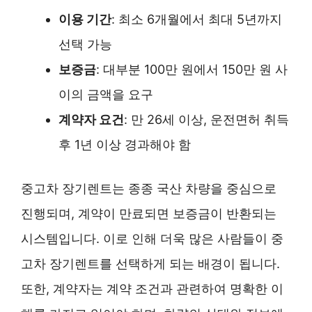
이용 기간
: 최소 6개월에서 최대 5년까지
선택 가능
보증금
: 대부분 100만 원에서 150만 원 사
이의 금액을 요구
계약자 요건
: 만 26세 이상, 운전면허 취득
후 1년 이상 경과해야 함
중고차 장기렌트는 종종 국산 차량을 중심으로
진행되며, 계약이 만료되면 보증금이 반환되는
시스템입니다. 이로 인해 더욱 많은 사람들이 중
고차 장기렌트를 선택하게 되는 배경이 됩니다.
또한, 계약자는 계약 조건과 관련하여 명확한 이