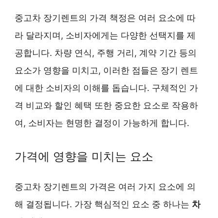
중고차 장기렌트의 가격 책정은 여러 요소에 따
라 달라지며, 소비자에게는 다양한 선택지를 제
공합니다. 차량 연식, 주행 거리, 계약 기간 등의
요소가 영향을 미치고, 이러한 점들은 장기 렌트
에 대한 소비자의 이해를 돕습니다. 구체적인 가
격 비교와 할인 혜택 또한 중요한 요소로 작용하
여, 소비자는 현명한 결정이 가능하게 합니다.
가격에 영향을 미치는 요소
중고차 장기렌트의 가격은 여러 가지 요소에 의
해 결정됩니다. 가장 핵심적인 요소 중 하나는
차