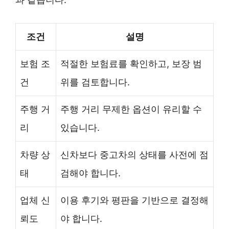
조건
설명
보험 조
적절한 보험료를 확인하고, 보장 범
건
위를 검토합니다.
주행 거
주행 거리 무제한 옵션이 유리할 수
리
있습니다.
차량 상
신차보다 중고차의 상태를 사전에 점
태
검해야 합니다.
업체 신
이용 후기와 평판을 기반으로 결정해
뢰도
야 합니다.