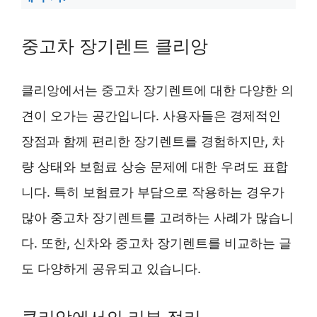
중고차 장기렌트 클리앙
클리앙에서는 중고차 장기렌트에 대한 다양한 의
견이 오가는 공간입니다. 사용자들은 경제적인
장점과 함께 편리한 장기렌트를 경험하지만, 차
량 상태와 보험료 상승 문제에 대한 우려도 표합
니다. 특히 보험료가 부담으로 작용하는 경우가
많아 중고차 장기렌트를 고려하는 사례가 많습니
다. 또한, 신차와 중고차 장기렌트를 비교하는 글
도 다양하게 공유되고 있습니다.