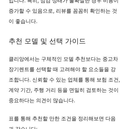
입니다. 특히, 점검 상태가 불확실한 경우 비용이
증가할 수 있음으로, 리뷰를 꼼꼼히 확인하는 것
이 좋습니다.
추천 모델 및 선택 가이드
클리앙에서는 구체적인 모델 추천보다는 중고차
장기렌트를 선택할 때 고려해야 할 요소들을 강
조합니다. 신뢰할 수 있는 업체를 통해 보험 조건,
계약 기간, 주행 거리 등을 면밀히 검토하는 것이
중요하다는 의견이 많습니다.
표를 통해 추천할 만한 조건을 정리해보면 다음
과 같습니다: