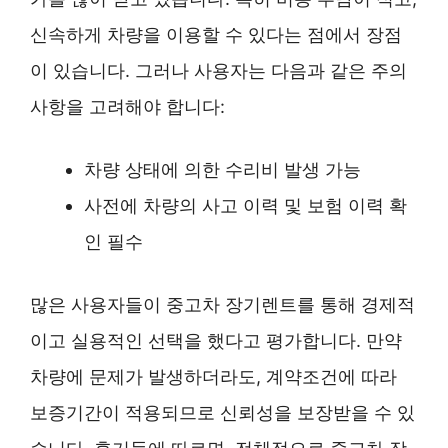
신속하게 차량을 이용할 수 있다는 점에서 장점
이 있습니다. 그러나 사용자는 다음과 같은 주의
사항을 고려해야 합니다:
차량 상태에 의한 수리비 발생 가능
사전에 차량의 사고 이력 및 보험 이력 확
인 필수
많은 사용자들이 중고차 장기렌트를 통해 경제적
이고 실용적인 선택을 했다고 평가합니다. 만약
차량에 문제가 발생하더라도, 계약조건에 따라
보증기간이 적용되므로 신뢰성을 보장받을 수 있