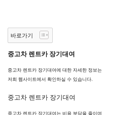
바로가기
중고차 렌트카 장기대여
중고차 렌트카 장기대여에 대한 자세한 정보는
저희 웹사이트에서 확인하실 수 있습니다.
중고차 렌트카 장기대여
중고차 렌트카 장기대여는 비용 부담을 줄이며