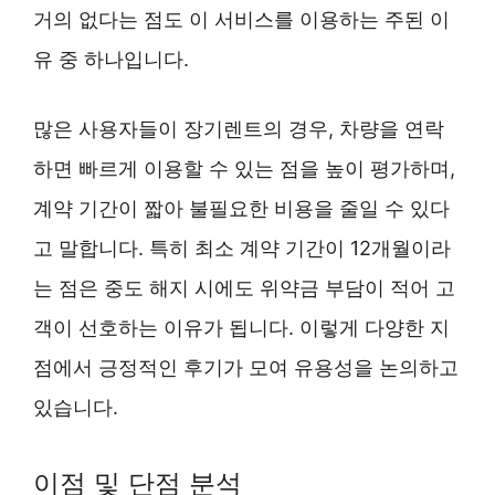
거의 없다는 점도 이 서비스를 이용하는 주된 이
유 중 하나입니다.
많은 사용자들이 장기렌트의 경우, 차량을 연락
하면 빠르게 이용할 수 있는 점을 높이 평가하며,
계약 기간이 짧아 불필요한 비용을 줄일 수 있다
고 말합니다. 특히 최소 계약 기간이 12개월이라
는 점은 중도 해지 시에도 위약금 부담이 적어 고
객이 선호하는 이유가 됩니다. 이렇게 다양한 지
점에서 긍정적인 후기가 모여 유용성을 논의하고
있습니다.
이점 및 단점 분석