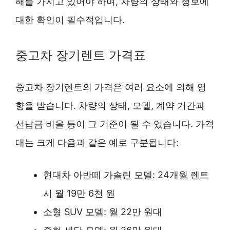
해를 가지고 있어야 하며, 차량의 상태와 정보에
대한 확인이 필수적입니다.
중고차 장기렌트 가격표
중고차 장기렌트의 가격은 여러 요소에 의해 영
향을 받습니다. 차량의 상태, 모델, 계약 기간과
선납금 비율 등이 그 기준이 될 수 있습니다. 가격
대는 크게 다음과 같은 예로 구분됩니다:
현대차 아반떼 가솔린 모델: 24개월 렌트
시 월 19만 6천 원
소형 SUV 모델: 월 22만 원대