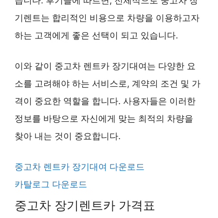
습니다. 후기들에 따르면, 전체적으로 중고차 장
기렌트는 합리적인 비용으로 차량을 이용하고자
하는 고객에게 좋은 선택이 되고 있습니다.
이와 같이 중고차 렌트카 장기대여는 다양한 요
소를 고려해야 하는 서비스로, 계약의 조건 및 가
격이 중요한 역할을 합니다. 사용자들은 이러한
정보를 바탕으로 자신에게 맞는 최적의 차량을
찾아 내는 것이 중요합니다.
중고차 렌트카 장기대여 다운로드
카탈로그 다운로드
중고차 장기렌트카 가격표