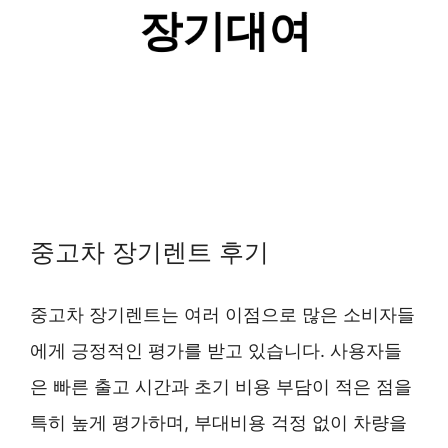
중고차 장기렌트 후기
중고차 장기렌트는 여러 이점으로 많은 소비자들
에게 긍정적인 평가를 받고 있습니다. 사용자들
은 빠른 출고 시간과 초기 비용 부담이 적은 점을
특히 높게 평가하며, 부대비용 걱정 없이 차량을