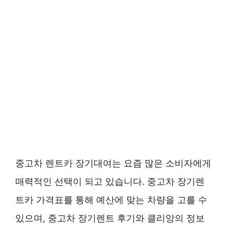
중고차 렌트카 장기대여는 요즘 많은 소비자에게
매력적인 선택이 되고 있습니다. 중고차 장기렌
트카 가격표를 통해 예산에 맞는 차량을 고를 수
있으며, 중고차 장기렌트 후기와 클리앙의 정보