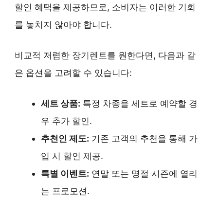
할인 혜택을 제공하므로, 소비자는 이러한 기회
를 놓치지 않아야 합니다.
비교적 저렴한 장기렌트를 원한다면, 다음과 같
은 옵션을 고려할 수 있습니다:
세트 상품:
특정 차종을 세트로 예약할 경
우 추가 할인.
추천인 제도:
기존 고객의 추천을 통해 가
입 시 할인 제공.
특별 이벤트:
연말 또는 명절 시즌에 열리
는 프로모션.