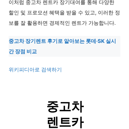
이처럼 중고차 렌트카 장기대여를 통해 다양한
할인 및 프로모션 혜택을 받을 수 있고, 이러한 정
보를 잘 활용하면 경제적인 렌트가 가능합니다.
중고차 장기렌트 후기로 알아보는 롯데·SK 실시
간 장점 비교
위키피디아로 검색하기