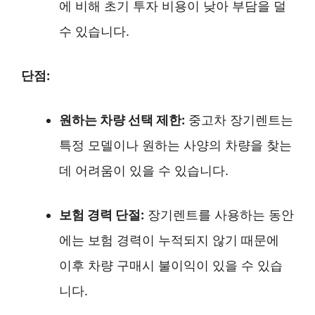
에 비해 초기 투자 비용이 낮아 부담을 덜
수 있습니다.
단점:
원하는 차량 선택 제한:
중고차 장기렌트는
특정 모델이나 원하는 사양의 차량을 찾는
데 어려움이 있을 수 있습니다.
보험 경력 단절:
장기렌트를 사용하는 동안
에는 보험 경력이 누적되지 않기 때문에
이후 차량 구매시 불이익이 있을 수 있습
니다.