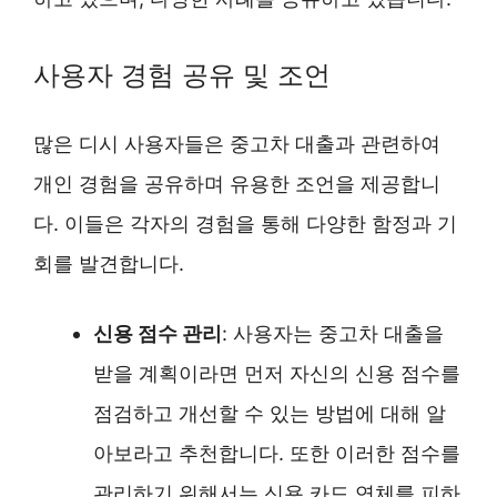
사용자 경험 공유 및 조언
많은 디시 사용자들은 중고차 대출과 관련하여
개인 경험을 공유하며 유용한 조언을 제공합니
다. 이들은 각자의 경험을 통해 다양한 함정과 기
회를 발견합니다.
신용 점수 관리
: 사용자는 중고차 대출을
받을 계획이라면 먼저 자신의 신용 점수를
점검하고 개선할 수 있는 방법에 대해 알
아보라고 추천합니다. 또한 이러한 점수를
관리하기 위해서는 신용 카드 연체를 피하