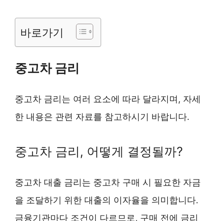
바로가기
중고차 금리
중고차 금리는 여러 요소에 따라 달라지며, 자세
한 내용은 관련 자료를 참고하시기 바랍니다.
중고차 금리, 어떻게 결정될까?
중고차 대출 금리는 중고차 구매 시 필요한 자금
을 조달하기 위한 대출의 이자율을 의미합니다.
금융기관마다 조건이 다르므로, 구매 전에 금리