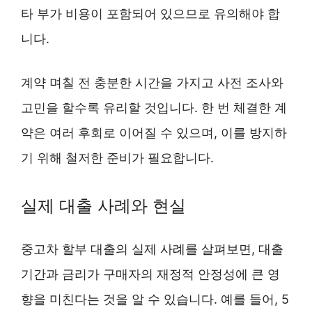
타 부가 비용이 포함되어 있으므로 유의해야 합
니다.
계약 며칠 전 충분한 시간을 가지고 사전 조사와
고민을 할수록 유리할 것입니다. 한 번 체결한 계
약은 여러 후회로 이어질 수 있으며, 이를 방지하
기 위해 철저한 준비가 필요합니다.
실제 대출 사례와 현실
중고차 할부 대출의 실제 사례를 살펴보면, 대출
기간과 금리가 구매자의 재정적 안정성에 큰 영
향을 미친다는 것을 알 수 있습니다. 예를 들어, 5