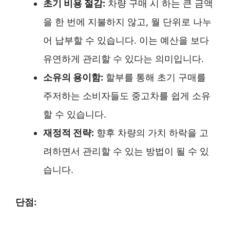
초기 비용 절감:
차량 구매 시 하는 큰 금액
을 한 번에 지불하지 않고, 월 단위로 나누
어 납부할 수 있습니다. 이는 예산을 보다
유연하게 관리할 수 있다는 의미입니다.
소유의 용이함:
할부를 통해 초기 구매를
주저하는 소비자들도 중고차를 쉽게 소유
할 수 있습니다.
재정적 전략:
향후 차량의 가치 하락을 고
려하면서 관리할 수 있는 방법이 될 수 있
습니다.
단점: