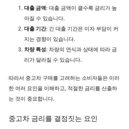
대출 금액
: 대출 금액이 클수록 금리가 높
아질 수 있습니다.
대출 기간
: 긴 대출 기간은 이자 부담이 커
지는 경향이 있습니다.
차량 특성
: 차량의 연식과 상태에 따라 금
리가 달라질 수 있습니다.
따라서 중고차 구매를 고려하는 소비자들은 이러
한 여러 요인을 이해하고, 적절한 금리를 산출하
는 것이 중요합니다.
중고차 금리를 결정짓는 요인