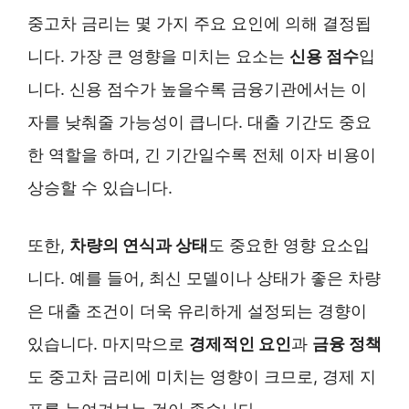
중고차 금리는 몇 가지 주요 요인에 의해 결정됩
니다. 가장 큰 영향을 미치는 요소는
신용 점수
입
니다. 신용 점수가 높을수록 금융기관에서는 이
자를 낮춰줄 가능성이 큽니다. 대출 기간도 중요
한 역할을 하며, 긴 기간일수록 전체 이자 비용이
상승할 수 있습니다.
또한,
차량의 연식과 상태
도 중요한 영향 요소입
니다. 예를 들어, 최신 모델이나 상태가 좋은 차량
은 대출 조건이 더욱 유리하게 설정되는 경향이
있습니다. 마지막으로
경제적인 요인
과
금융 정책
도 중고차 금리에 미치는 영향이 크므로, 경제 지