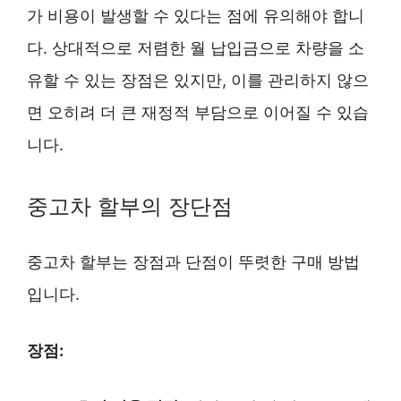
가 비용이 발생할 수 있다는 점에 유의해야 합니
다. 상대적으로 저렴한 월 납입금으로 차량을 소
유할 수 있는 장점은 있지만, 이를 관리하지 않으
면 오히려 더 큰 재정적 부담으로 이어질 수 있습
니다.
중고차 할부의 장단점
중고차 할부는 장점과 단점이 뚜렷한 구매 방법
입니다.
장점: