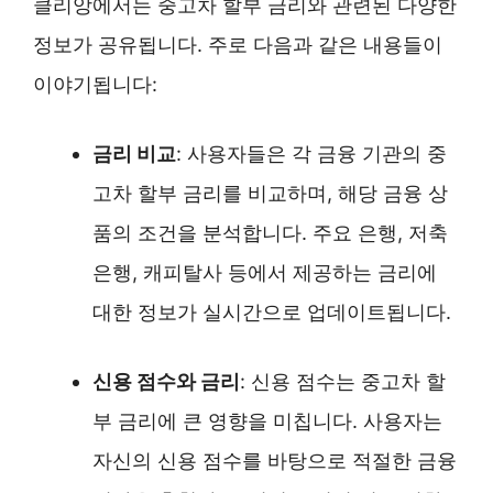
클리앙에서는 중고차 할부 금리와 관련된 다양한
정보가 공유됩니다. 주로 다음과 같은 내용들이
이야기됩니다:
금리 비교
: 사용자들은 각 금융 기관의 중
고차 할부 금리를 비교하며, 해당 금융 상
품의 조건을 분석합니다. 주요 은행, 저축
은행, 캐피탈사 등에서 제공하는 금리에
대한 정보가 실시간으로 업데이트됩니다.
신용 점수와 금리
: 신용 점수는 중고차 할
부 금리에 큰 영향을 미칩니다. 사용자는
자신의 신용 점수를 바탕으로 적절한 금융