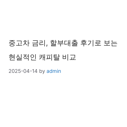
중고차 금리, 할부대출 후기로 보는
현실적인 캐피탈 비교
2025-04-14
by
admin