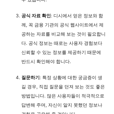
공식 자료 확인
: 디시에서 얻은 정보와 함
께, 꼭 금융 기관의 공식 웹사이트에서 제
공하는 자료를 비교해 보는 것이 필요합니
다. 공식 정보는 때로는 사용자 경험보다
신뢰할 수 있는 정보를 제공하기 때문에
반드시 확인해야 합니다.
질문하기
: 특정 상황에 대한 궁금증이 생
길 경우, 직접 질문을 던져 보는 것도 좋은
방법입니다. 많은 사용자들이 적극적으로
답변해 주며, 자신이 알지 못했던 정보나