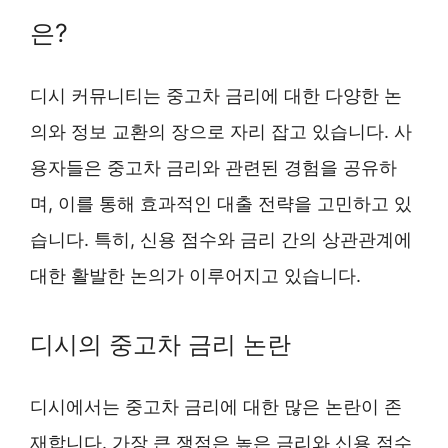
은?
디시 커뮤니티는 중고차 금리에 대한 다양한 논
의와 정보 교환의 장으로 자리 잡고 있습니다. 사
용자들은 중고차 금리와 관련된 경험을 공유하
며, 이를 통해 효과적인 대출 전략을 고민하고 있
습니다. 특히, 신용 점수와 금리 간의 상관관계에
대한 활발한 논의가 이루어지고 있습니다.
디시의 중고차 금리 논란
디시에서는 중고차 금리에 대한 많은 논란이 존
재합니다. 가장 큰 쟁점은 높은 금리와 신용 점수