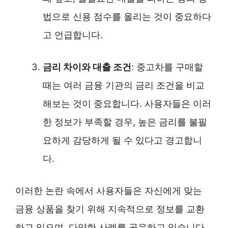
법으로 신용 점수를 올리는 것이 중요하다
고 언급합니다.
금리 차이와 대출 조건
: 중고차를 구매할
때는 여러 금융 기관의 금리 조건을 비교
해보는 것이 중요합니다. 사용자들은 이러
한 정보가 부족할 경우, 높은 금리를 불필
요하게 감당하게 될 수 있다고 경고합니
다.
이러한 논란 속에서 사용자들은 자신에게 맞는
금융 상품을 찾기 위해 지속적으로 정보를 교환
하고 있으며, 다양한 사례를 공유하고 있습니다.