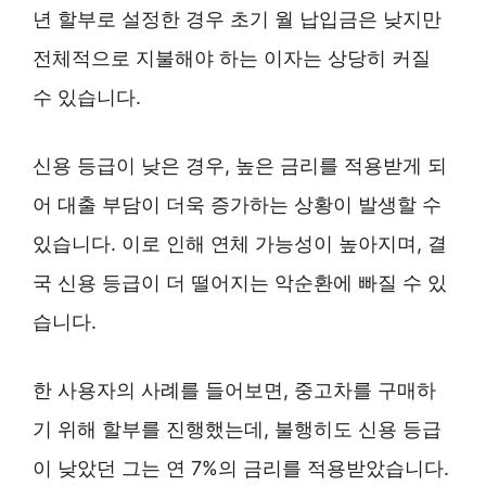
년 할부로 설정한 경우 초기 월 납입금은 낮지만
전체적으로 지불해야 하는 이자는 상당히 커질
수 있습니다.
신용 등급이 낮은 경우, 높은 금리를 적용받게 되
어 대출 부담이 더욱 증가하는 상황이 발생할 수
있습니다. 이로 인해 연체 가능성이 높아지며, 결
국 신용 등급이 더 떨어지는 악순환에 빠질 수 있
습니다.
한 사용자의 사례를 들어보면, 중고차를 구매하
기 위해 할부를 진행했는데, 불행히도 신용 등급
이 낮았던 그는 연 7%의 금리를 적용받았습니다.