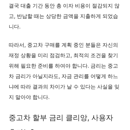
결국 대출 기간 동안 총 이자 비용이 절감되지 않
고, 반납할 때는 상당한 금액을 지출하게 되었습
니다.
따라서, 중고차 구매를 계획 중인 분들은 자신의
재정 상황을 미리 점검하고, 최적의 조건을 찾기
위해 필요한 준비를 하여야 합니다. 금리는 중고
차 금리가 아닐지라도, 자금 관리를 어떻게 하느
냐에 따라 결과의 차이가 날 수 있다는 사실을 잊
지 말아야 합니다.
중고차 할부 금리 클리앙, 사용자