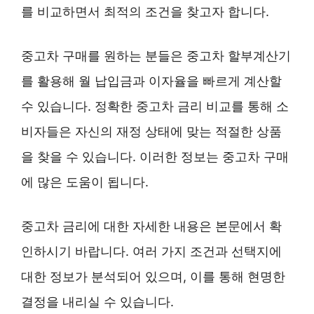
를 비교하면서 최적의 조건을 찾고자 합니다.
중고차 구매를 원하는 분들은 중고차 할부계산기
를 활용해 월 납입금과 이자율을 빠르게 계산할
수 있습니다. 정확한 중고차 금리 비교를 통해 소
비자들은 자신의 재정 상태에 맞는 적절한 상품
을 찾을 수 있습니다. 이러한 정보는 중고차 구매
에 많은 도움이 됩니다.
중고차 금리에 대한 자세한 내용은 본문에서 확
인하시기 바랍니다. 여러 가지 조건과 선택지에
대한 정보가 분석되어 있으며, 이를 통해 현명한
결정을 내리실 수 있습니다.