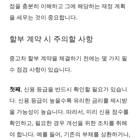
점을 충분히 이해하고 그에 해당하는 재정 계획
을 세우는 것이 중요합니다.
할부 계약 시 주의할 사항
중고차 할부 계약을 체결하기 전에는 몇 가지 필
수 점검 사항이 있습니다.
첫째
, 신용 등급을 반드시 확인할 필요가 있습니
다. 신용 등급이 높을수록 유리한 금리를 제시받
을 가능성이 높습니다. 따라서, 미리 신용 점수를
확인하고, 필요한 경우 개선을 위한 조치를 취해
야 합니다. 예를 들어, 기존의 부채를 상환하거나,