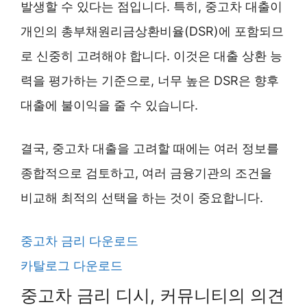
발생할 수 있다는 점입니다. 특히, 중고차 대출이
개인의 총부채원리금상환비율(DSR)에 포함되므
로 신중히 고려해야 합니다. 이것은 대출 상환 능
력을 평가하는 기준으로, 너무 높은 DSR은 향후
대출에 불이익을 줄 수 있습니다.
결국, 중고차 대출을 고려할 때에는 여러 정보를
종합적으로 검토하고, 여러 금융기관의 조건을
비교해 최적의 선택을 하는 것이 중요합니다.
중고차 금리 다운로드
카탈로그 다운로드
중고차 금리 디시, 커뮤니티의 의견