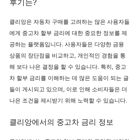
후기는?
클리앙은 자동차 구매를 고려하는 많은 사용자들
에게 중고차 할부 금리에 대한 중요한 정보를 제
공하는 플랫폼입니다. 사용자들은 다양한 금융
상품의 장단점을 비교하고, 개인적인 경험을 통
해 보다 나은 결정을 할 수 있습니다. 특히, 중고
차 할부 금리를 이해하는 데 많은 도움이 되는 글
들이 게시되고 있으며, 이로 인해 소비자들은 더
나은 조건을 제시받기 위해 노력할 수 있습니다.
클리앙에서의 중고차 금리 정보