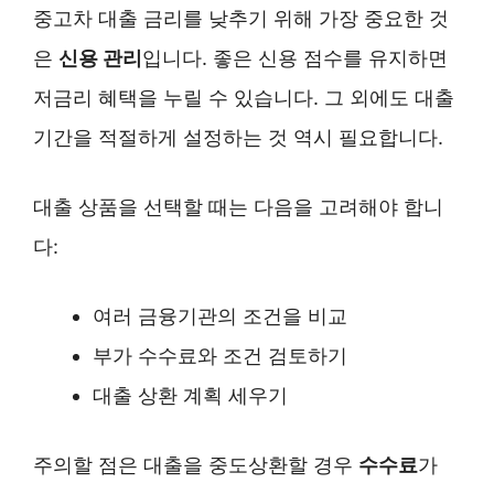
중고차 대출 금리를 낮추기 위해 가장 중요한 것
은
신용 관리
입니다. 좋은 신용 점수를 유지하면
저금리 혜택을 누릴 수 있습니다. 그 외에도 대출
기간을 적절하게 설정하는 것 역시 필요합니다.
대출 상품을 선택할 때는 다음을 고려해야 합니
다:
여러 금융기관의 조건을 비교
부가 수수료와 조건 검토하기
대출 상환 계획 세우기
주의할 점은 대출을 중도상환할 경우
수수료
가