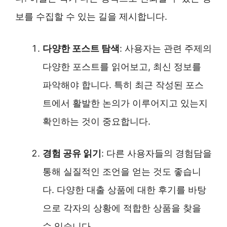
보를 수집할 수 있는 길을 제시합니다.
다양한 포스트 탐색
: 사용자는 관련 주제의
다양한 포스트를 읽어보고, 최신 정보를
파악해야 합니다. 특히 최근 작성된 포스
트에서 활발한 논의가 이루어지고 있는지
확인하는 것이 중요합니다.
경험 공유 읽기
: 다른 사용자들의 경험담을
통해 실질적인 조언을 얻는 것도 좋습니
다. 다양한 대출 상품에 대한 후기를 바탕
으로 각자의 상황에 적합한 상품을 찾을
수 있습니다.