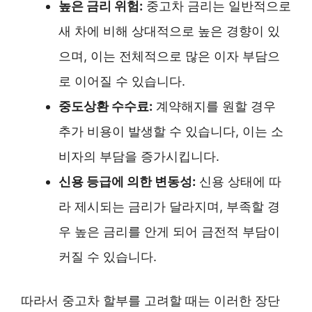
높은 금리 위험:
중고차 금리는 일반적으로
새 차에 비해 상대적으로 높은 경향이 있
으며, 이는 전체적으로 많은 이자 부담으
로 이어질 수 있습니다.
중도상환 수수료:
계약해지를 원할 경우
추가 비용이 발생할 수 있습니다, 이는 소
비자의 부담을 증가시킵니다.
신용 등급에 의한 변동성:
신용 상태에 따
라 제시되는 금리가 달라지며, 부족할 경
우 높은 금리를 안게 되어 금전적 부담이
커질 수 있습니다.
따라서 중고차 할부를 고려할 때는 이러한 장단