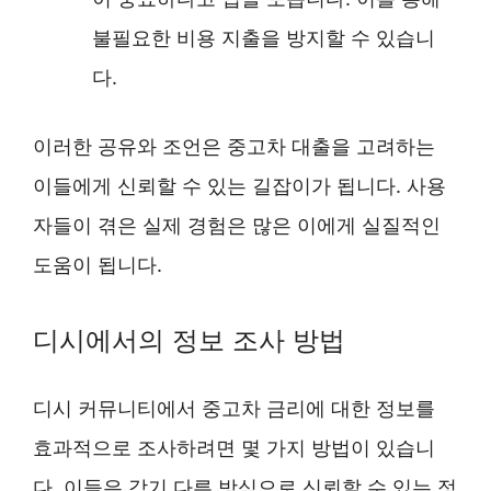
불필요한 비용 지출을 방지할 수 있습니
다.
이러한 공유와 조언은 중고차 대출을 고려하는
이들에게 신뢰할 수 있는 길잡이가 됩니다. 사용
자들이 겪은 실제 경험은 많은 이에게 실질적인
도움이 됩니다.
디시에서의 정보 조사 방법
디시 커뮤니티에서 중고차 금리에 대한 정보를
효과적으로 조사하려면 몇 가지 방법이 있습니
다. 이들은 각기 다른 방식으로 신뢰할 수 있는 정