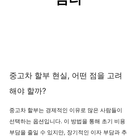
중고차 할부 현실, 어떤 점을 고려
해야 할까?
중고차 할부는 경제적인 이유로 많은 사람들이
선택하는 옵션입니다. 이 방법을 통해 초기 비용
부담을 줄일 수 있지만, 장기적인 이자 부담과 추