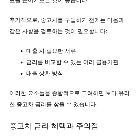
표를 눈여겨보는 것이 좋습니다.
추가적으로, 중고차를 구입하기 전에는 다음과
같은 사항을 검토하는 것이 필요합니다:
대출 시 필요한 서류
금리를 비교할 수 있는 여러 금융기관
대출 상환 방식
이러한 요소들을 종합적으로 고려하면 보다 유리
한 중고차 금리를 찾을 수 있습니다.
중고차 금리 혜택과 주의점