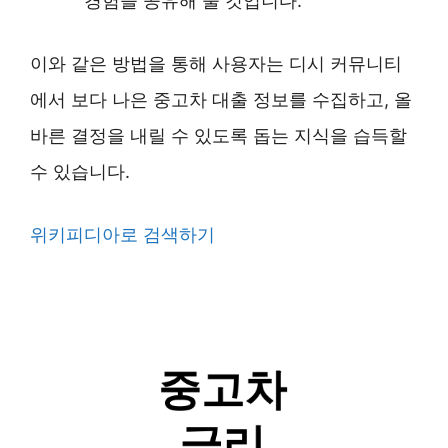
경험을 공유해 줄 것입니다.
이와 같은 방법을 통해 사용자는 디시 커뮤니티
에서 보다 나은 중고차 대출 정보를 수집하고, 올
바른 결정을 내릴 수 있도록 돕는 지식을 습득할
수 있습니다.
위키피디아로 검색하기