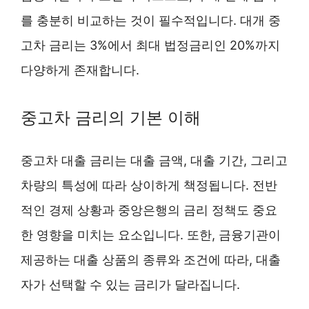
를 충분히 비교하는 것이 필수적입니다. 대개 중
고차 금리는 3%에서 최대 법정금리인 20%까지
다양하게 존재합니다.
중고차 금리의 기본 이해
중고차 대출 금리는 대출 금액, 대출 기간, 그리고
차량의 특성에 따라 상이하게 책정됩니다. 전반
적인 경제 상황과 중앙은행의 금리 정책도 중요
한 영향을 미치는 요소입니다. 또한, 금융기관이
제공하는 대출 상품의 종류와 조건에 따라, 대출
자가 선택할 수 있는 금리가 달라집니다.