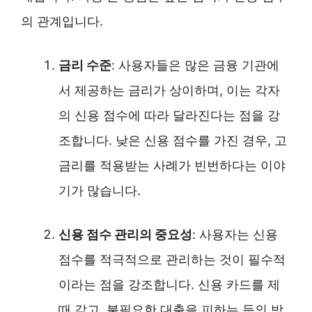
의 관계입니다.
금리 수준
: 사용자들은 많은 금융 기관에
서 제공하는 금리가 상이하며, 이는 각자
의 신용 점수에 따라 달라진다는 점을 강
조합니다. 낮은 신용 점수를 가진 경우, 고
금리를 적용받는 사례가 빈번하다는 이야
기가 많습니다.
신용 점수 관리의 중요성
: 사용자는 신용
점수를 적극적으로 관리하는 것이 필수적
이라는 점을 강조합니다. 신용 카드를 제
때 갚고, 불필요한 대출을 피하는 등의 방