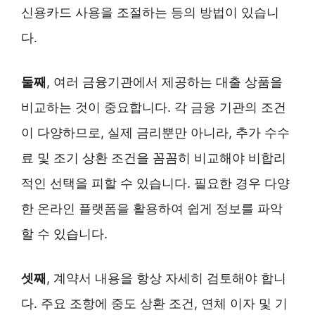
신용카드 사용을 조절하는 등의 방법이 있습니
다.
둘째
, 여러 금융기관에서 제공하는 대출 상품을
비교하는 것이 중요합니다. 각 금융 기관의 조건
이 다양하므로, 실제 금리뿐만 아니라, 추가 수수
료 및 조기 상환 조건을 꼼꼼히 비교해야 비합리
적인 선택을 피할 수 있습니다. 필요한 경우 다양
한 온라인 플랫폼을 활용하여 쉽게 정보를 파악
할 수 있습니다.
셋째
, 계약서 내용을 항상 자세히 검토해야 합니
다. 주요 조항에 중도 상환 조건, 연체 이자 및 기