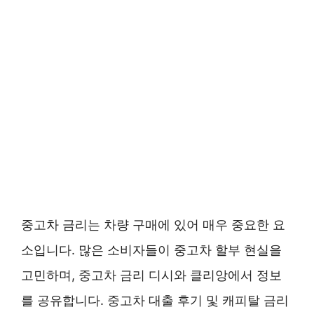
중고차 금리는 차량 구매에 있어 매우 중요한 요
소입니다. 많은 소비자들이 중고차 할부 현실을
고민하며, 중고차 금리 디시와 클리앙에서 정보
를 공유합니다. 중고차 대출 후기 및 캐피탈 금리