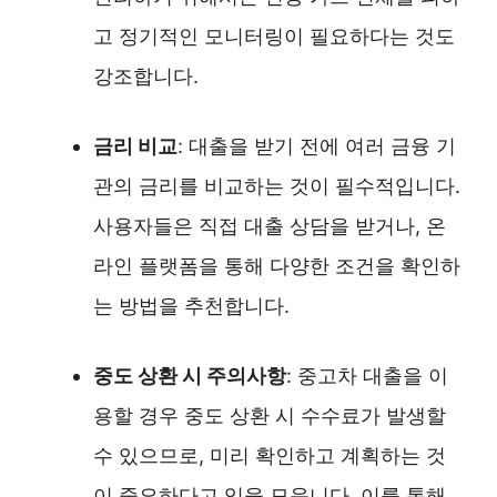
고 정기적인 모니터링이 필요하다는 것도
강조합니다.
금리 비교
: 대출을 받기 전에 여러 금융 기
관의 금리를 비교하는 것이 필수적입니다.
사용자들은 직접 대출 상담을 받거나, 온
라인 플랫폼을 통해 다양한 조건을 확인하
는 방법을 추천합니다.
중도 상환 시 주의사항
: 중고차 대출을 이
용할 경우 중도 상환 시 수수료가 발생할
수 있으므로, 미리 확인하고 계획하는 것
이 중요하다고 입을 모읍니다. 이를 통해