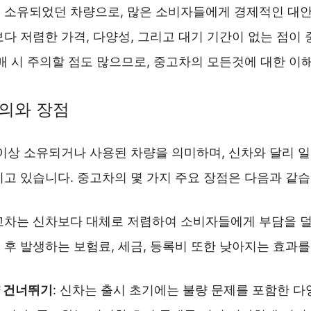
 소유되었던 차량으로, 많은 소비자들에게 경제적인 대
다 저렴한 가격, 다양성, 그리고 대기 기간이 없는 점이
매 시 주의할 점도 많으므로, 중고차의 모든것에 대한 이
의와 장점
이상 소유되거나 사용된 차량을 의미하며, 신차와 달리 일
고 있습니다. 중고차의 몇 가지 주요 장점은 다음과 같습
중고차는 신차보다 대체로 저렴하여 소비자들에게 부담을 
 후 발생하는 보험료, 세금, 등록비 또한 낮아지는 효과를
 건너뛰기
: 신차는 출시 초기에는 불량 문제를 포함한 다