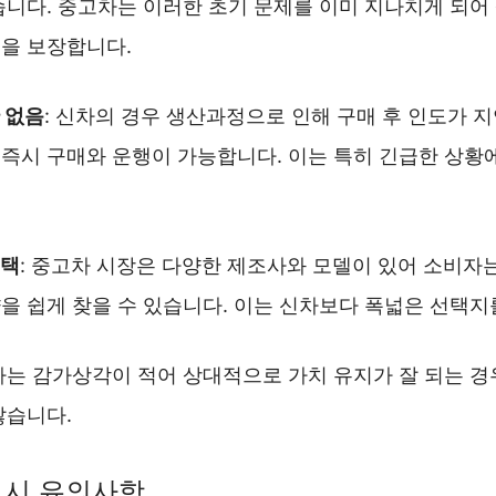
습니다. 중고차는 이러한 초기 문제를 이미 지나치게 되어
을 보장합니다.
 없음
: 신차의 경우 생산과정으로 인해 구매 후 인도가 지
즉시 구매와 운행이 가능합니다. 이는 특히 긴급한 상황
.
선택
: 중고차 시장은 다양한 제조사와 모델이 있어 소비자
을 쉽게 찾을 수 있습니다. 이는 신차보다 폭넓은 선택지
차는 감가상각이 적어 상대적으로 가치 유지가 잘 되는 경
많습니다.
 시 유의사항