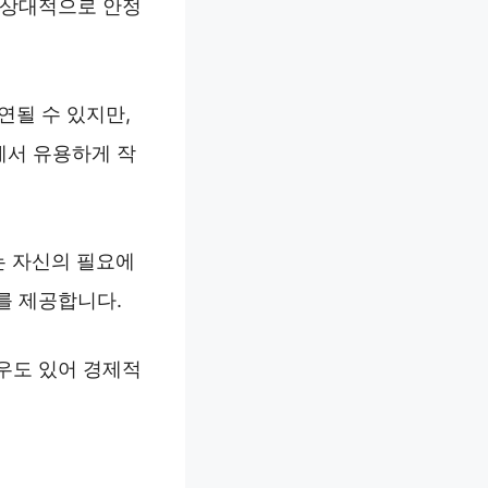
 상대적으로 안정
연될 수 있지만,
에서 유용하게 작
는 자신의 필요에
를 제공합니다.
우도 있어 경제적