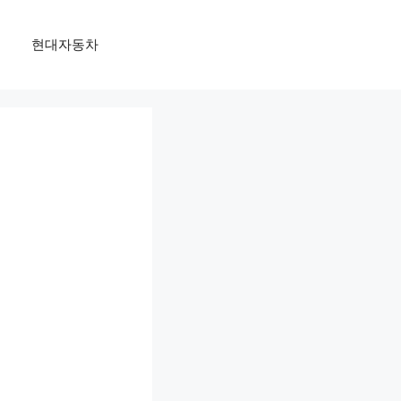
현대자동차