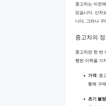
중고차는 이전에
있습니다. 신차보
니다. 그러나 구
중고차의 정
중고차란 한 번 
행된 이력을 가지
가격
: 
통해 구매
초기 불량