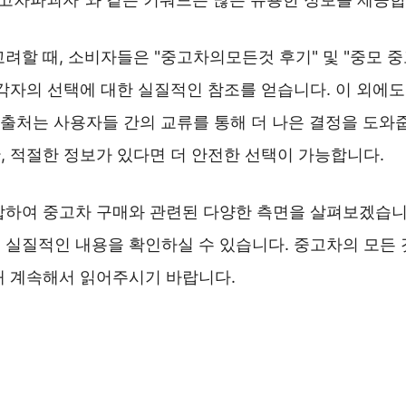
려할 때, 소비자들은 "중고차의모든것 후기" 및 "중모 중
각자의 선택에 대한 실질적인 참조를 얻습니다. 이 외에도,
 출처는 사용자들 간의 교류를 통해 더 나은 결정을 도와
, 적절한 정보가 있다면 더 안전한 선택이 가능합니다.
합하여 중고차 구매와 관련된 다양한 측면을 살펴보겠습니
 실질적인 내용을 확인하실 수 있습니다. 중고차의 모든 
해 계속해서 읽어주시기 바랍니다.