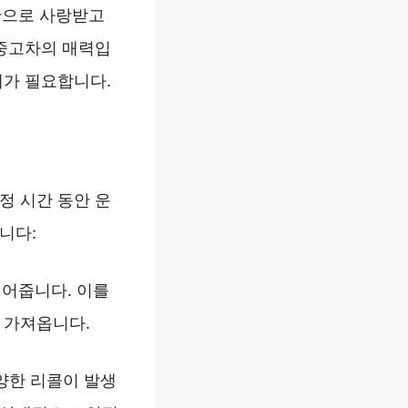
안으로 사랑받고
 중고차의 매력입
해가 필요합니다.
정 시간 동안 운
니다:
덜어줍니다. 이를
 가져옵니다.
양한 리콜이 발생