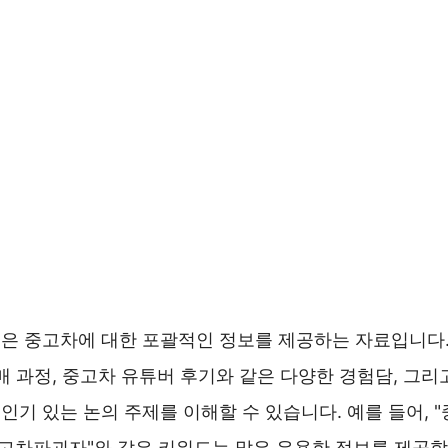
은 중고차에 대한 포괄적인 정보를 제공하는 자료입니다.
매 과정, 중고차 유튜버 후기와 같은 다양한 경험담, 그리
인기 있는 논의 주제를 이해할 수 있습니다. 예를 들어,
중고차파괴자"와 같은 키워드는 많은 유용한 정보를 제공합