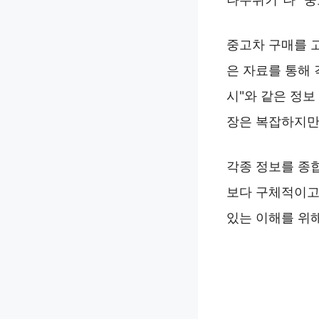
중고차 구매를 고
은 자료를 통해 
시"와 같은 정보
장은 복잡하지만
각종 정보를 종
보다 구체적이고
있는 이해를 위