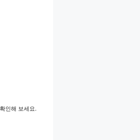
 확인해 보세요.