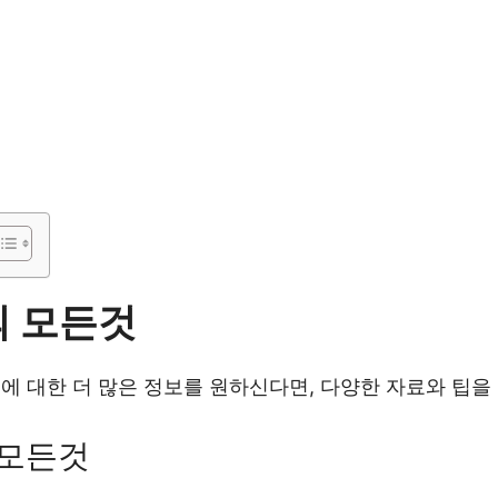
 모든것
에 대한 더 많은 정보를 원하신다면, 다양한 자료와 팁을
 모든것