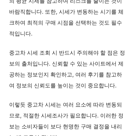
의 평균 시세를 참고하여 리스크를 줄이는 것이
바람직합니다. 또한, 시세가 변동하는 시기를 체
크하여 최적의 구매 시점을 선택하는 것도 필수
적입니다.
중고차 시세 조회 시 반드시 주의해야 할 점은 정
보의 출처입니다. 신뢰할 수 있는 사이트에서 제
공하는 정보인지 확인하고, 여러 후기를 참고하
여 정보의 신뢰도를 높이는 것이 중요합니다.
이렇듯 중고차 시세는 여러 요소에 따라 변동되
므로, 적절한 시세조사가 필요합니다. 이러한 정
보는 소비자들이 보다 현명한 구매 결정을 내리