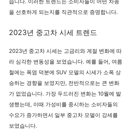
습니다. 이러한 트렌드는 소비자들이 어떤 차종
을 선호하게 되는지를 직관적으로 증명합니다.
2023년 중고차 시세 트렌드
2023년 중고차 시세는 고금리와 계절 변화에 따
라 심각한 변동성을 보였습니다. 예를 들어, 여름
철에는 폭염 덕분에 SUV 모델의 시세가 소폭 상
승하는 경향을 보였지만, 전반적으로는 큰 변화
가 없었습니다. 가장 두드러진 변화는 10월에 발
생했는데, 이때 가성비를 중시하는 소비자들의
수요가 증가하면서 일부 중고차 모델이 강세를
보였습니다.