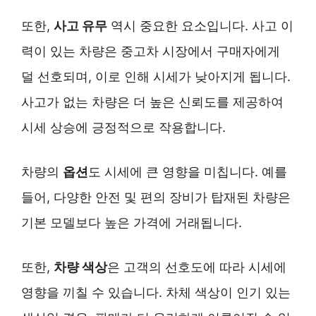
또한,
사고 유무
역시 중요한 요소입니다. 사고 이
력이 있는 차량은 중고차 시장에서 구매자에게
덜 선호되며, 이로 인해 시세가 낮아지게 됩니다.
사고가 없는 차량은 더 높은 신뢰도를 제공하여
시세 상승에 긍정적으로 작용합니다.
차량의
옵션
도 시세에 큰 영향을 미칩니다. 예를
들어, 다양한 안전 및 편의 장비가 탑재된 차량은
기본 모델보다 높은 가격에 거래됩니다.
또한,
차량 색상
은 고객의 선호도에 따라 시세에
영향을 끼칠 수 있습니다. 차체 색상이 인기 있는