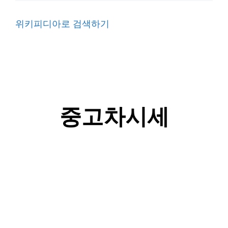
위키피디아로 검색하기