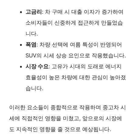
고금리
: 차 구매 시 대출 이자가 증가하여
소비자들이 신중하게 접근하게 만들었습
니다.
폭염
: 차량 선택에 여름 특성이 반영되어
SUV의 시세 상승 요인으로 작용했습니다.
시장 수요
: 고유가 시대의 도래로 에너지
효율성이 높은 차량에 대한 관심이 높아졌
습니다.
이러한 요소들이 종합적으로 작용하며 중고차 시
세에 직접적인 영향을 미쳤고, 앞으로의 시장에
도 지속적인 영향을 줄 것으로 예상됩니다.