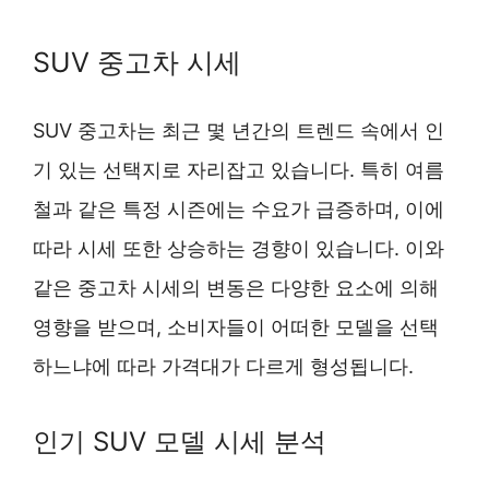
SUV 중고차 시세
SUV 중고차는 최근 몇 년간의 트렌드 속에서 인
기 있는 선택지로 자리잡고 있습니다. 특히 여름
철과 같은 특정 시즌에는 수요가 급증하며, 이에
따라 시세 또한 상승하는 경향이 있습니다. 이와
같은 중고차 시세의 변동은 다양한 요소에 의해
영향을 받으며, 소비자들이 어떠한 모델을 선택
하느냐에 따라 가격대가 다르게 형성됩니다.
인기 SUV 모델 시세 분석