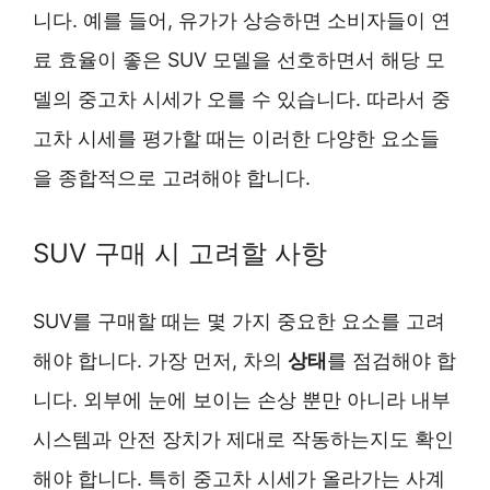
니다. 예를 들어, 유가가 상승하면 소비자들이 연
료 효율이 좋은 SUV 모델을 선호하면서 해당 모
델의 중고차 시세가 오를 수 있습니다. 따라서 중
고차 시세를 평가할 때는 이러한 다양한 요소들
을 종합적으로 고려해야 합니다.
SUV 구매 시 고려할 사항
SUV를 구매할 때는 몇 가지 중요한 요소를 고려
해야 합니다. 가장 먼저, 차의
상태
를 점검해야 합
니다. 외부에 눈에 보이는 손상 뿐만 아니라 내부
시스템과 안전 장치가 제대로 작동하는지도 확인
해야 합니다. 특히 중고차 시세가 올라가는 사계