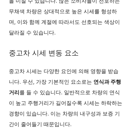
을 미칠 수 있습니다. 많은 소비자들이 선호하는
무채색 차량은 상대적으로 높은 시세를 형성하
며, 이와 함께 계절에 따라서도 선호되는 색상이
달라질 수 있습니다.
중고차 시세 변동 요소
중고차 시세는 다양한 요인에 의해 영향을 받습
니다. 우선, 가장 기본적인 요소로는
연식과 주행
거리
를 들 수 있습니다. 일반적으로 차량의 연식
이 높고 주행거리가 길어질수록 시세는 하락하는
경향이 있습니다. 이는 차량의 내구성과 보증 기
간이 줄어들기 때문입니다.