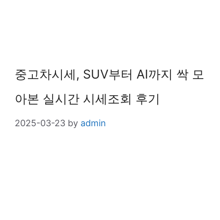
중고차시세, SUV부터 AI까지 싹 모
아본 실시간 시세조회 후기
2025-03-23
by
admin