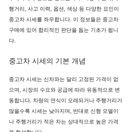
행거리, 사고 이력, 옵션, 색상 등 다양한 요인이
중고차 시세를 좌우합니다. 이 정보들은 중고차
구매에 있어 합리적인 판단을 돕는 기초가 됩니
다.
중고차 시세의 기본 개념
중고차 시세는 신차와는 달리 고정된 가격이 없
으며, 시장의 수요와 공급에 따라 유동적으로 변
동합니다. 차량의 연식이 오래되거나 주행거리가
많을수록 시세는 낮아지며, 반대로 신형 모델이
나 주행거리가 적은 차는 상대적으로 높은 가격