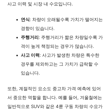
사고 이력 및 시장 내 수요입니다.
연식
: 차량이 오래될수록 가치가 떨어지는
경향이 있습니다.
주행거리
: 주행거리가 짧은 차량일수록 가
격이 높게 책정되는 경우가 많습니다.
사고 이력
: 사고가 발생한 차량은 특수한
경우를 제외하고는 그 가치가 급락할 수
있습니다.
또한, 계절적인 요소도 중고차 가격 예측에 있어
서 중요한 역할을 합니다. 예를 들어, 겨울철에는
일반적으로 SUV와 같은 4륜 구동 차량의 수요가