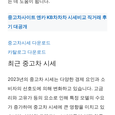
는 데 도움이 됩니다.
중고차사이트 엔카 KB차차차 시세비교 직거래 후
기 대공개
중고차시세 다운로드
카탈로그 다운로드
최근 중고차 시세
2023년의 중고차 시세는 다양한 경제 요인과 소
비자의 선호도에 의해 변화하고 있습니다. 고금
리와 고유가 등의 요소로 인해 특정 모델의 수요
가 증가하며 중고차 시세에 큰 영향을 미치고 있