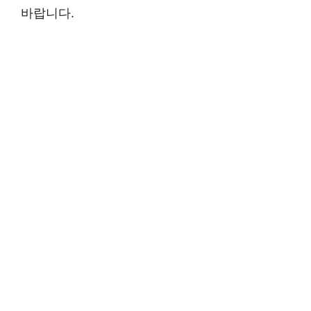
바랍니다.