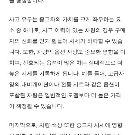
을 형성합니다.
사고 유무는 중고차의 가치를 크게 좌우하는 요
소 중 하나로, 사고 이력이 있는 차량의 경우 구매
자의 신뢰를 얻기 힘들어 시세가 하락할 수 있습
니다. 또한, 차량의 옵션 사양도 중요한 영향을 미
치며, 선호되는 옵션이 많은 차는 상대적으로 더
높은 시세를 기록하게 됩니다. 예를 들어, 고급사
양의 내비게이션이나 전동 시트와 같은 옵션이
포함된 차량은 일반적인 모델보다 더 높은 가격
이 책정될 수 있습니다.
마지막으로, 차량 색상 또한 중고차 시세에 영향