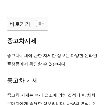
바로가기
중고차시세
중고차시세에 관한 자세한 정보는 다양한 온라인
플랫폼에서 확인할 수 있습니다.
중고차 시세
중고차 시세는 여러 요소에 의해 결정되며, 차량
구매자에게 중요한 정보입니다. 차량의 연식, 주