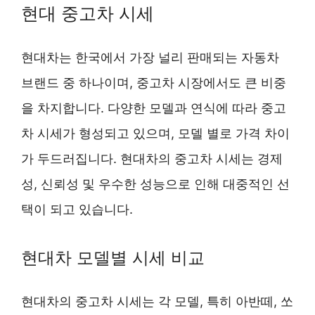
현대 중고차 시세
현대차는 한국에서 가장 널리 판매되는 자동차
브랜드 중 하나이며, 중고차 시장에서도 큰 비중
을 차지합니다. 다양한 모델과 연식에 따라 중고
차 시세가 형성되고 있으며, 모델 별로 가격 차이
가 두드러집니다. 현대차의 중고차 시세는 경제
성, 신뢰성 및 우수한 성능으로 인해 대중적인 선
택이 되고 있습니다.
현대차 모델별 시세 비교
현대차의 중고차 시세는 각 모델, 특히 아반떼, 쏘