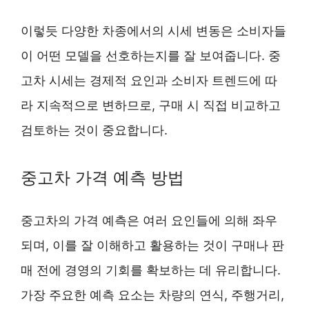
이렇듯 다양한 차종에서의 시세 변동은 소비자들
이 어떤 모델을 선호하는지를 잘 보여줍니다. 중
고차 시세는 경제적 요인과 소비자 트렌드에 따
라 지속적으로 변하므로, 구매 시 직접 비교하고
검토하는 것이 중요합니다.
중고차 가격 예측 방법
중고차의 가격 예측은 여러 요인들에 의해 좌우
되며, 이를 잘 이해하고 활용하는 것이 구매나 판
매 전에 경영의 기회를 확보하는 데 유리합니다.
가장 주요한 예측 요소는 차량의 연식, 주행거리,