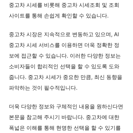
중고차 시세를 비롯해 중고차 시세조회 및 조회
사이트를 통해 손쉽게 확인할 수 있습니다.
중고차 시장은 지속적으로 변동하고 있으며, AI
중고차 시세 서비스를 이용하면 더욱 정확한 정
보에 접근할 수 있습니다. 이러한 다양한 정보는
소비자들이 합리적인 선택을 할 수 있도록 도와
줍니다. 중고차 시세가 중요한 만큼, 최신 동향을
파악하는 것이 필수적입니다.
더욱 다양한 정보와 구체적인 내용을 원하신다면
본문을 참고해 주시기 바랍니다. 중고차에 대한
폭넓은 이해를 통해 현명한 선택을 할 수 있기를