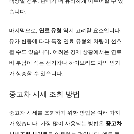
색상일 경우, 판매가 더 유리하게 이루어질 수 있
습니다.
마지막으로,
연료 유형
역시 고려할 요소입니다.
유가 변동에 따라 특정 연료 유형의 차량이 선호
될 수도 있습니다. 어려운 경제 상황에서는 연료
비 부담이 적은 전기차나 하이브리드 차의 인기
가 상승할 수 있습니다.
중고차 시세 조회 방법
중고차 시세를 조회하기 위한 방법은 여러 가지
가 있습니다. 가장 많이 사용되는 방법은
중고차