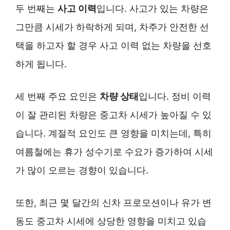
두 번째는
사고 이력
입니다. 사고가 있는 차량은
그만큼 시세가 하락하게 되며, 차주가 안전한 선
택을 하고자 할 경우 사고 이력 없는 차량을 선호
하게 됩니다.
세 번째 주요 요인은
차량 상태
입니다. 정비 이력
이 잘 관리된 차량은 중고차 시세가 높아질 수 있
습니다. 계절적 요인도 큰 영향을 미치는데, 특히
여름철에는 휴가 성수기로 수요가 증가하여 시세
가 많이 오르는 경향이 있습니다.
또한, 최근 몇 달간의 신차 프로모션이나 유가 변
동도 중고차 시세에 상당한 영향을 미치고 있습