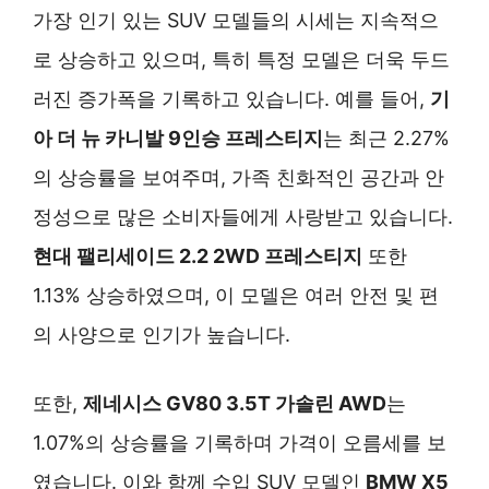
가장 인기 있는 SUV 모델들의 시세는 지속적으
로 상승하고 있으며, 특히 특정 모델은 더욱 두드
러진 증가폭을 기록하고 있습니다. 예를 들어,
기
아 더 뉴 카니발 9인승 프레스티지
는 최근 2.27%
의 상승률을 보여주며, 가족 친화적인 공간과 안
정성으로 많은 소비자들에게 사랑받고 있습니다.
현대 팰리세이드 2.2 2WD 프레스티지
또한
1.13% 상승하였으며, 이 모델은 여러 안전 및 편
의 사양으로 인기가 높습니다.
또한,
제네시스 GV80 3.5T 가솔린 AWD
는
1.07%의 상승률을 기록하며 가격이 오름세를 보
였습니다. 이와 함께 수입 SUV 모델인
BMW X5