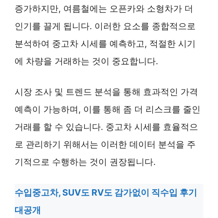
증가하지만, 여름철에는 오픈카와 소형차가 더
인기를 끌게 됩니다. 이러한 요소를 종합적으로
분석하여 중고차 시세를 예측하고, 적절한 시기
에 차량을 거래하는 것이 중요합니다.
시장 조사 및 트렌드 분석을 통해 효과적인 가격
예측이 가능하며, 이를 통해 좀 더 리스크를 줄인
거래를 할 수 있습니다. 중고차 시세를 효율적으
로 관리하기 위해서는 이러한 데이터 분석을 주
기적으로 수행하는 것이 권장됩니다.
수입중고차, SUV도 RV도 감가없이 직수입 후기
대공개