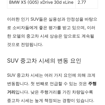
BMW X5 (G05) xDrive 30d xLine
2.77
이러한 인기 SUV들은 실용성과 안정성을 바탕으
로 소비자들에게 좋은 평가를 받고 있으며, 이러
한 모델의 중고차 시세 상승은 앞으로도 계속될
것으로 전망됩니다.
SUV 중고차 시세의 변동 요인
SUV 중고차 시세는 여러 가지 요인에 의해 크게
변동합니다. 첫 번째로 언급할 수 있는 것은
주행
거리
입니다. 낮은 주행거리를 가진 차량일수록
중고차 시세는 높게 책정되는 경향이 있습니다.