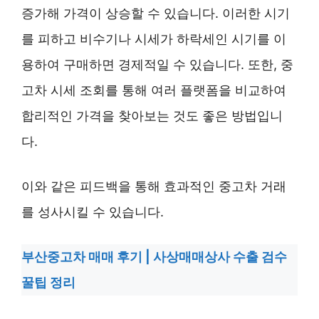
증가해 가격이 상승할 수 있습니다. 이러한 시기
를 피하고 비수기나 시세가 하락세인 시기를 이
용하여 구매하면 경제적일 수 있습니다. 또한, 중
고차 시세 조회를 통해 여러 플랫폼을 비교하여
합리적인 가격을 찾아보는 것도 좋은 방법입니
다.
이와 같은 피드백을 통해 효과적인 중고차 거래
를 성사시킬 수 있습니다.
부산중고차 매매 후기 | 사상매매상사 수출 검수
꿀팁 정리