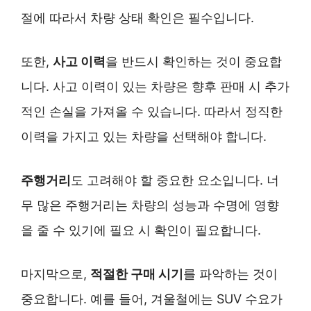
절에 따라서 차량 상태 확인은 필수입니다.
또한,
사고 이력
을 반드시 확인하는 것이 중요합
니다. 사고 이력이 있는 차량은 향후 판매 시 추가
적인 손실을 가져올 수 있습니다. 따라서 정직한
이력을 가지고 있는 차량을 선택해야 합니다.
주행거리
도 고려해야 할 중요한 요소입니다. 너
무 많은 주행거리는 차량의 성능과 수명에 영향
을 줄 수 있기에 필요 시 확인이 필요합니다.
마지막으로,
적절한 구매 시기
를 파악하는 것이
중요합니다. 예를 들어, 겨울철에는 SUV 수요가