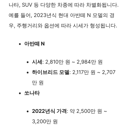
나타, SUV 등 다양한 차종에 따라 차별화됩니다.
예를 들어, 2023년식 현대 아반떼 N 모델의 경
우, 주행거리와 옵션에 따라 시세가 형성됩니다.
아반떼 N
시세
: 2,810만 원 ~ 2,984만 원
하이브리드 모델
: 2,117만 원 ~ 2,707
만 원
쏘나타
2022년식 가격
: 약 2,500만 원 ~
3,200만 원