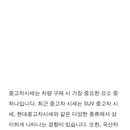
중고차시세는 차량 구매 시 가장 중요한 요소 중
하나입니다. 최근 중고차 시세는 SUV 중고차 시
세, 현대중고차시세와 같은 다양한 종류에서 상
이하게 나타나는 경향이 있습니다. 또한, 국산차