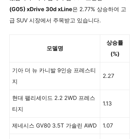
(G05) xDrive 30d xLine
은 2.77% 상승하여 고
급 SUV 시장에서 주목받고 있습니다.
상승률
모델명
(%)
기아 더 뉴 카니발 9인승 프레스티
2.27
지
현대 팰리세이드 2.2 2WD 프레스
1.13
티지
제네시스 GV80 3.5T 가솔린 AWD
1.07