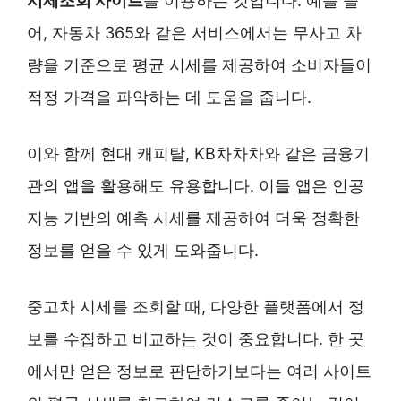
시세조회 사이트
를 이용하는 것입니다. 예를 들
어, 자동차 365와 같은 서비스에서는 무사고 차
량을 기준으로 평균 시세를 제공하여 소비자들이
적정 가격을 파악하는 데 도움을 줍니다.
이와 함께 현대 캐피탈, KB차차차와 같은 금융기
관의 앱을 활용해도 유용합니다. 이들 앱은 인공
지능 기반의 예측 시세를 제공하여 더욱 정확한
정보를 얻을 수 있게 도와줍니다.
중고차 시세를 조회할 때, 다양한 플랫폼에서 정
보를 수집하고 비교하는 것이 중요합니다. 한 곳
에서만 얻은 정보로 판단하기보다는 여러 사이트