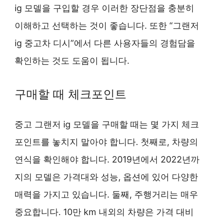
ig 모델을 구입할 경우 이러한 장단점을 충분히
이해하고 선택하는 것이 좋습니다. 또한 “그랜저
ig 중고차 디시”에서 다른 사용자들의 경험담을
확인하는 것도 도움이 됩니다.
구매할 때 체크포인트
중고 그랜저 ig 모델을 구매할 때는 몇 가지 체크
포인트를 놓치지 말아야 합니다. 첫째로, 차량의
연식을 확인해야 합니다. 2019년에서 2022년까
지의 모델은 가격대와 성능, 옵션에 있어 다양한
매력을 가지고 있습니다. 둘째, 주행거리는 매우
중요합니다. 10만 km 내외의 차량은 가격 대비