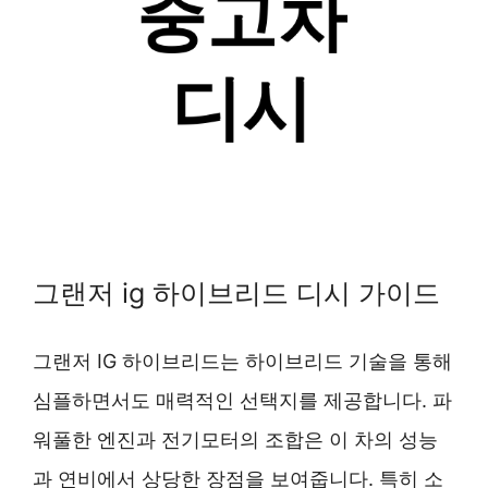
그랜저 ig 하이브리드 디시 가이드
그랜저 IG 하이브리드는 하이브리드 기술을 통해
심플하면서도 매력적인 선택지를 제공합니다. 파
워풀한 엔진과 전기모터의 조합은 이 차의 성능
과 연비에서 상당한 장점을 보여줍니다. 특히 소