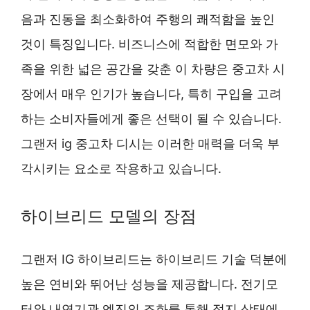
음과 진동을 최소화하여 주행의 쾌적함을 높인
것이 특징입니다. 비즈니스에 적합한 면모와 가
족을 위한 넓은 공간을 갖춘 이 차량은 중고차 시
장에서 매우 인기가 높습니다, 특히 구입을 고려
하는 소비자들에게 좋은 선택이 될 수 있습니다.
그랜저 ig 중고차 디시는 이러한 매력을 더욱 부
각시키는 요소로 작용하고 있습니다.
하이브리드 모델의 장점
그랜저 IG 하이브리드는 하이브리드 기술 덕분에
높은 연비와 뛰어난 성능을 제공합니다. 전기모
터와 내연기관 엔진의 조화를 통해 정지 상태에