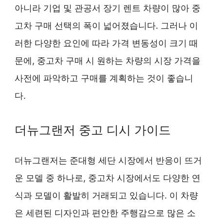
아니라 기업 및 관공서 장기 렌트 차량이 많아 중
고차 구매 선택의 폭이 넓어졌습니다. 그러나 이
러한 다양한 요인에 따라 가격 변동성이 크기 때
문에, 중고차 구매 시 원하는 차량의 시장 가격을
사전에 파악하고 구매를 계획하는 것이 좋습니
다.
더뉴그랜저 중고 디시 가이드
더뉴그랜저는 준대형 세단 시장에서 반응이 뜨거
운 모델 중 하나로, 중고차 시장에서도 다양한 연
식과 모델이 활발히 거래되고 있습니다. 이 차량
은 세련된 디자인과 편안한 주행감으로 많은 소