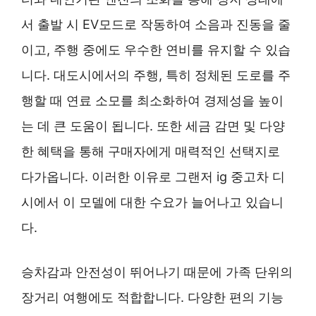
서 출발 시 EV모드로 작동하여 소음과 진동을 줄
이고, 주행 중에도 우수한 연비를 유지할 수 있습
니다. 대도시에서의 주행, 특히 정체된 도로를 주
행할 때 연료 소모를 최소화하여 경제성을 높이
는 데 큰 도움이 됩니다. 또한 세금 감면 및 다양
한 혜택을 통해 구매자에게 매력적인 선택지로
다가옵니다. 이러한 이유로 그랜저 ig 중고차 디
시에서 이 모델에 대한 수요가 늘어나고 있습니
다.
승차감과 안전성이 뛰어나기 때문에 가족 단위의
장거리 여행에도 적합합니다. 다양한 편의 기능