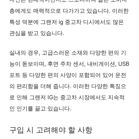
층에게도 매력적으로 다가가고 있습니다. 이러한
특성 덕분에 그랜저 ig 중고차 디시에서도 많은
관심을 받고 있습니다.
실내의 경우, 고급스러운 소재와 다양한 편의 기
능이 돋보이며, 후면 주차 센서, 내비게이션, USB
포트 등 다양한 편의 사양이 포함되어 있어 운전
의 편리함을 더해 줍니다. 이러한 다양한 특징으
로 인해 그랜저 IG는 중고차 시장에서도 지속적
인 인기를 끌고 있습니다.
구입 시 고려해야 할 사항