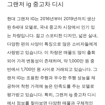
그랜저 ig 중고차 디시
현대 그랜저 IG는 2016년부터 2019년까지 생산
된 6세대 모델로, 국내 중고차 시장에서 인기 있
는 차량입니다. 젊고 스포티한 디자인, 넓은 실내,
다양한 편의 사양이 특징으로 많은 소비자들에게
사랑받고 있습니다. 이 차량은 매물도 많이 출회
되어 가격 변동성이 존재하며, 약 1,000만 원 중
반에서 1,700만 원 사이로 거래되고 있습니다. 그
랜저 IG는 조용한 주행과 우수한 주행 성능을 제
공하여 착한 가격에 높은 만족도를 주는 모델로
평가받고 있습니다. 특히, 그랜저 ig 중고차 디시
에서 정보를 찾아보면 다양한 매물과 구체적인