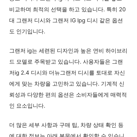
비교하며 최적의 선택을 하고 있습니다. 특히 20
대 그랜저 디시와 그랜저 IG lpg 디시 같은 옵션
도 인기입니다.
그랜저 ig는 세련된 디자인과 높은 연비 하이브리
드 모델로 주목받고 있습니다. 사용자들은 그랜
저ig 2.4 디시와 더뉴그랜저 디시를 토대로 자신
에게 맞는 차량을 고민하고 있습니다. 기계적 신
뢰성과 다양한 편의 옵션은 소비자들에게 매력적
인 요소입니다.
더 많은 세부 사항과 구매 팁, 차량 상태 확인 등
에 대한 정보는 아래 본문에서 확인할 수 있습니