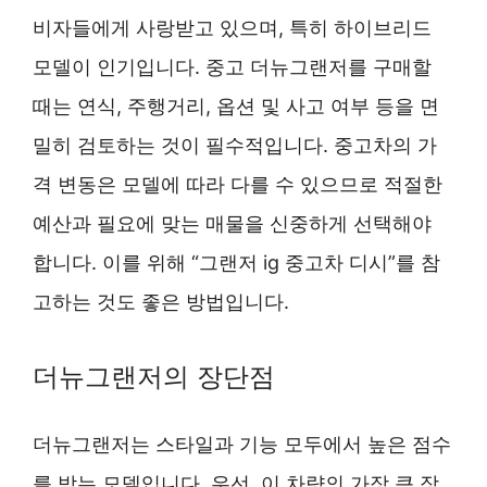
비자들에게 사랑받고 있으며, 특히 하이브리드
모델이 인기입니다. 중고 더뉴그랜저를 구매할
때는 연식, 주행거리, 옵션 및 사고 여부 등을 면
밀히 검토하는 것이 필수적입니다. 중고차의 가
격 변동은 모델에 따라 다를 수 있으므로 적절한
예산과 필요에 맞는 매물을 신중하게 선택해야
합니다. 이를 위해 “그랜저 ig 중고차 디시”를 참
고하는 것도 좋은 방법입니다.
더뉴그랜저의 장단점
더뉴그랜저는 스타일과 기능 모두에서 높은 점수
를 받는 모델입니다. 우선, 이 차량의 가장 큰 장