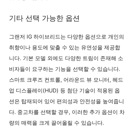
기타 선택 가능한 옵션
그랜저 IG 하이브리드는 다양한 옵션으로 개인의
취향이나 용도에 맞출 수 있는 유연성을 제공합
니다. 기본 모델 외에도 다양한 트림이 존재해 소
비자들이 요구하는 기능을 선택할 수 있습니다.
스마트 크루즈 컨트롤, 어라운드 뷰 모니터, 헤드
업 디스플레이(HUD) 등 첨단 기술이 적용된 옵
션은 탑재되어 있어 편의성과 안전성을 높여줍니
다. 중고차를 선택할 경우, 이러한 추가 옵션이 차
량의 매력을 크게 끌어올릴 수 있습니다.