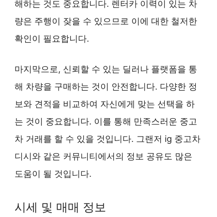
해하는 것도 중요합니다. 렌터카 이력이 있는 차
량은 주행이 잦을 수 있으므로 이에 대한 철저한
확인이 필요합니다.
마지막으로, 신뢰할 수 있는 딜러나 플랫폼을 통
해 차량을 구매하는 것이 안전합니다. 다양한 정
보와 견적을 비교하여 자신에게 맞는 선택을 하
는 것이 중요합니다. 이를 통해 만족스러운 중고
차 거래를 할 수 있을 것입니다. 그랜저 ig 중고차
디시와 같은 커뮤니티에서의 정보 공유도 많은
도움이 될 것입니다.
시세 및 매매 정보