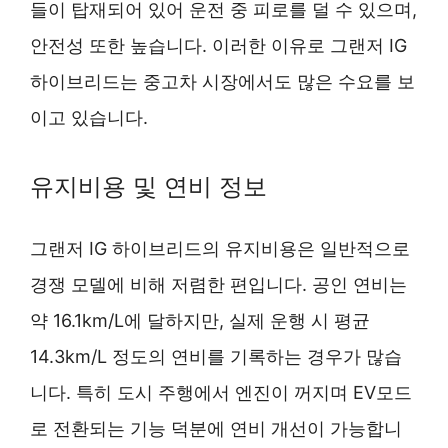
들이 탑재되어 있어 운전 중 피로를 덜 수 있으며,
안전성 또한 높습니다. 이러한 이유로 그랜저 IG
하이브리드는 중고차 시장에서도 많은 수요를 보
이고 있습니다.
유지비용 및 연비 정보
그랜저 IG 하이브리드의 유지비용은 일반적으로
경쟁 모델에 비해 저렴한 편입니다. 공인 연비는
약 16.1km/L에 달하지만, 실제 운행 시 평균
14.3km/L 정도의 연비를 기록하는 경우가 많습
니다. 특히 도시 주행에서 엔진이 꺼지며 EV모드
로 전환되는 기능 덕분에 연비 개선이 가능합니