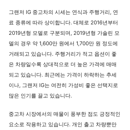
그랜저 IG 중고차의 시세는 연식과 주행거리, 연
료 종류에 따라 상이합니다. 대체로 2016년부터
2019년형 모델로 구분되며, 2019년형 가솔린 모
델의 경우 약 1,600만 원에서 1,700만 원 정도에
거래되고 있습니다. 주행거리가 적고 옵션이 좋
은 차량일수록 상대적으로 더 높은 가격에 매매
되고 있습니다. 최근에는 가격이 하락하는 추세
이나, 그랜저 IG는 여전히 가성비 좋은 선택지로
많은 인기를 끌고 있습니다.
중고차 시장에서의 매물이 풍부한 점도 긍정적인
요소로 작용하고 있습니다. 개인 출고 차량뿐만