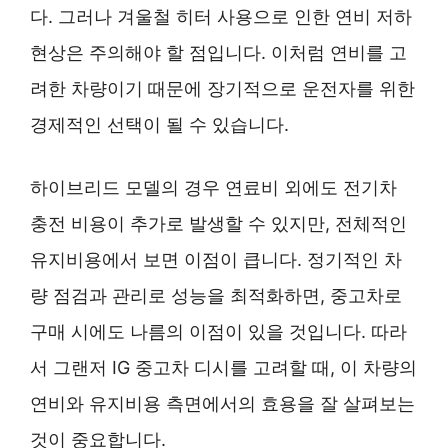
다. 그러나 겨울철 히터 사용으로 인한 연비 저하
현상은 주의해야 할 점입니다. 이처럼 연비를 고
려한 차량이기 때문에 장기적으로 운전자를 위한
경제적인 선택이 될 수 있습니다.
하이브리드 모델의 경우 연료비 외에도 전기차
충전 비용이 추가로 발생할 수 있지만, 전체적인
유지비용에서 보면 이점이 큽니다. 정기적인 차
량 점검과 관리로 성능을 최적화하면, 중고차로
구매 시에도 나름의 이점이 있을 것입니다. 따라
서 그랜저 IG 중고차 디시를 고려할 때, 이 차량의
연비와 유지비용 측면에서의 효용을 잘 살펴보는
것이 중요합니다.