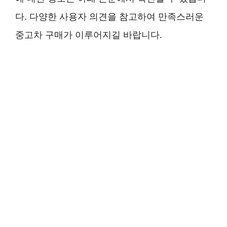
다. 다양한 사용자 의견을 참고하여 만족스러운
중고차 구매가 이루어지길 바랍니다.