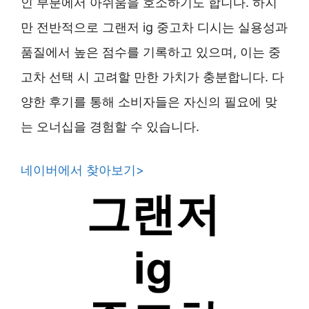
인 부분에서 아쉬움을 호소하기도 합니다. 하지
만 전반적으로 그랜저 ig 중고차 디시는 실용성과
품질에서 높은 점수를 기록하고 있으며, 이는 중
고차 선택 시 고려할 만한 가치가 충분합니다. 다
양한 후기를 통해 소비자들은 자신의 필요에 맞
는 오너십을 경험할 수 있습니다.
네이버에서 찾아보기
>