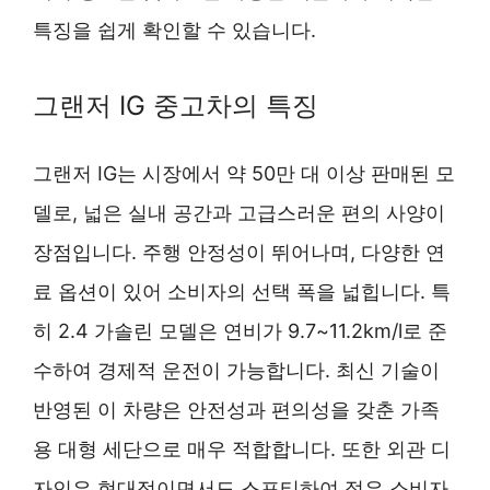
특징을 쉽게 확인할 수 있습니다.
그랜저 IG 중고차의 특징
그랜저 IG는 시장에서 약 50만 대 이상 판매된 모
델로, 넓은 실내 공간과 고급스러운 편의 사양이
장점입니다. 주행 안정성이 뛰어나며, 다양한 연
료 옵션이 있어 소비자의 선택 폭을 넓힙니다. 특
히 2.4 가솔린 모델은 연비가 9.7~11.2km/l로 준
수하여 경제적 운전이 가능합니다. 최신 기술이
반영된 이 차량은 안전성과 편의성을 갖춘 가족
용 대형 세단으로 매우 적합합니다. 또한 외관 디
자인은 현대적이면서도 스포티하여 젊은 소비자