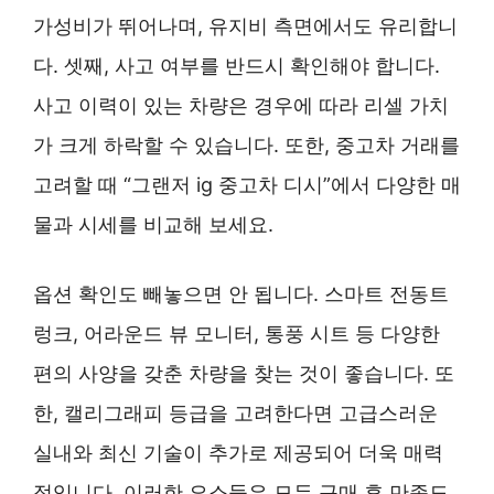
가성비가 뛰어나며, 유지비 측면에서도 유리합니
다. 셋째, 사고 여부를 반드시 확인해야 합니다.
사고 이력이 있는 차량은 경우에 따라 리셀 가치
가 크게 하락할 수 있습니다. 또한, 중고차 거래를
고려할 때 “그랜저 ig 중고차 디시”에서 다양한 매
물과 시세를 비교해 보세요.
옵션 확인도 빼놓으면 안 됩니다. 스마트 전동트
렁크, 어라운드 뷰 모니터, 통풍 시트 등 다양한
편의 사양을 갖춘 차량을 찾는 것이 좋습니다. 또
한, 캘리그래피 등급을 고려한다면 고급스러운
실내와 최신 기술이 추가로 제공되어 더욱 매력
적입니다. 이러한 요소들은 모두 구매 후 만족도