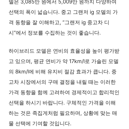
델은 3,085만 원에서 5,009만 원까지 다양하여
선택의 폭이 넓습니다. 중고 그랜저 ig 모델의 가
격 동향을 잘 이해하고, “그랜저 ig 중고차 디
시”에서 정보를 수집하는 것이 좋습니다.
하이브리드 모델은 연비의 효율성을 높이 평가받
고 있으며, 평균 연비가 약 17km/l로 가솔린 모델
의 8km/l에 비해 유지비 절감 효과가 큽니다. 중
고차 시장에서의 구매 결정을 내릴 때는 이러한
가격 동향을 함께 고려하여 경제적이고 합리적인
선택을 하시기 바랍니다. 구체적인 가격을 이해
하는 것은 족집게처럼 필요하며, 상황에 맞는 매
물 선택에 기여할 것입니다.