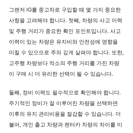
그랜저 IG를 중고차로 구입할 때 몇 가지 중요한
사항을 고려해야 합니다. 첫째, 차량의 사고 이력
및 주행 거리가 중요한 확인 포인트입니다. 사고
이력이 있는 차량은 유지비와 안전성에 영향을
미칠 수 있으므로 주의 깊게 살펴야 합니다. 또한,
고주행 차량보다 적소의 주행 거리를 가진 차량
이 구매 시 더 유리한 선택이 될 수 있습니다.
둘째, 정비 이력도 필수적으로 확인해야 합니다.
주기적인 정비가 잘 이루어진 차량을 선택하면
이후의 유지 관리비용을 절감할 수 있습니다. 더
불어, 개인 출고 차량과 렌터카 차량의 차이를 이