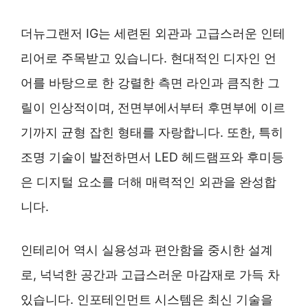
더뉴그랜저 IG는 세련된 외관과 고급스러운 인테
리어로 주목받고 있습니다. 현대적인 디자인 언
어를 바탕으로 한 강렬한 측면 라인과 큼직한 그
릴이 인상적이며, 전면부에서부터 후면부에 이르
기까지 균형 잡힌 형태를 자랑합니다. 또한, 특히
조명 기술이 발전하면서 LED 헤드램프와 후미등
은 디지털 요소를 더해 매력적인 외관을 완성합
니다.
인테리어 역시 실용성과 편안함을 중시한 설계
로, 넉넉한 공간과 고급스러운 마감재로 가득 차
있습니다. 인포테인먼트 시스템은 최신 기술을