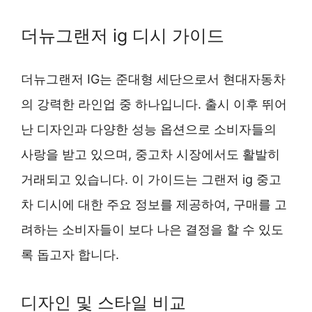
더뉴그랜저 ig 디시 가이드
더뉴그랜저 IG는 준대형 세단으로서 현대자동차
의 강력한 라인업 중 하나입니다. 출시 이후 뛰어
난 디자인과 다양한 성능 옵션으로 소비자들의
사랑을 받고 있으며, 중고차 시장에서도 활발히
거래되고 있습니다. 이 가이드는 그랜저 ig 중고
차 디시에 대한 주요 정보를 제공하여, 구매를 고
려하는 소비자들이 보다 나은 결정을 할 수 있도
록 돕고자 합니다.
디자인 및 스타일 비교