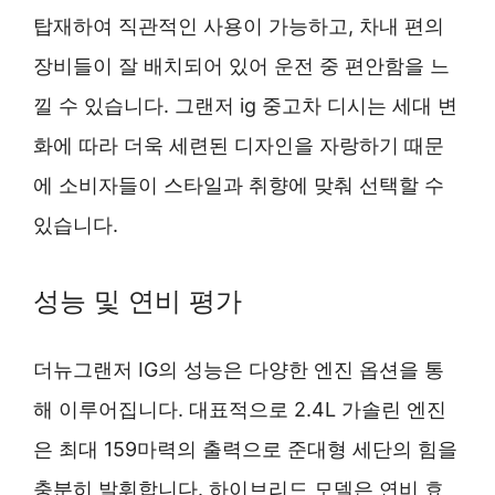
탑재하여 직관적인 사용이 가능하고, 차내 편의
장비들이 잘 배치되어 있어 운전 중 편안함을 느
낄 수 있습니다. 그랜저 ig 중고차 디시는 세대 변
화에 따라 더욱 세련된 디자인을 자랑하기 때문
에 소비자들이 스타일과 취향에 맞춰 선택할 수
있습니다.
성능 및 연비 평가
더뉴그랜저 IG의 성능은 다양한 엔진 옵션을 통
해 이루어집니다. 대표적으로 2.4L 가솔린 엔진
은 최대 159마력의 출력으로 준대형 세단의 힘을
충분히 발휘합니다. 하이브리드 모델은 연비 효