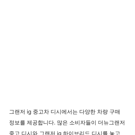
그랜저 ig 중고차 디시에서는 다양한 차량 구매
정보를 제공합니다. 많은 소비자들이 더뉴그랜저
중고 디시와 그랜저 ig 하이브리드 디시를 놓고