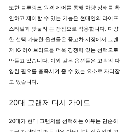
또한 블루링크 원격 제어를 통해 차량 상태를 확
인하고 제어할 수 있는 기능은 현대인의 라이프
스타일과 맞물려 큰 장점으로 작용합니다. 다양
한 선택 가능한 옵션들은 중고차 시장에서 그랜
저 IG 하이브리드를 더욱 경쟁력 있는 선택으로
만들고 있습니다. 이와 같은 옵션들은 고객의 다
양한 필요를 충족시켜 줄 수 있는 요소로 자리잡
고 있습니다.
20대 그랜저 디시 가이드
20대가 현대 그랜저를 선택하는 이유는 단순히
고급 차량이기 때문만은 아닙니다. 실용성과 고