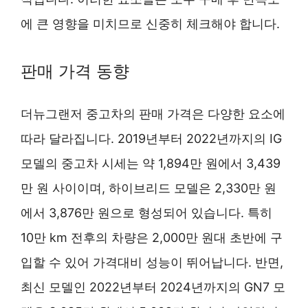
에 큰 영향을 미치므로 신중히 체크해야 합니다.
판매 가격 동향
더뉴그랜저 중고차의 판매 가격은 다양한 요소에
따라 달라집니다. 2019년부터 2022년까지의 IG
모델의 중고차 시세는 약 1,894만 원에서 3,439
만 원 사이이며, 하이브리드 모델은 2,330만 원
에서 3,876만 원으로 형성되어 있습니다. 특히
10만 km 전후의 차량은 2,000만 원대 초반에 구
입할 수 있어 가격대비 성능이 뛰어납니다. 반면,
최신 모델인 2022년부터 2024년까지의 GN7 모