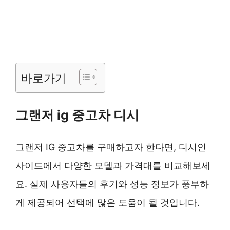
바로가기
그랜저 ig 중고차 디시
그랜저 IG 중고차를 구매하고자 한다면, 디시인
사이드에서 다양한 모델과 가격대를 비교해보세
요. 실제 사용자들의 후기와 성능 정보가 풍부하
게 제공되어 선택에 많은 도움이 될 것입니다.