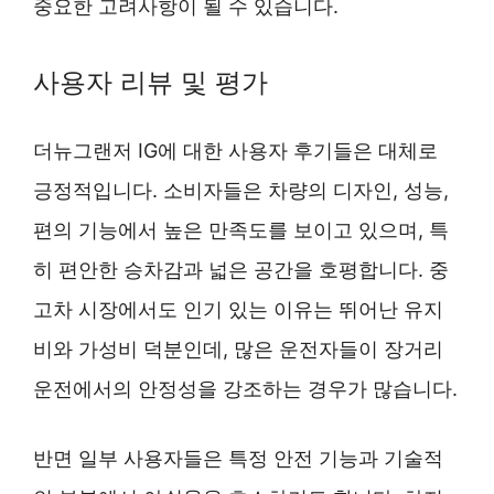
중요한 고려사항이 될 수 있습니다.
사용자 리뷰 및 평가
더뉴그랜저 IG에 대한 사용자 후기들은 대체로
긍정적입니다. 소비자들은 차량의 디자인, 성능,
편의 기능에서 높은 만족도를 보이고 있으며, 특
히 편안한 승차감과 넓은 공간을 호평합니다. 중
고차 시장에서도 인기 있는 이유는 뛰어난 유지
비와 가성비 덕분인데, 많은 운전자들이 장거리
운전에서의 안정성을 강조하는 경우가 많습니다.
반면 일부 사용자들은 특정 안전 기능과 기술적