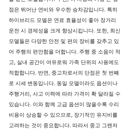
점은 뛰어난 연비와 우수한 승차감입니다. 특히
하이브리드 모델은 연료 효율성이 좋아 장거리
운전 시 경제성을 크게 향상시킵니다. 또한, 최신
모델들은 다양한 안전 및 편의 장비를 갖추고 있
어 주행의 편안함을 더합니다. 주행 중 소음이 적
고, 실내 공간이 여유로워 가족 단위의 사용에도
적합합니다. 반면, 중고차로서의 단점은 첫 번째
로 시세 변동입니다. 동일 모델이라도 옵션이나
주행거리, 사고 이력에 따라 가격이 확 달라질 수
있습니다. 이와 함께 고급 옵션이 많을수록 수리
비용이 상승할 수 있으므로, 장기적인 유지비를
고려하는 것이 중요합니다. 따라서 중고 그랜저