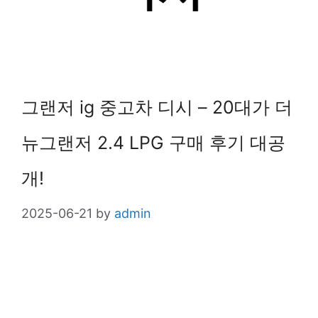
그랜저 ig 중고차 디시 – 20대가 더
뉴그랜저 2.4 LPG 구매 후기 대공
개!
2025-06-21
by
admin