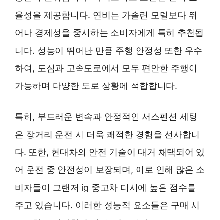
율성을 제공합니다. 연비는 가솔린 모델보다 뛰
어나 경제성을 중시하는 소비자에게 특히 추천됩
니다. 성능이 뛰어난 만큼 주행 안정성 또한 우수
하여, 도심과 고속도로에서 모두 편안한 주행이
가능하며 다양한 도로 상황에 적합합니다.
특히, 부드러운 변속과 안정적인 서스펜션 세팅
은 장거리 운전 시 더욱 쾌적한 경험을 선사합니
다. 또한, 현대차의 안전 기술이 대거 채택되어 있
어 운전 중 안전성이 보장되며, 이로 인해 많은 소
비자들이 그랜저 ig 중고차 디시에 높은 점수를
주고 있습니다. 이러한 성능적 요소들은 구매 시