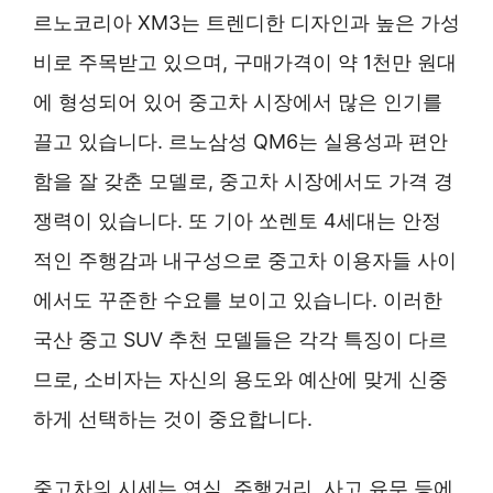
르노코리아 XM3는 트렌디한 디자인과 높은 가성
비로 주목받고 있으며, 구매가격이 약 1천만 원대
에 형성되어 있어 중고차 시장에서 많은 인기를
끌고 있습니다. 르노삼성 QM6는 실용성과 편안
함을 잘 갖춘 모델로, 중고차 시장에서도 가격 경
쟁력이 있습니다. 또 기아 쏘렌토 4세대는 안정
적인 주행감과 내구성으로 중고차 이용자들 사이
에서도 꾸준한 수요를 보이고 있습니다. 이러한
국산 중고 SUV 추천 모델들은 각각 특징이 다르
므로, 소비자는 자신의 용도와 예산에 맞게 신중
하게 선택하는 것이 중요합니다.
중고차의 시세는 연식, 주행거리, 사고 유무 등에