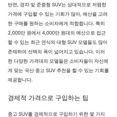
반면, 경차 및 준중형 SUV는 상대적으로 저렴한
가격에 구입할 수 있는 기회가 많아, 예산을 고려
한 구매를 원하는 소비자에게 적합합니다. 특히
2,000만 원에서 4,000만 원대의 예산으로 접근
할 수 있는 최근 연식의 대형 SUV 모델들도 많이
존재하여 선택의 폭이 넓어지고 있습니다. 이러
한 다양한 가격대의 모델들은 소비자들이 자신에
게 맞는 국산 중고 SUV 추천을 할 수 있는 기회를
제공합니다.
경제적 가격으로 구입하는 팁
중고 SUV를 경제적으로 구입하기 위한 몇 가지