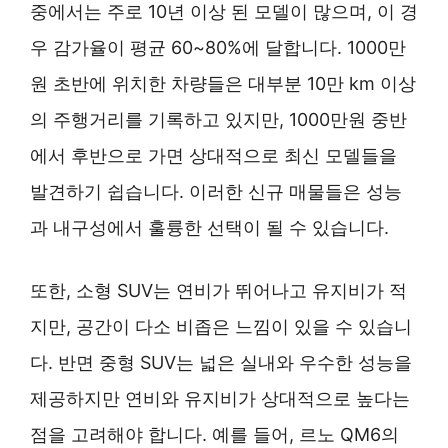
중에서는 주로 10년 이상 된 모델이 많으며, 이 경
우 감가율이 평균 60~80%에 달합니다. 1000만
원 초반에 위치한 차량들은 대부분 10만 km 이상
의 주행거리를 기록하고 있지만, 1000만원 중반
에서 후반으로 가면 상대적으로 최신 모델들을
발견하기 쉽습니다. 이러한 신규 매물들은 성능
과 내구성에서 훌륭한 선택이 될 수 있습니다.
또한, 소형 SUV는 연비가 뛰어나고 유지비가 적
지만, 공간이 다소 비좁은 느낌이 있을 수 있습니
다. 반면 중형 SUV는 넓은 실내와 우수한 성능을
제공하지만 연비와 유지비가 상대적으로 높다는
점을 고려해야 합니다. 예를 들어, 르노 QM6의