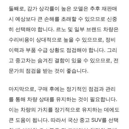
둘째로, 감가 상각률이 높은 모델은 추후 재판매
시 예상보다 큰 손해를 초래할 수 있으므로 신중
히 선택해야 합니다. 르노 및 일부 브랜드 차량은
수리비용이 상대적으로 높을 수 있으므로, 정비
이력과 부품 수급 상황도 점검해야 합니다. 그리
고 중고차는 숨겨진 결함이 있을 수 있으므로, 전
문가의 점검을 받는 것이 좋습니다.
마지막으로, 구매 후에는 정기적인 점검과 관리
를 통해 차량 상태를 유지하는 것이 필요합니다.
이는 차량의 가치를 장기적으로 유지하는 데에도
큰 도움이 됩니다. 따라서 국산 중고 SUV를 선택