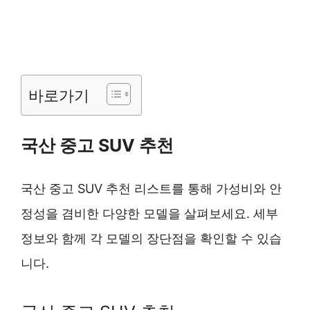
바로가기
국산 중고 SUV 추천
국산 중고 SUV 추천 리스트를 통해 가성비와 안
정성을 겸비한 다양한 모델을 살펴보세요. 세부
정보와 함께 각 모델의 장단점을 확인할 수 있습
니다.