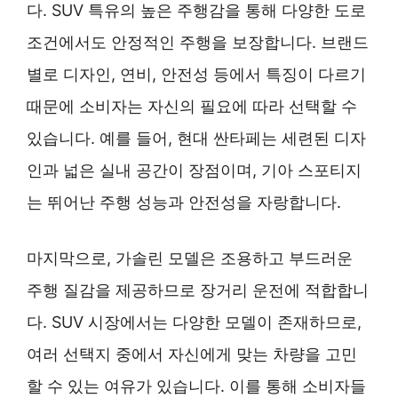
다. SUV 특유의 높은 주행감을 통해 다양한 도로
조건에서도 안정적인 주행을 보장합니다. 브랜드
별로 디자인, 연비, 안전성 등에서 특징이 다르기
때문에 소비자는 자신의 필요에 따라 선택할 수
있습니다. 예를 들어, 현대 싼타페는 세련된 디자
인과 넓은 실내 공간이 장점이며, 기아 스포티지
는 뛰어난 주행 성능과 안전성을 자랑합니다.
마지막으로, 가솔린 모델은 조용하고 부드러운
주행 질감을 제공하므로 장거리 운전에 적합합니
다. SUV 시장에서는 다양한 모델이 존재하므로,
여러 선택지 중에서 자신에게 맞는 차량을 고민
할 수 있는 여유가 있습니다. 이를 통해 소비자들