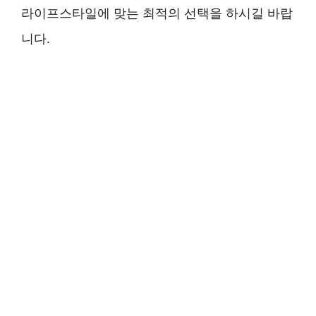
라이프스타일에 맞는 최적의 선택을 하시길 바랍
니다.