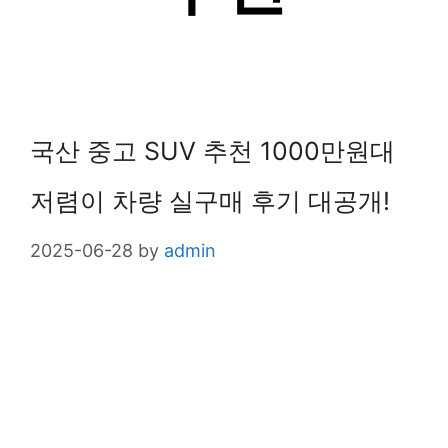
국산 중고 SUV 추천 1000만원대
저렴이 차량 실구매 후기 대공개!
2025-06-28
by
admin