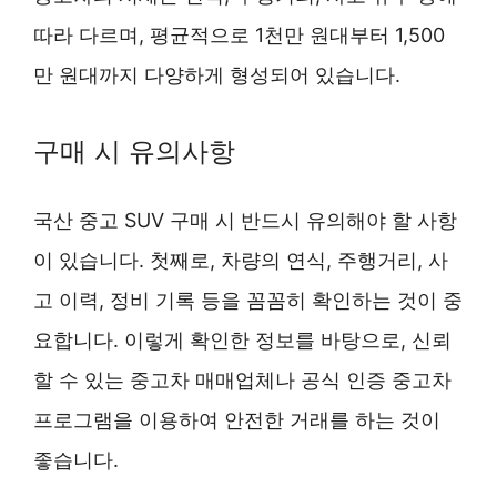
따라 다르며, 평균적으로 1천만 원대부터 1,500
만 원대까지 다양하게 형성되어 있습니다.
구매 시 유의사항
국산 중고 SUV 구매 시 반드시 유의해야 할 사항
이 있습니다. 첫째로, 차량의 연식, 주행거리, 사
고 이력, 정비 기록 등을 꼼꼼히 확인하는 것이 중
요합니다. 이렇게 확인한 정보를 바탕으로, 신뢰
할 수 있는 중고차 매매업체나 공식 인증 중고차
프로그램을 이용하여 안전한 거래를 하는 것이
좋습니다.