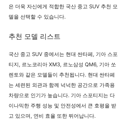
은 더욱 자신에게 적합한 국산 중고 SUV 추천 모
델을 선택할 수 있습니다.
추천 모델 리스트
국산 중고 SUV 중에서는 현대 싼타페, 기아 스포
티지, 르노코리아 XM3, 르노삼성 QM6, 기아 쏘
렌토와 같은 모델들이 추천됩니다. 현대 싼타페
는 세련된 외관과 함께 넉넉한 공간으로 가족용
차량으로 인기가 높습니다. 기아 스포티지는 다
이나믹한 주행 성능 및 안전성에서 큰 호평을 받
고 있으며, 연비 효율 또한 뛰어납니다.