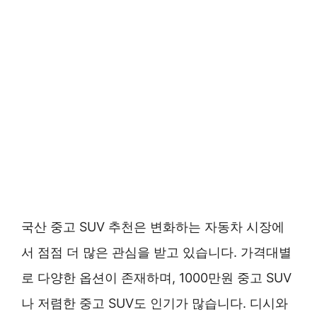
국산 중고 SUV 추천은 변화하는 자동차 시장에
서 점점 더 많은 관심을 받고 있습니다. 가격대별
로 다양한 옵션이 존재하며, 1000만원 중고 SUV
나 저렴한 중고 SUV도 인기가 많습니다. 디시와