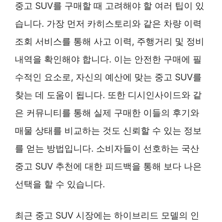
중고 SUV를 구매할 때 고려해야 할 여러 팁이 있
습니다. 가장 먼저 카히스토리와 같은 차량 이력
조회 서비스를 통해 사고 이력, 주행거리 및 정비
내역을 확인해야 합니다. 이는 안전한 구매에 필
수적인 요소로, 자신의 예산에 맞는 중고 SUV를
찾는 데 도움이 됩니다. 또한 디시인사이드와 같
은 커뮤니티를 통해 실제 구매한 이들의 후기와
매물 상태를 비교하는 것도 신뢰할 수 있는 정보
를 얻는 방법입니다. 소비자들이 선호하는 국산
중고 SUV 추천에 대한 피드백을 통해 보다 나은
선택을 할 수 있습니다.
최근 중고 SUV 시장에는 하이브리드 모델의 인