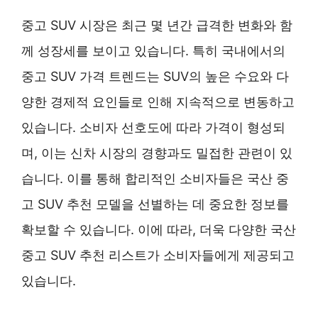
중고 SUV 시장은 최근 몇 년간 급격한 변화와 함
께 성장세를 보이고 있습니다. 특히 국내에서의
중고 SUV 가격 트렌드는 SUV의 높은 수요와 다
양한 경제적 요인들로 인해 지속적으로 변동하고
있습니다. 소비자 선호도에 따라 가격이 형성되
며, 이는 신차 시장의 경향과도 밀접한 관련이 있
습니다. 이를 통해 합리적인 소비자들은 국산 중
고 SUV 추천 모델을 선별하는 데 중요한 정보를
확보할 수 있습니다. 이에 따라, 더욱 다양한 국산
중고 SUV 추천 리스트가 소비자들에게 제공되고
있습니다.