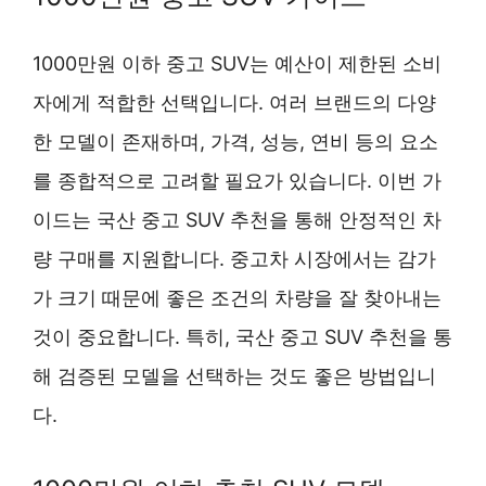
1000만원 이하 중고 SUV는 예산이 제한된 소비
자에게 적합한 선택입니다. 여러 브랜드의 다양
한 모델이 존재하며, 가격, 성능, 연비 등의 요소
를 종합적으로 고려할 필요가 있습니다. 이번 가
이드는 국산 중고 SUV 추천을 통해 안정적인 차
량 구매를 지원합니다. 중고차 시장에서는 감가
가 크기 때문에 좋은 조건의 차량을 잘 찾아내는
것이 중요합니다. 특히, 국산 중고 SUV 추천을 통
해 검증된 모델을 선택하는 것도 좋은 방법입니
다.