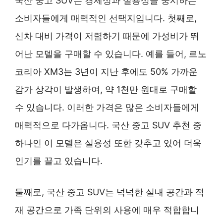
국산 중고 SUV는 경제성과 실용성을 중시하는
소비자들에게 매력적인 선택지입니다. 첫째로,
신차 대비 가격이 저렴하기 때문에 가성비가 뛰
어난 모델을 구매할 수 있습니다. 예를 들어, 르노
코리아 XM3는 3년이 지난 후에도 50% 가까운
감가 상각이 발생하여, 약 1천만 원대로 구매할
수 있습니다. 이러한 가격은 많은 소비자들에게
매력적으로 다가옵니다. 국산 중고 SUV 추천 중
하나인 이 모델은 실용성 또한 갖추고 있어 더욱
인기를 끌고 있습니다.
둘째로, 국산 중고 SUV는 넉넉한 실내 공간과 적
재 공간으로 가족 단위의 사용에 매우 적합합니