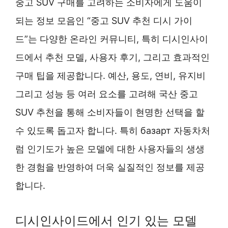
중고 SUV 구매를 고려하는 소비자에게 도움이
되는 정보 모음인 “중고 SUV 추천 디시 가이
드”는 다양한 온라인 커뮤니티, 특히 디시인사이
드에서 추천 모델, 사용자 후기, 그리고 효과적인
구매 팁을 제공합니다. 예산, 용도, 연비, 유지비
그리고 성능 등 여러 요소를 고려해 국산 중고
SUV 추천을 통해 소비자들이 현명한 선택을 할
수 있도록 돕고자 합니다. 특히 базарт 자동차처
럼 인기도가 높은 모델에 대한 사용자들의 생생
한 경험을 반영하여 더욱 실질적인 정보를 제공
합니다.
디시인사이드에서 인기 있는 모델