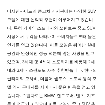
디시인사이드의 중고차 게시판에는 다양한 SUV
모델에 대한 논의와 추천이 이루어지고 있습니
다. 특히 기아의 스포티지와 쏘렌토는 중고 SUV
시장에서 두각을 나타내며 소비자들로부터 높은
인기를 얻고 있습니다. 이들 모델은 뛰어난 실내
공간과 안정적인 성능 덕분에 많은 사랑을 받고
있으며, 3세대 및 4세대 스포티지를 비롯해 2세
대와 3세대 쏘렌토도 자주 추천받습니다. 현대의
싼타페와 모하비, 더불어 셀토스, 스토닉 등의 모
델 역시 구매자들 사이에서 좋은 반응을 얻고 있
습니다. 수입차로는 BMW, 랜드로버, 벤츠, 지프
등이 언급되고 있으며 이들 모델도 중고 SUV 추