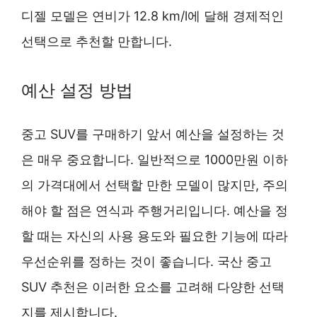
디젤 모델은 연비가 12.8 km/l에 달해 경제적인
선택으로 추천할 만합니다.
예산 설정 방법
중고 SUV를 구매하기 앞서 예산을 설정하는 것
은 매우 중요합니다. 일반적으로 1000만원 이하
의 가격대에서 선택할 만한 모델이 많지만, 주의
해야 할 점은 연식과 주행거리입니다. 예산을 정
할 때는 자신의 사용 용도와 필요한 기능에 따라
우선순위를 정하는 것이 좋습니다. 국산 중고
SUV 추천은 이러한 요소를 고려해 다양한 선택
지를 제시합니다.