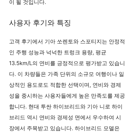
이 될 것입니다.
사용자 후기와 특징
고객 후기에서 기아 쏘렌토와 스포티지는 안정적
인 주행 성능과 넉넉한 트렁크 용량, 평균
13.5km/L의 연비를 긍정적으로 평가받고 있습니
다. 이 차량들은 가족 단위의 소규모 여행이나 일
상적인 용도로도 적합한 선택이며, 연비와 경제
성을 중시하는 사용자들에게 높은 만족도를 제공
합니다. 현대 투싼 하이브리드와 기아 니로 하이
브리드 역시 연비와 경제성 면에서 우수하여 시
장에서 주목받고 있습니다. 하이브리드 모델은