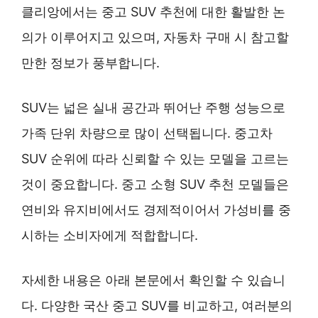
클리앙에서는 중고 SUV 추천에 대한 활발한 논
의가 이루어지고 있으며, 자동차 구매 시 참고할
만한 정보가 풍부합니다.
SUV는 넓은 실내 공간과 뛰어난 주행 성능으로
가족 단위 차량으로 많이 선택됩니다. 중고차
SUV 순위에 따라 신뢰할 수 있는 모델을 고르는
것이 중요합니다. 중고 소형 SUV 추천 모델들은
연비와 유지비에서도 경제적이어서 가성비를 중
시하는 소비자에게 적합합니다.
자세한 내용은 아래 본문에서 확인할 수 있습니
다. 다양한 국산 중고 SUV를 비교하고, 여러분의