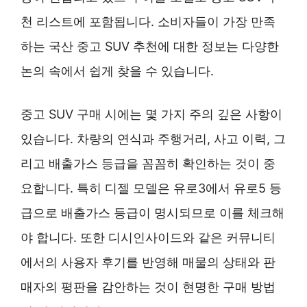
천 리스트에 포함됩니다. 소비자들이 가장 만족
하는 국산 중고 SUV 추천에 대한 정보는 다양한
논의 속에서 쉽게 찾을 수 있습니다.
중고 SUV 구매 시에는 몇 가지 주의 깊은 사항이
있습니다. 차량의 연식과 주행거리, 사고 이력, 그
리고 배출가스 등급을 꼼꼼히 확인하는 것이 중
요합니다. 특히 디젤 모델은 유로3에서 유로5 등
급으로 배출가스 등급이 명시되므로 이를 체크해
야 합니다. 또한 디시인사이드와 같은 커뮤니티
에서의 사용자 후기를 반영해 매물의 상태와 판
매자의 평판을 감안하는 것이 현명한 구매 방법