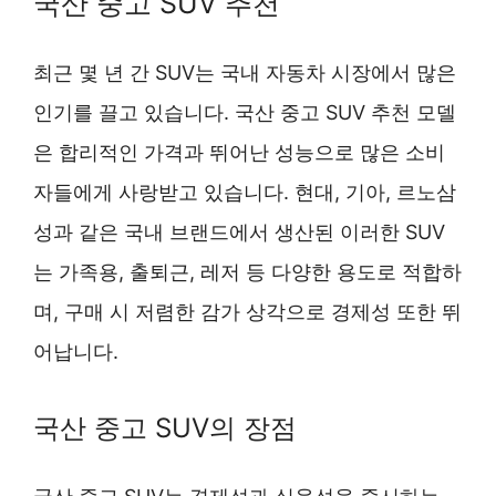
국산 중고 SUV 추천
최근 몇 년 간 SUV는 국내 자동차 시장에서 많은
인기를 끌고 있습니다. 국산 중고 SUV 추천 모델
은 합리적인 가격과 뛰어난 성능으로 많은 소비
자들에게 사랑받고 있습니다. 현대, 기아, 르노삼
성과 같은 국내 브랜드에서 생산된 이러한 SUV
는 가족용, 출퇴근, 레저 등 다양한 용도로 적합하
며, 구매 시 저렴한 감가 상각으로 경제성 또한 뛰
어납니다.
국산 중고 SUV의 장점