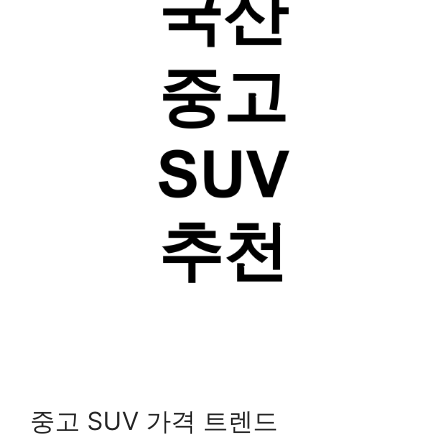
중고 SUV 가격 트렌드