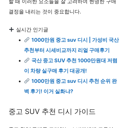
할 때 이러한 요소들을 잘 고려하여 현명한 구매
결정을 내리는 것이 중요합니다.
실시간 인기글
1000만원 중고 suv 디시 | 가성비 국산
추천부터 시세비교까지 리얼 구매후기
국산 중고 SUV 추천 1000만원대 저렴
이 차량 실구매 후기 대공개!
1000만원 중고 suv 디시 추천 순위 완
벽 후기! 이거 실화냐?
중고 SUV 추천 디시 가이드