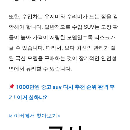
또한, 수입차는 유지비와 수리비가 드는 점을 감
안해야 합니다. 일반적으로 수입 SUV는 고장 확
률이 높아 가격이 저렴한 모델일수록 리스크가
클 수 있습니다. 따라서, 보다 최신의 관리가 잘
된 국산 모델을 구매하는 것이 장기적인 안전성
면에서 유리할 수 있습니다.
1000만원 중고 suv 디시 추천 순위 완벽 후
기! 이거 실화냐?
네이버에서 찾아보기
>