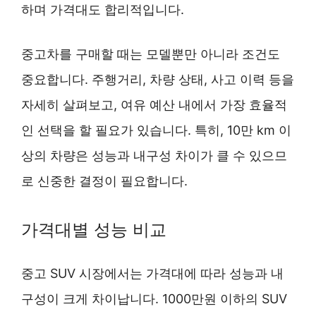
하며 가격대도 합리적입니다.
중고차를 구매할 때는 모델뿐만 아니라 조건도
중요합니다. 주행거리, 차량 상태, 사고 이력 등을
자세히 살펴보고, 여유 예산 내에서 가장 효율적
인 선택을 할 필요가 있습니다. 특히, 10만 km 이
상의 차량은 성능과 내구성 차이가 클 수 있으므
로 신중한 결정이 필요합니다.
가격대별 성능 비교
중고 SUV 시장에서는 가격대에 따라 성능과 내
구성이 크게 차이납니다. 1000만원 이하의 SUV