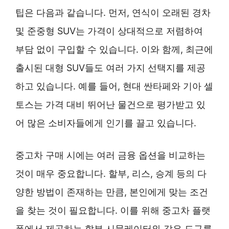
팁은 다음과 같습니다. 먼저, 연식이 오래된 경차
및 준중형 SUV는 가격이 상대적으로 저렴하여
부담 없이 구입할 수 있습니다. 이와 함께, 최근에
출시된 대형 SUV들도 여러 가지 선택지를 제공
하고 있습니다. 예를 들어, 현대 싼타페와 기아 셀
토스는 가격 대비 뛰어난 물건으로 평가받고 있
어 많은 소비자들에게 인기를 끌고 있습니다.
중고차 구매 시에는 여러 금융 옵션을 비교하는
것이 매우 중요합니다. 할부, 리스, 승계 등의 다
양한 방법이 존재하는 만큼, 본인에게 맞는 조건
을 찾는 것이 필요합니다. 이를 위해 중고차 플랫
폼에서 제공하는 할부 시뮬레이터와 같은 도구를