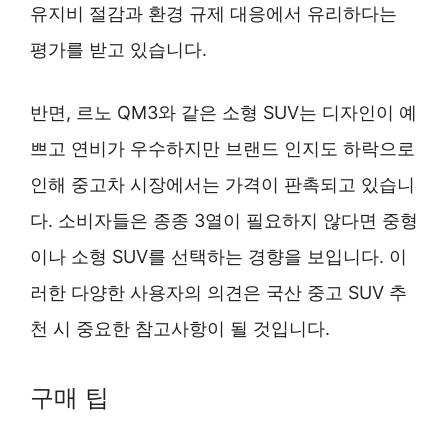
유지비 절감과 환경 규제 대응에서 유리하다는
평가를 받고 있습니다.
반면, 르노 QM3와 같은 소형 SUV는 디자인이 예
쁘고 연비가 우수하지만 브랜드 인지도 하락으로
인해 중고차 시장에서는 가격이 판촉되고 있습니
다. 소비자들은 종종 3열이 필요하지 않다면 중형
이나 소형 SUV를 선택하는 경향을 보입니다. 이
러한 다양한 사용자의 의견은 국산 중고 SUV 추
천 시 중요한 참고사항이 될 것입니다.
구매 팁