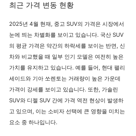
최근 가격 변동 현황
2025년 4월 현재, 중고 SUV의 가격은 시장에서
눈에 띄는 차별화를 보이고 있습니다. 국산 SUV
의 평균 가격은 약간의 하락세를 보이는 반면, 신
차와 비교했을 때 일부 인기 모델은 여전히 높은
가치를 유지하고 있습니다. 예를 들어, 현대 팰리
세이드와 기아 쏘렌토는 거래량이 높은 가운데
가격이 강세를 보이고 있습니다. 또한, 가솔린
SUV와 디젤 SUV 간에 가격 역전 현상이 발생하
고 있으며, 이는 소비자 선택에 큰 영향을 미치는
요소 중 하나입니다.