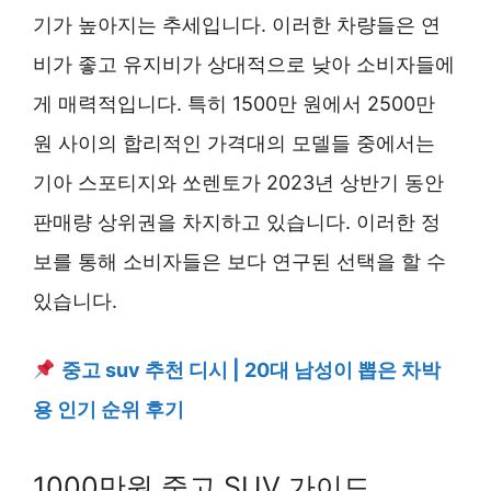
기가 높아지는 추세입니다. 이러한 차량들은 연
비가 좋고 유지비가 상대적으로 낮아 소비자들에
게 매력적입니다. 특히 1500만 원에서 2500만
원 사이의 합리적인 가격대의 모델들 중에서는
기아 스포티지와 쏘렌토가 2023년 상반기 동안
판매량 상위권을 차지하고 있습니다. 이러한 정
보를 통해 소비자들은 보다 연구된 선택을 할 수
있습니다.
중고 suv 추천 디시 | 20대 남성이 뽑은 차박
용 인기 순위 후기
1000만원 중고 SUV 가이드